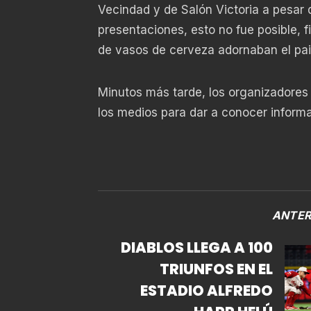
Vecindad y de Salón Victoria a pesar 
presentaciones, esto no fue posible,
de vasos de cerveza adornaban el paisa
Minutos más tarde, los organizadores d
los medios para dar a conocer informac
ANTER
DIABLOS LLEGA A 100
TRIUNFOS EN EL
ESTADIO ALFREDO