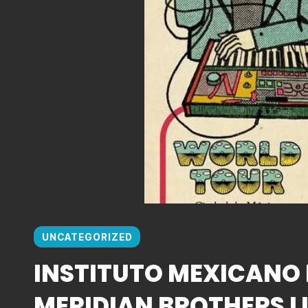
UNCATEGORIZED
INSTITUTO MEXICANO 
MERIDIAN BROTHERS L