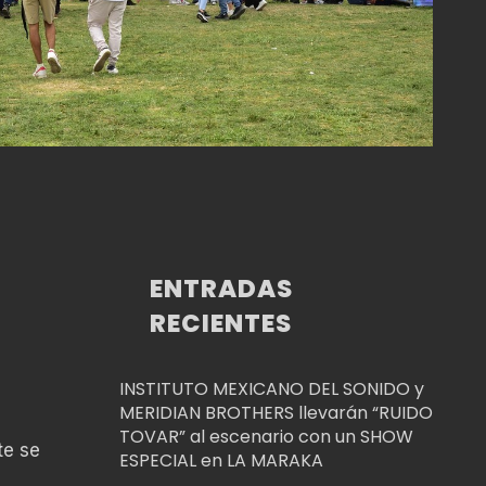
ENTRADAS
RECIENTES
INSTITUTO MEXICANO DEL SONIDO y
MERIDIAN BROTHERS llevarán “RUIDO
TOVAR” al escenario con un SHOW
te se
ESPECIAL en LA MARAKA