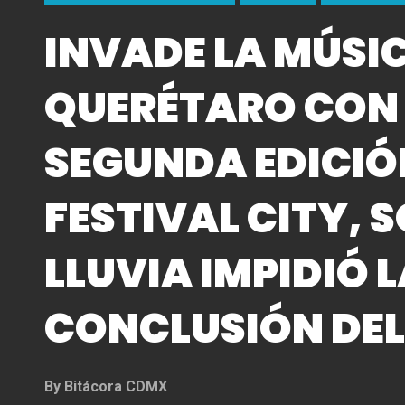
INVADE LA MÚSI
QUERÉTARO CON
SEGUNDA EDICIÓ
FESTIVAL CITY, 
LLUVIA IMPIDIÓ 
CONCLUSIÓN DEL
By
Bitácora CDMX