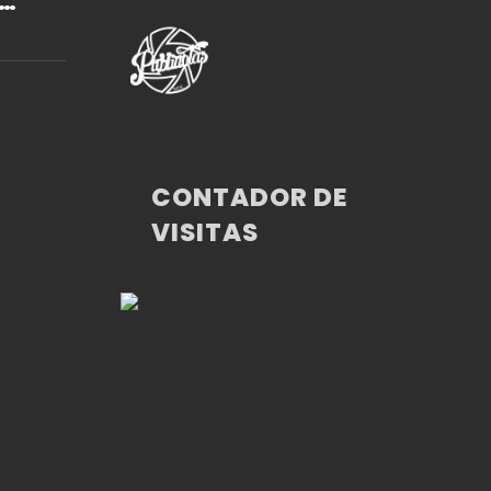
CONTADOR DE
VISITAS