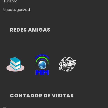
Turismo
Uncategorized
REDES AMIGAS
CONTADOR DE VISITAS