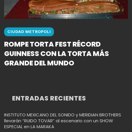
CIUDAD METROPOLI
ROMPE TORTA FEST RÉCORD
GUINNESS CON LA TORTA MÁS
GRANDE DEL MUNDO
ENTRADAS RECIENTES
INSTITUTO MEXICANO DEL SONIDO y MERIDIAN BROTHERS
llevarán “RUIDO TOVAR” al escenario con un SHOW
ESPECIAL en LA MARAKA