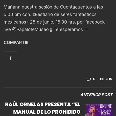
Mañana nuestra sesión de Cuentacuentos a las
6:00 pm con: «Bestiario de seres fantásticos
mexicanos» 25 de junio, 18:00 hrs. por facebook
live @PapaloteMuseo ¡¡ Te esperamos !!
COMPARTIR
0
319
ANTERIOR POST
RAÚL ORNELAS PRESENTA “EL
MANUAL DE LO PROHIBIDO