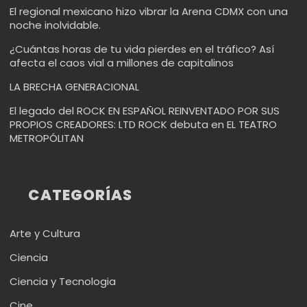
El regional mexicano hizo vibrar la Arena CDMX con una
noche inolvidable.
¿Cuántas horas de tu vida pierdes en el tráfico? Así
afecta el caos vial a millones de capitalinos
LA BRECHA GENERACIONAL
El legado del ROCK EN ESPAÑOL REINVENTADO POR SUS
PROPIOS CREADORES: LTD ROCK debuta en EL TEATRO
METROPÓLITAN
CATEGORÍAS
Arte y Cultura
Ciencia
Ciencia y Tecnologia
Cine