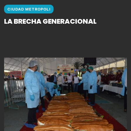
CIUDAD METROPOLI
LA BRECHA GENERACIONAL