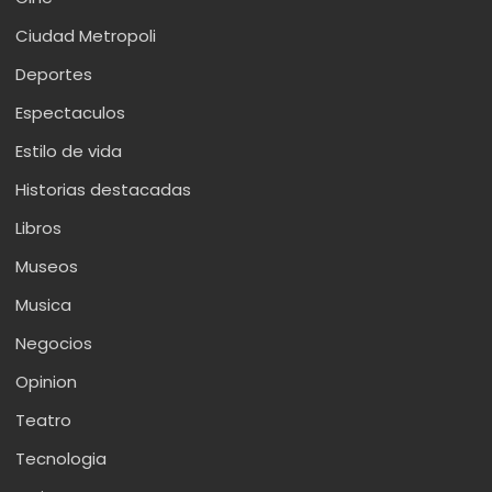
Ciudad Metropoli
Deportes
Espectaculos
Estilo de vida
Historias destacadas
Libros
Museos
Musica
Negocios
Opinion
Teatro
Tecnologia