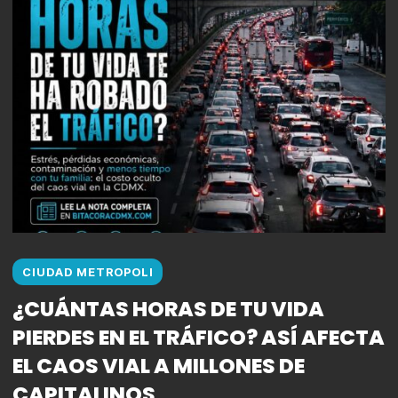
CIUDAD METROPOLI
¿CUÁNTAS HORAS DE TU VIDA
PIERDES EN EL TRÁFICO? ASÍ AFECTA
EL CAOS VIAL A MILLONES DE
CAPITALINOS