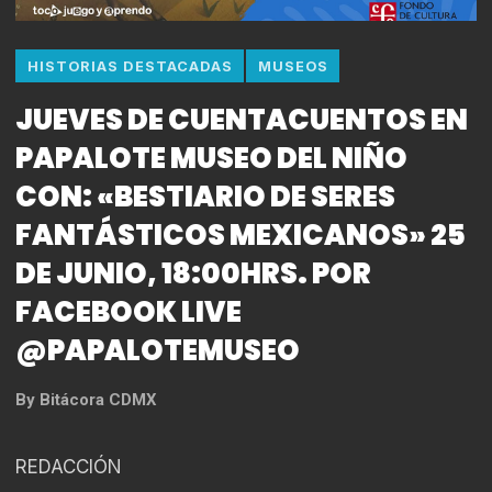
HISTORIAS DESTACADAS
MUSEOS
JUEVES DE CUENTACUENTOS EN
PAPALOTE MUSEO DEL NIÑO
CON: «BESTIARIO DE SERES
FANTÁSTICOS MEXICANOS» 25
DE JUNIO, 18:00HRS. POR
FACEBOOK LIVE
@PAPALOTEMUSEO
By
Bitácora CDMX
REDACCIÓN