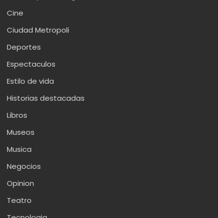
Cine
Ciudad Metropoli
Deportes
Espectaculos
Estilo de vida
Historias destacadas
Libros
Museos
Musica
Negocios
Opinion
Teatro
Tecnologia