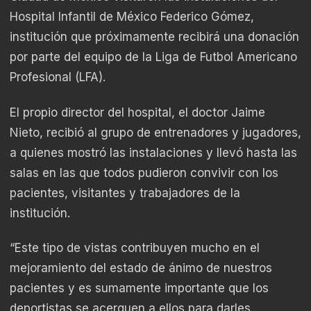
Hospital Infantil de México Federico Gómez,
institución que próximamente recibirá una donación
por parte del equipo de la Liga de Futbol Americano
Profesional (LFA).
El propio director del hospital, el doctor Jaime
Nieto, recibió al grupo de entrenadores y jugadores,
a quienes mostró las instalaciones y llevó hasta las
salas en las que todos pudieron convivir con los
pacientes, visitantes y trabajadores de la
institución.
“Este tipo de vistas contribuyen mucho en el
mejoramiento del estado de ánimo de nuestros
pacientes y es sumamente importante que los
deportistas se acerquen a ellos para darles