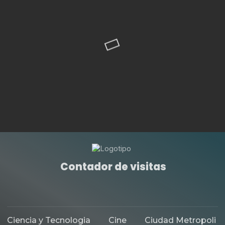
Contador de visitas
Ciencia y Tecnologia
Cine
Ciudad Metropoli