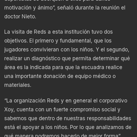
motivación y ánimo”, señaló durante la reunión el
doctor Nieto.
La visita de Reds a esta institución tuvo dos
objetivos. El primero y fundamental, que los
jugadores convivieran con los niños. Y el segundo,
realizar un diagnóstico que permita determinar qué
área es la indicada para que la escuadra realice
una importante donación de equipo médico o
materiales.
“La organización Reds y en general el corporativo
Xoy, cuenta con un fuerte compromiso social y
sabemos que dentro de nuestras responsabilidades
está el apoyar a los niños. Por lo que analizamos de
qué manera podremos hacerlo de mejor forma”,