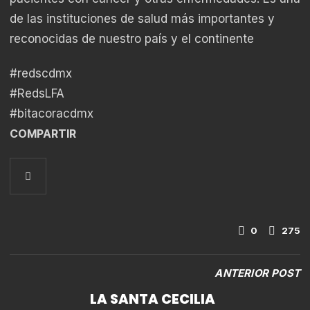
de las instituciones de salud más importantes y
reconocidas de nuestro país y el continente
#redscdmx
#RedsLFA
#bitacoracdmx
COMPARTIR
0
275
ANTERIOR POST
LA SANTA CECILIA