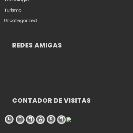
Turismo
Uncategorized
REDES AMIGAS
CONTADOR DE VISITAS