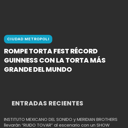
CIUDAD METROPOLI
ROMPE TORTA FEST RÉCORD
GUINNESS CON LA TORTA MÁS
GRANDE DEL MUNDO
ENTRADAS RECIENTES
INSTITUTO MEXICANO DEL SONIDO y MERIDIAN BROTHERS
llevarán “RUIDO TOVAR” al escenario con un SHOW