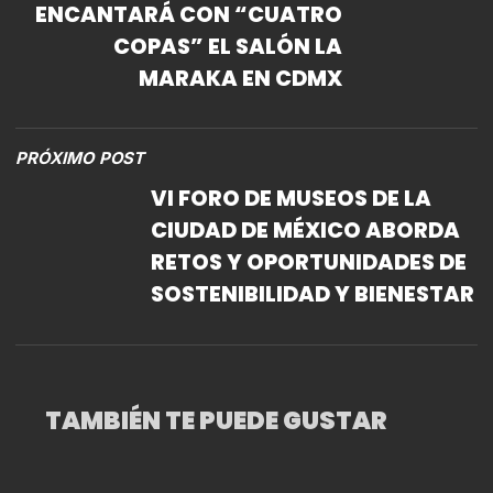
ENCANTARÁ CON “CUATRO
COPAS” EL SALÓN LA
MARAKA EN CDMX
PRÓXIMO POST
VI FORO DE MUSEOS DE LA
CIUDAD DE MÉXICO ABORDA
RETOS Y OPORTUNIDADES DE
SOSTENIBILIDAD Y BIENESTAR
TAMBIÉN TE PUEDE GUSTAR