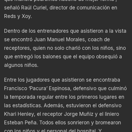
señaló Raúl Curiel, director de comunicación en
Reds y Xoy.
Dentro de los entrenadores que asistieron a la vista
se encontró Juan Manuel Morales, coach de
receptores, quien no solo charló con los niños, sino
que entregó los balones que el equipo obsequió a
algunos niños.
Entre los jugadores que asistieron se encontraba
Francisco ‘Pacura’ Espinosa, defensivo que culminó
la temporada regular entre los primeros lugares en
las estadísticas. Además, estuvieron el defensivo
Khari Henley, el receptor Jorge Muñiz y el liniero
Esteban Peña. Todos ellos sonrieron y bromearon
con los niños y el personal del hospital. Y