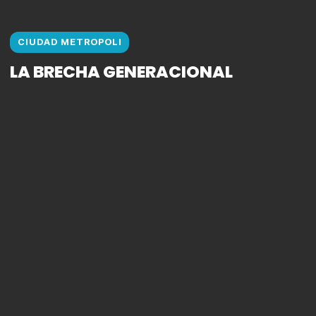
CIUDAD METROPOLI
LA BRECHA GENERACIONAL