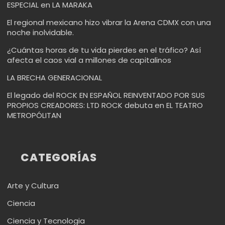
ESPECIAL en LA MARAKA
El regional mexicano hizo vibrar la Arena CDMX con una
noche inolvidable.
¿Cuántas horas de tu vida pierdes en el tráfico? Así
afecta el caos vial a millones de capitalinos
LA BRECHA GENERACIONAL
El legado del ROCK EN ESPAÑOL REINVENTADO POR SUS
PROPIOS CREADORES: LTD ROCK debuta en EL TEATRO
METROPÓLITAN
CATEGORÍAS
Arte y Cultura
Ciencia
Ciencia y Tecnologia