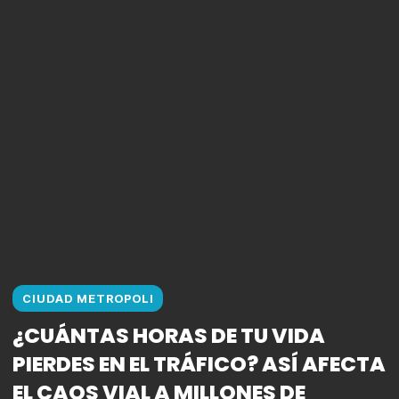
CIUDAD METROPOLI
¿CUÁNTAS HORAS DE TU VIDA
PIERDES EN EL TRÁFICO? ASÍ AFECTA
EL CAOS VIAL A MILLONES DE