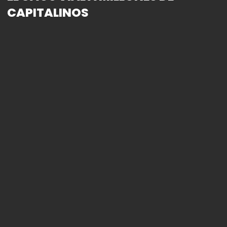
CAPITALINOS