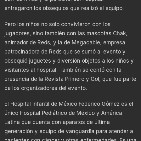
entregaron los obsequios que realizó el equipo.
Pero los niños no solo convivieron con los
jugadores, sino también con las mascotas Chak,
animador de Reds, y la de Megacable, empresa
patrocinadora de Reds que se sumó al evento y
obsequió juguetes y diversión objetos a los niños y
visitantes al hospital. También se contó con la
presencia de la Revista Primero y Gol, que fue parte
de los organizadores del evento.
El Hospital Infantil de México Federico Gómez es el
único Hospital Pediátrico de México y América
Latina que cuenta con aparatos de última
generación y equipo de vanguardia para atender a
pacientes con cáncer y otras enfermedades. Es una