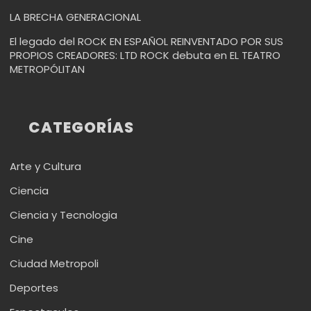
LA BRECHA GENERACIONAL
El legado del ROCK EN ESPAÑOL REINVENTADO POR SUS
PROPIOS CREADORES: LTD ROCK debuta en EL TEATRO
METROPÓLITAN
CATEGORÍAS
Arte y Cultura
Ciencia
Ciencia y Tecnologia
Cine
Ciudad Metropoli
Deportes