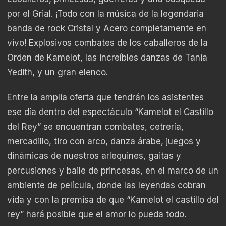
por el Grial. ¡Todo con la música de la legendaria
banda de rock Cristal y Acero completamente en
vivo! Explosivos combates de los caballeros de la
Orden de Kamelot, las increíbles danzas de Tania
Yedith, y un gran elenco.
Entre la amplia oferta que tendrán los asistentes
ese día dentro del espectáculo “Kamelot el Castillo
del Rey” se encuentran combates, cetrería,
mercadillo, tiro con arco, danza árabe, juegos y
dinámicas de nuestros arlequines, gaitas y
percusiones y baile de princesas, en el marco de un
ambiente de película, donde las leyendas cobran
vida y con la premisa de que “Kamelot el castillo del
rey” hará posible que el amor lo pueda todo.