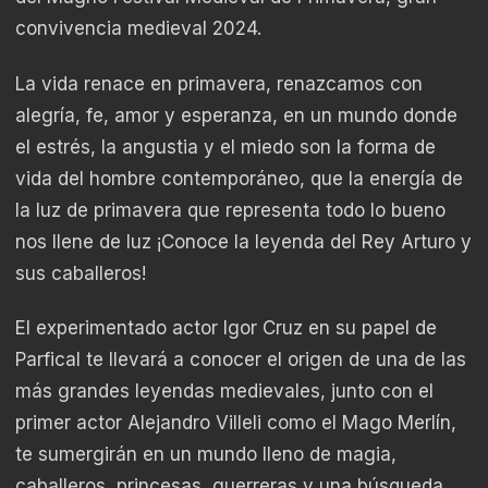
convivencia medieval 2024.
La vida renace en primavera, renazcamos con
alegría, fe, amor y esperanza, en un mundo donde
el estrés, la angustia y el miedo son la forma de
vida del hombre contemporáneo, que la energía de
la luz de primavera que representa todo lo bueno
nos llene de luz ¡Conoce la leyenda del Rey Arturo y
sus caballeros!
El experimentado actor Igor Cruz en su papel de
Parfical te llevará a conocer el origen de una de las
más grandes leyendas medievales, junto con el
primer actor Alejandro Villeli como el Mago Merlín,
te sumergirán en un mundo lleno de magia,
caballeros, princesas, guerreras y una búsqueda