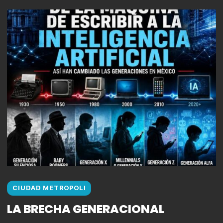
CIUDAD METROPOLI
LA BRECHA GENERACIONAL