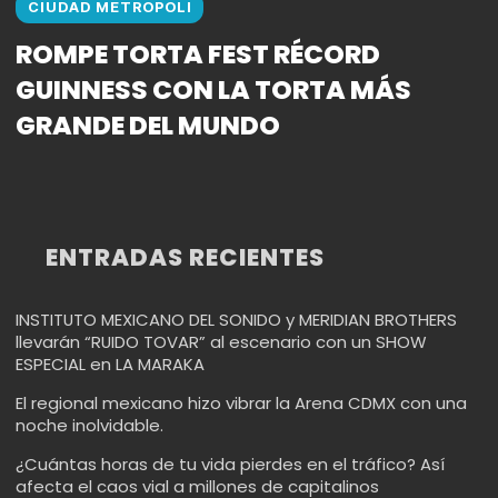
CIUDAD METROPOLI
ROMPE TORTA FEST RÉCORD
GUINNESS CON LA TORTA MÁS
GRANDE DEL MUNDO
ENTRADAS RECIENTES
INSTITUTO MEXICANO DEL SONIDO y MERIDIAN BROTHERS
llevarán “RUIDO TOVAR” al escenario con un SHOW
ESPECIAL en LA MARAKA
El regional mexicano hizo vibrar la Arena CDMX con una
noche inolvidable.
¿Cuántas horas de tu vida pierdes en el tráfico? Así
afecta el caos vial a millones de capitalinos