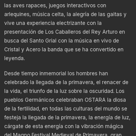
las aves rapaces, juegos interactivos con
arlequines, música celta, la alegría de las gaitas y
vive una experiencia electrizante con la
presentación de Los Caballeros del Rey Arturo en
busca del Santo Grial con la música en vivo de
Cristal y Acero la banda que se ha convertido en
leyenda.
Desde tiempo inmemorial los hombres han
celebrado la llegada de la primavera, el renacer de
la vida, el triunfo de la luz sobre la oscuridad. Los
pueblos Germánicos celebraban OSTARA la diosa
de la fertilidad, en todas las culturas del mundo se
festeja la llegada de la primavera, la energía de luz,
cárgate de esta energía con la vibración mágica
del Magno Festival Medieval de Primavera, gran