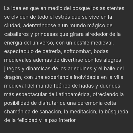
La idea es que en medio del bosque los asistentes
se olviden de todo el estrés que se vive en la
ciudad, adentrándose a un mundo mágico de
caballeros y princesas que girara alrededor de la
energía del universo, con un desfile medieval,
espectáculo de cetrería, softcombat, bodas
medievales además de divertirse con los alegres
juegos y dinámicas de los arlequines y el baile del
dragón, con una experiencia inolvidable en la villa
medieval del mundo feérico de hadas y duendes
más espectacular de Latinoamérica, ofreciendo la
posibilidad de disfrutar de una ceremonia celta
chamánica de sanación, la meditación, la búsqueda
de la felicidad y la paz interior.