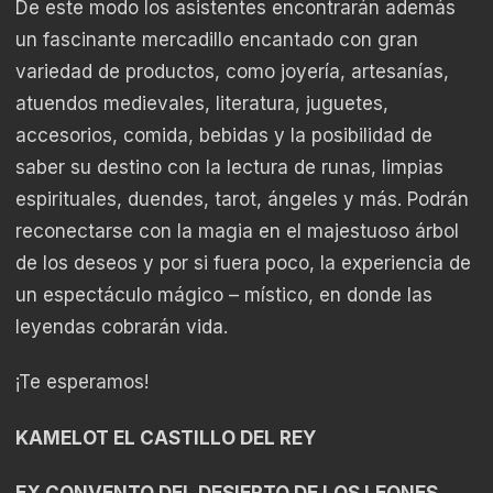
De este modo los asistentes encontrarán además
un fascinante mercadillo encantado con gran
variedad de productos, como joyería, artesanías,
atuendos medievales, literatura, juguetes,
accesorios, comida, bebidas y la posibilidad de
saber su destino con la lectura de runas, limpias
espirituales, duendes, tarot, ángeles y más. Podrán
reconectarse con la magia en el majestuoso árbol
de los deseos y por si fuera poco, la experiencia de
un espectáculo mágico – místico, en donde las
leyendas cobrarán vida.
¡Te esperamos!
KAMELOT EL CASTILLO DEL REY