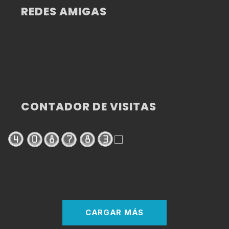
REDES AMIGAS
CONTADOR DE VISITAS
CARGAR MÁS