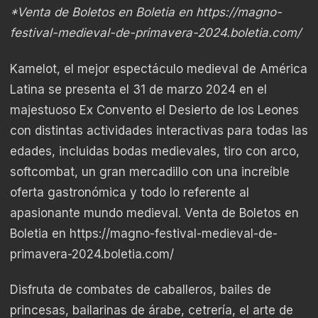
*Venta de Boletos en Boletia en
https://magno-
festival-medieval-de-primavera-2024.boletia.com/
Kamelot, el mejor espectáculo medieval de América
Latina se presenta el 31 de marzo 2024 en el
majestuoso Ex Convento el Desierto de los Leones
con distintas actividades interactivas para todas las
edades, incluidas bodas medievales, tiro con arco,
softcombat, un gran mercadillo con una increíble
oferta gastronómica y todo lo referente al
apasionante mundo medieval. Venta de Boletos en
Boletia en
https://magno-festival-medieval-de-
primavera-2024.boletia.com/
Disfruta de combates de caballeros, bailes de
princesas, bailarinas de árabe, cetrería, el arte de