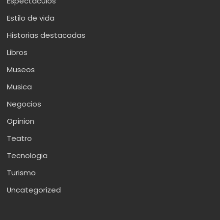
Espectaculos
Estilo de vida
Historias destacadas
Libros
Museos
Musica
Negocios
Opinion
Teatro
Tecnologia
Turismo
Uncategorized