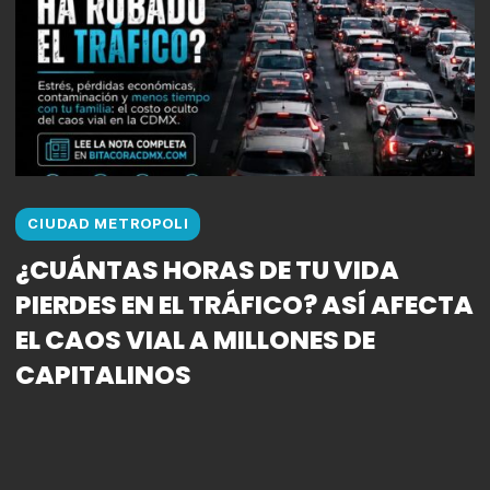
CIUDAD METROPOLI
¿CUÁNTAS HORAS DE TU VIDA
PIERDES EN EL TRÁFICO? ASÍ AFECTA
EL CAOS VIAL A MILLONES DE
CAPITALINOS