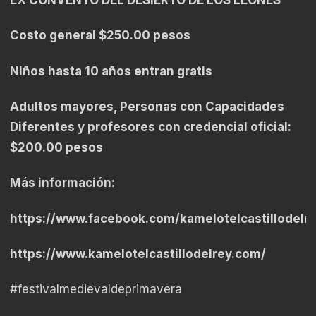
EX CONVENTO DEL DESIERTO DE LOS LEONES
Costo general $250.00 pesos
Niños hasta 10 años entran gratis
Adultos mayores, Personas con Capacidades
Diferentes y profesores con credencial oficial:
$200.00 pesos
Más información:
https://www.facebook.com/kamelotelcastillodelr
https://www.kamelotelcastillodelrey.com/
#festivalmedievaldeprimavera