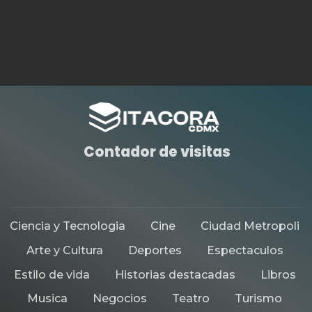
Contador de visitas
Ciencia y Tecnologia
Cine
Ciudad Metropoli
Arte y Cultura
Deportes
Espectaculos
Estilo de vida
Historias destacadas
Libros
Musica
Negocios
Teatro
Turismo