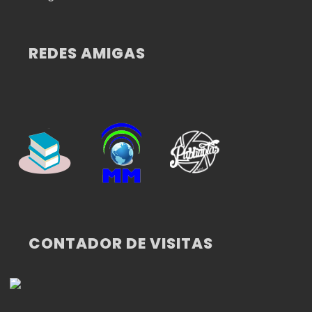
REDES AMIGAS
CONTADOR DE VISITAS