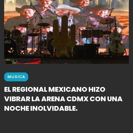
MUSICA
EL REGIONAL MEXICANO HIZO
VIBRAR LA ARENA CDMX CON UNA
NOCHE INOLVIDABLE.