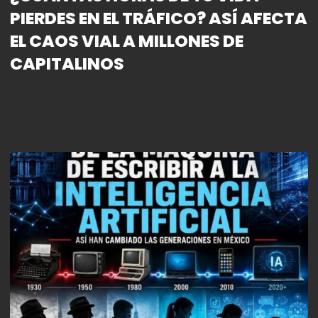
PIERDES EN EL TRÁFICO? ASÍ AFECTA
EL CAOS VIAL A MILLONES DE
CAPITALINOS