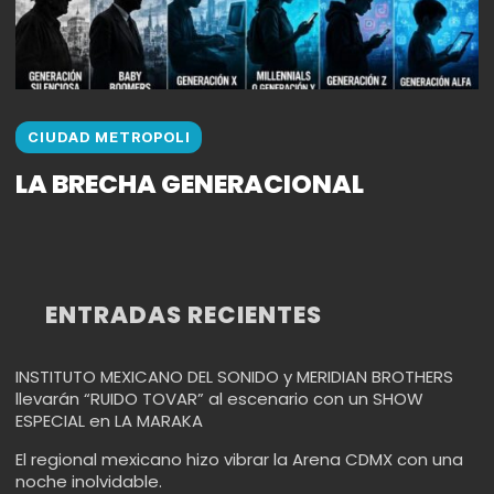
CIUDAD METROPOLI
LA BRECHA GENERACIONAL
ENTRADAS RECIENTES
INSTITUTO MEXICANO DEL SONIDO y MERIDIAN BROTHERS
llevarán “RUIDO TOVAR” al escenario con un SHOW
ESPECIAL en LA MARAKA
El regional mexicano hizo vibrar la Arena CDMX con una
noche inolvidable.