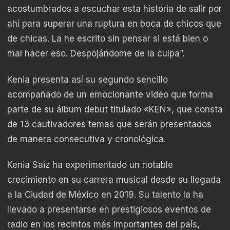
acostumbrados a escuchar esta historia de salir por
ahí para superar una ruptura en boca de chicos que
de chicas. La he escrito sin pensar si está bien o
mal hacer eso. Despojándome de la culpa”.
Kenia presenta así su segundo sencillo
acompañado de un emocionante video que forma
parte de su álbum debut titulado «KEN», que consta
de 13 cautivadores temas que serán presentados
de manera consecutiva y cronológica.
Kenia Saiz ha experimentado un notable
crecimiento en su carrera musical desde su llegada
a la Ciudad de México en 2019. Su talento la ha
llevado a presentarse en prestigiosos eventos de
radio en los recintos más importantes del país,