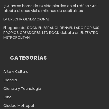
¿Cuántas horas de tu vida pierdes en el tráfico? Así
afecta el caos vial a millones de capitalinos
LA BRECHA GENERACIONAL
El legado del ROCK EN ESPAÑOL REINVENTADO POR SUS
PROPIOS CREADORES: LTD ROCK debuta en EL TEATRO
METROPÓLITAN
CATEGORÍAS
Arte y Cultura
Ciencia
Ciencia y Tecnologia
Cine
Ciudad Metropoli