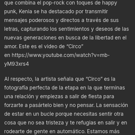
que combina el pop-rock con toques de happy
punk, Kenia se ha destacado por transmitir
mensajes poderosos y directos a través de sus
letras, capturando los sentimientos y deseos de las
nuevas generaciones en busca de la libertad en el
amor. Este es el video de “Circo”
en
https://www.youtube.com/watch?v=mb-
yM93xrs4
Al respecto, la artista señala que “Circo” es la
fotografía perfecta de la etapa en la que terminas
una relación y empiezas a salir de fiesta para
forzarte a pasártelo bien y no pensar. La sensación
de estar en un bucle porque necesitas sentir otra
cosa que no sea tristeza y te refugias en salir y en
rodearte de gente en automático. Estamos más