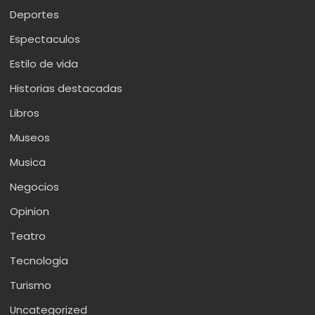
Deportes
Espectaculos
Estilo de vida
Historias destacadas
Libros
Museos
Musica
Negocios
Opinion
Teatro
Tecnologia
Turismo
Uncategorized