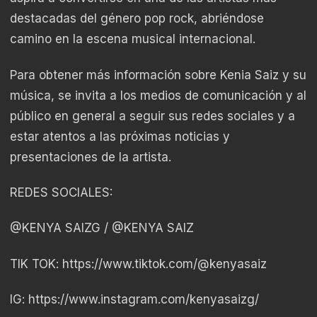
destacadas del género pop rock, abriéndose
camino en la escena musical internacional.
Para obtener más información sobre Kenia Saiz y su
música, se invita a los medios de comunicación y al
público en general a seguir sus redes sociales y a
estar atentos a las próximas noticias y
presentaciones de la artista.
REDES SOCIALES:
@KENYA SAIZG / @KENYA SAIZ
TIK TOK:
https://www.tiktok.com/@kenyasaiz
IG:
https://www.instagram.com/kenyasaizg/