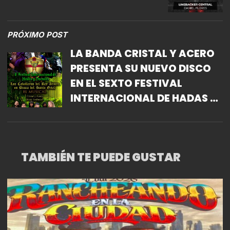
PRÓXIMO POST
LA BANDA CRISTAL Y ACERO
PRESENTA SU NUEVO DISCO
EN EL SEXTO FESTIVAL
INTERNACIONAL DE HADAS Y
DUENDES
TAMBIÉN TE PUEDE GUSTAR