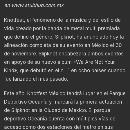
en
www.stubhub.com.mx
Knotfest, el fenómeno de la música y del estilo de
vida creado por la banda de metal multi premiada
que define el género, Slipknot, ha anunciado hoy la
alineación completa de su evento en México el 30
de noviembre. Slipknot encabezará ambos eventos
en apoyo de su nuevo álbum «We Are Not Your
Kind», que debutó en el n. 1 en ocho países cuando
fue lanzado el mes pasado.
Este año, Knotfest México tendrá lugar en el Parque
Deportivo Oceanía y marcará la primera actuación
de Slipknot en la Ciudad de México. El parque
deportivo Oceanía cuenta con múltiples vías de
acceso como dos estaciones del metro en sus