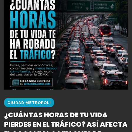
CIUDAD METROPOLI
¿CUÁNTAS HORAS DE TU VIDA
PIERDES EN EL TRÁFICO? ASÍ AFECTA