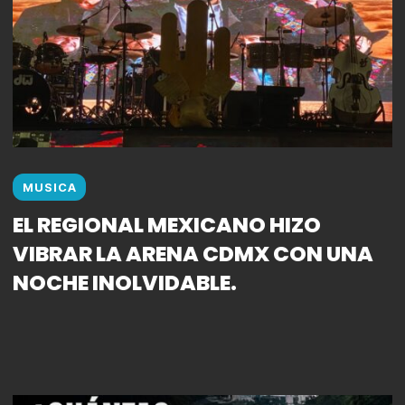
MUSICA
EL REGIONAL MEXICANO HIZO
VIBRAR LA ARENA CDMX CON UNA
NOCHE INOLVIDABLE.