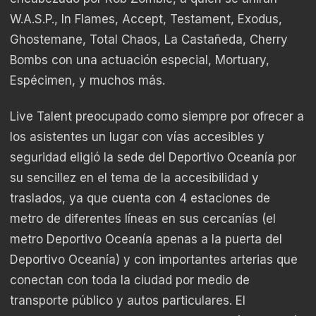
W.A.S.P., In Flames, Accept, Testament, Exodus,
Ghostemane, Total Chaos, La Castañeda, Cherry
Bombs con una actuación especial, Mortuary,
Espécimen, y muchos más.
Live Talent preocupado como siempre por ofrecer a
los asistentes un lugar con vías accesibles y
seguridad eligió la sede del Deportivo Oceanía por
su sencillez en el tema de la accesibilidad y
traslados, ya que cuenta con 4 estaciones de
metro de diferentes líneas en sus cercanías (el
metro Deportivo Oceanía apenas a la puerta del
Deportivo Oceanía) y con importantes arterias que
conectan con toda la ciudad por medio de
transporte público y autos particulares. El