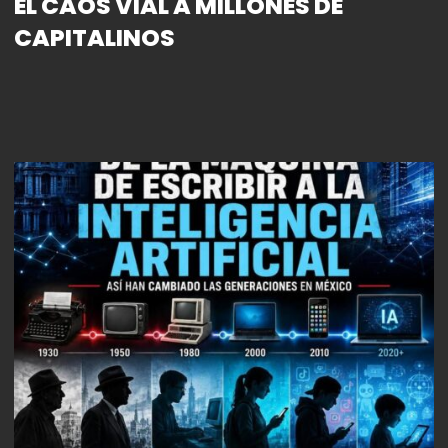
EL CAOS VIAL A MILLONES DE
CAPITALINOS