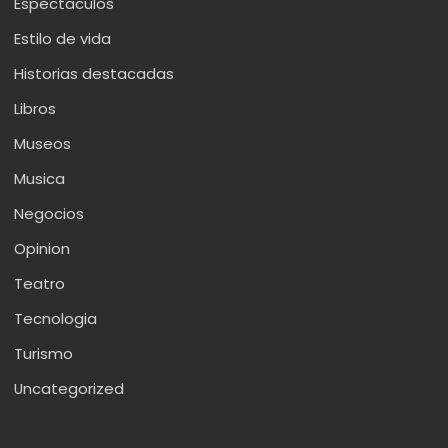
Espectaculos
Estilo de vida
Historias destacadas
Libros
Museos
Musica
Negocios
Opinion
Teatro
Tecnologia
Turismo
Uncategorized