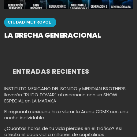
CIUDAD METROPOLI
LA BRECHA GENERACIONAL
ENTRADAS RECIENTES
INSTITUTO MEXICANO DEL SONIDO y MERIDIAN BROTHERS
llevarán “RUIDO TOVAR” al escenario con un SHOW
ESPECIAL en LA MARAKA
El regional mexicano hizo vibrar la Arena CDMX con una
noche inolvidable.
¿Cuántas horas de tu vida pierdes en el tráfico? Así
afecta el caos vial a millones de capitalinos