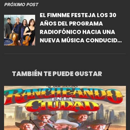
PRÓXIMO POST
EL FIMNME FESTEJA LOS 30
AÑOS DEL PROGRAMA
RADIOFÓNICO HACIA UNA
NUEVA MÚSICA CONDUCIDO
POR ANA LARA
TAMBIÉN TE PUEDE GUSTAR