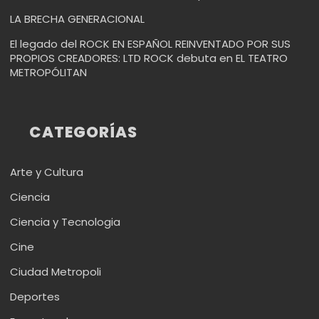
LA BRECHA GENERACIONAL
El legado del ROCK EN ESPAÑOL REINVENTADO POR SUS
PROPIOS CREADORES: LTD ROCK debuta en EL TEATRO
METROPÓLITAN
CATEGORÍAS
Arte y Cultura
Ciencia
Ciencia y Tecnologia
Cine
Ciudad Metropoli
Deportes