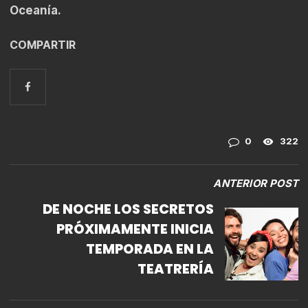
Oceanía.
COMPARTIR
0
322
ANTERIOR POST
DE NOCHE LOS SECRETOS
PRÓXIMAMENTE INICIA
TEMPORADA EN LA
TEATRERÍA