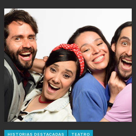
HISTORIAS DESTACADAS
TEATRO