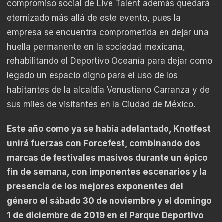
compromiso social de Live Talent además quedará
eternizado más allá de este evento, pues la
empresa se encuentra comprometida en dejar una
huella permanente en la sociedad mexicana,
rehabilitando el Deportivo Oceanía para dejar como
legado un espacio digno para el uso de los
habitantes de la alcaldía Venustiano Carranza y de
sus miles de visitantes en la Ciudad de México.
Este año como ya se había adelantado, Knotfest
unirá fuerzas con Forcefest, combinando dos
marcas de festivales masivos durante un épico
fin de semana, con imponentes escenarios y la
presencia de los mejores exponentes del
género el sábado 30 de noviembre y el domingo
1 de diciembre de 2019 en el Parque Deportivo