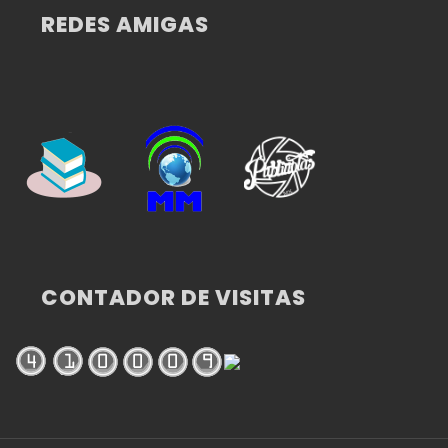
REDES AMIGAS
CONTADOR DE VISITAS