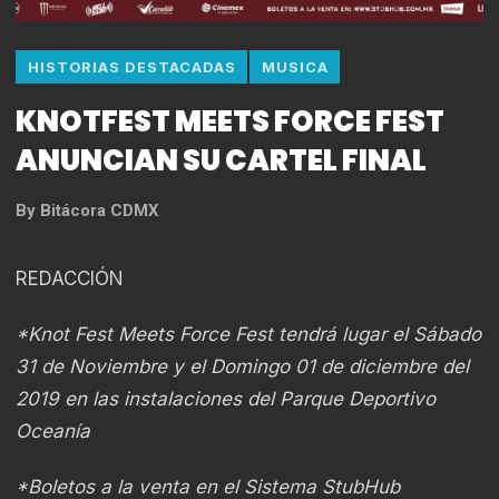
HISTORIAS DESTACADAS
MUSICA
KNOTFEST MEETS FORCE FEST
ANUNCIAN SU CARTEL FINAL
By
Bitácora CDMX
REDACCIÓN
*Knot Fest Meets Force Fest tendrá lugar el Sábado
31 de Noviembre y el Domingo 01 de diciembre del
2019 en las instalaciones del Parque Deportivo
Oceanía
*Boletos a la venta en el Sistema StubHub