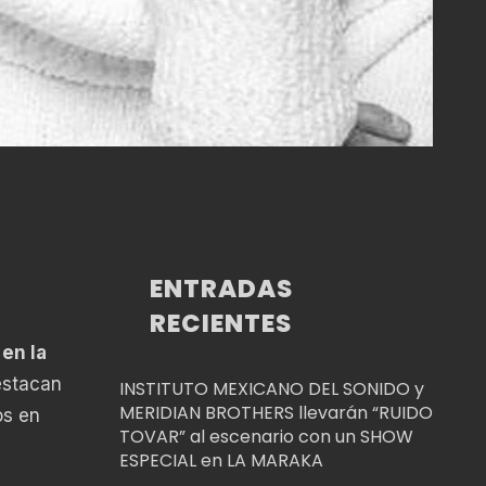
ENTRADAS
RECIENTES
 en la
estacan
INSTITUTO MEXICANO DEL SONIDO y
MERIDIAN BROTHERS llevarán “RUIDO
os en
TOVAR” al escenario con un SHOW
ESPECIAL en LA MARAKA