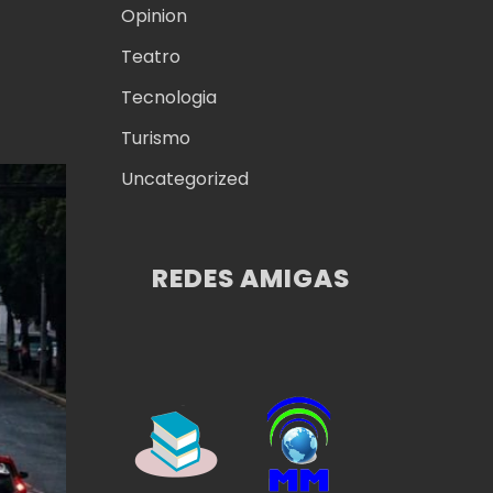
-
Opinion
Teatro
Tecnologia
Turismo
Uncategorized
REDES AMIGAS