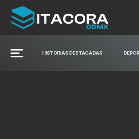
HISTORIAS DESTACADAS
DEPO