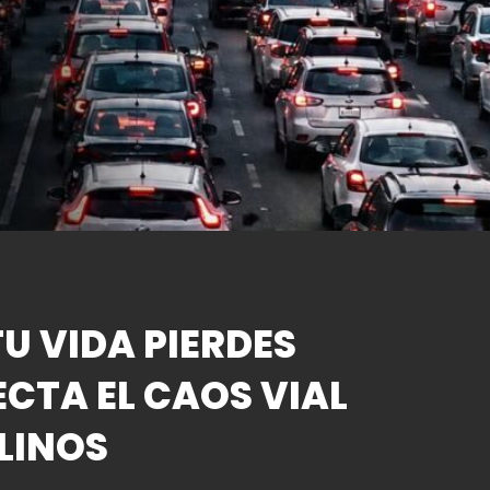
U VIDA PIERDES
ECTA EL CAOS VIAL
LINOS