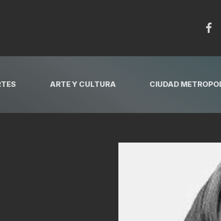
RTES
ARTE Y CULTURA
CIUDAD METROPOL