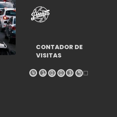
CONTADOR DE
VISITAS