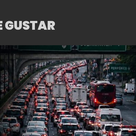
TEMPORADA 2020
2021.
E GUSTAR