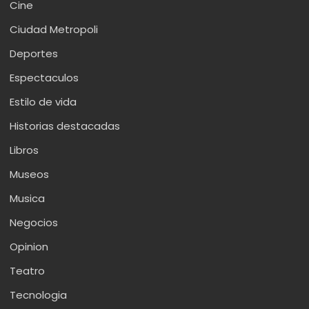
Cine
Ciudad Metropoli
Deportes
Espectaculos
Estilo de vida
Historias destacadas
Libros
Museos
Musica
Negocios
Opinion
Teatro
Tecnologia