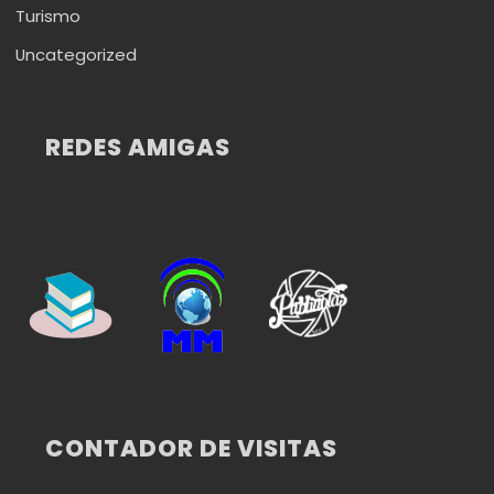
Turismo
Uncategorized
REDES AMIGAS
CONTADOR DE VISITAS