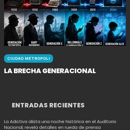
CIUDAD METROPOLI
LA BRECHA GENERACIONAL
ENTRADAS RECIENTES
La Adictiva alista una noche histórica en el Auditorio
Nacional; revela detalles en rueda de prensa