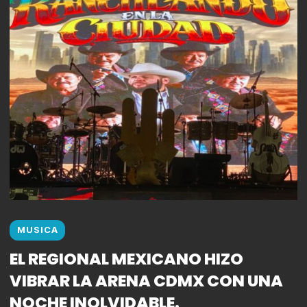
MUSICA
EL REGIONAL MEXICANO HIZO
VIBRAR LA ARENA CDMX CON UNA
NOCHE INOLVIDABLE.