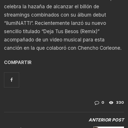
celebra la hazaña de alcanzar el billón de
streamings combinados con su álbum debut
“ilumiNATTI”. Recientemente lanzó su nuevo
sencillo titulado “Deja Tus Besos (Remix)”
acompañado de un video musical para esta
canción en la que colaboró con Chencho Corleone.
COMPARTIR
0
330
ANTERIOR POST