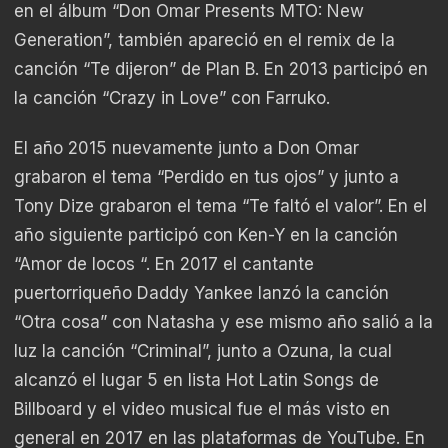
en el álbum “Don Omar Presents MTO: New
Generation”, también apareció en el remix de la
canción “Te dijeron” de Plan B. En 2013 participó en
la canción “Crazy in Love” con Farruko.
El año 2015 nuevamente junto a Don Omar
grabaron el tema “Perdido en tus ojos” y junto a
Tony Dize grabaron el tema “Te faltó el valor”. En el
año siguiente participó con Ken-Y en la canción
“Amor de locos “. En 2017 el cantante
puertorriqueño Daddy Yankee lanzó la canción
“Otra cosa” con Natasha y ese mismo año salió a la
luz la canción “Criminal”, junto a Ozuna, la cual
alcanzó el lugar 5 en lista Hot Latin Songs de
Billboard y el video musical fue el más visto en
general en 2017 en las plataformas de YouTube. En