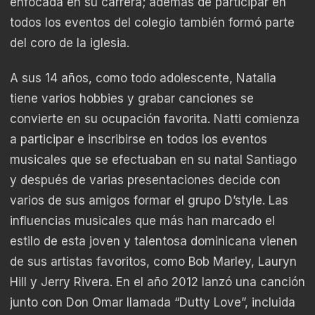
enfocada en su carrera; además de participar en
todos los eventos del colegio también formó parte
del coro de la iglesia.
A sus 14 años, como todo adolescente, Natalia
tiene varios hobbies y grabar canciones se
convierte en su ocupación favorita. Natti comienza
a participar e inscribirse en todos los eventos
musicales que se efectuaban en su natal Santiago
y después de varias presentaciones decide con
varios de sus amigos formar el grupo D’style. Las
influencias musicales que más han marcado el
estilo de esta joven y talentosa dominicana vienen
de sus artistas favoritos, como Bob Marley, Lauryn
Hill y Jerry Rivera. En el año 2012 lanzó una canción
junto con Don Omar llamada “Dutty Love”, incluida