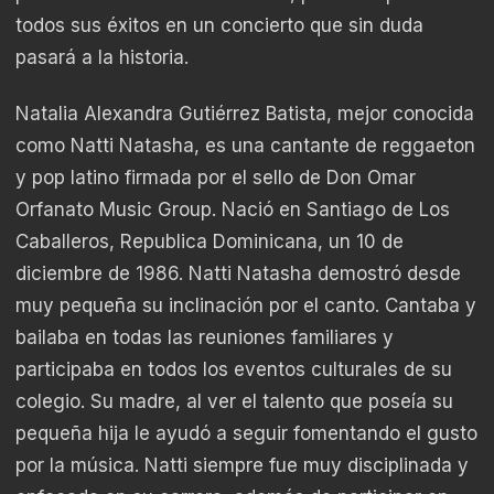
todos sus éxitos en un concierto que sin duda
pasará a la historia.
Natalia Alexandra Gutiérrez Batista, mejor conocida
como Natti Natasha, es una cantante de reggaeton
y pop latino firmada por el sello de Don Omar
Orfanato Music Group. Nació en Santiago de Los
Caballeros, Republica Dominicana, un 10 de
diciembre de 1986. Natti Natasha demostró desde
muy pequeña su inclinación por el canto. Cantaba y
bailaba en todas las reuniones familiares y
participaba en todos los eventos culturales de su
colegio. Su madre, al ver el talento que poseía su
pequeña hija le ayudó a seguir fomentando el gusto
por la música. Natti siempre fue muy disciplinada y