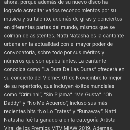
ahora, porque además de su nuevo disco ha
logrado acreditar varios reconocimientos por su
música y su talento, además de giras y conciertos
en diferentes partes del mundo, mismos que se
colman de asistentes. Natti Natasha es la cantante
urbana en la actualidad con el mayor poder de
convocatoria, sobre todo por sus méritos y
números que son apabullantes. La cantante
conocida como “La Dura De Las Duras” ofrecerá en
su concierto del Viernes 01 de Noviembre lo mejor
de su repertorio, que incluyen éxitos mundiales
como “Criminal”, “Sin Pijama”, “Me Gusta”, “Oh
Daddy” y “No Me Acuerdo”, incluso sus más
recientes hits “No Lo Trates” y “Runaway”. Natti
Natasha fué la ganadora en la categoría Artista
Viral de los Premios MTV MIAW 2019. Además,