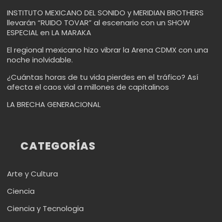
INSTITUTO MEXICANO DEL SONIDO y MERIDIAN BROTHERS
llevarán “RUIDO TOVAR” al escenario con un SHOW
ESPECIAL en LA MARAKA
El regional mexicano hizo vibrar la Arena CDMX con una
noche inolvidable.
¿Cuántas horas de tu vida pierdes en el tráfico? Así
afecta el caos vial a millones de capitalinos
LA BRECHA GENERACIONAL
CATEGORÍAS
Arte y Cultura
Ciencia
Ciencia y Tecnologia