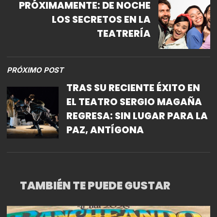
PRÓXIMAMENTE: DE NOCHE
LOS SECRETOS EN LA
TEATRERÍA
PRÓXIMO POST
TRAS SU RECIENTE ÉXITO EN
EL TEATRO SERGIO MAGAÑA
REGRESA: SIN LUGAR PARA LA
PAZ, ANTÍGONA
TAMBIÉN TE PUEDE GUSTAR