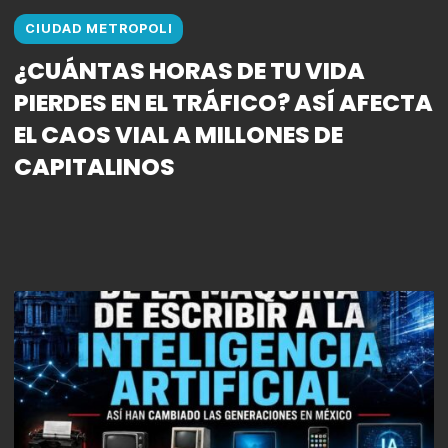
CIUDAD METROPOLI
¿CUÁNTAS HORAS DE TU VIDA
PIERDES EN EL TRÁFICO? ASÍ AFECTA
EL CAOS VIAL A MILLONES DE
CAPITALINOS