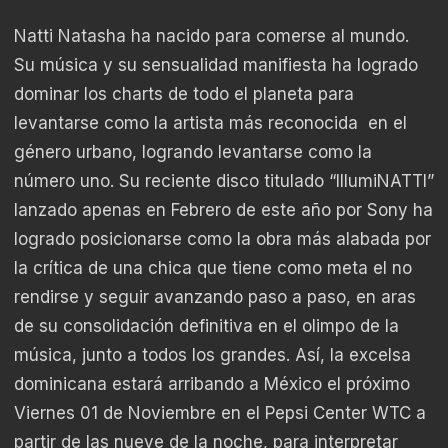
Natti Natasha ha nacido para comerse al mundo.
Su música y su sensualidad manifiesta ha logrado
dominar los charts de todo el planeta para
levantarse como la artista más reconocida en el
género urbano, logrando levantarse como la
número uno. Su reciente disco titulado “IllumiNATTI”
lanzado apenas en Febrero de este año por Sony ha
logrado posicionarse como la obra más alabada por
la crítica de una chica que tiene como meta el no
rendirse y seguir avanzando paso a paso, en aras
de su consolidación definitiva en el olimpo de la
música, junto a todos los grandes. Así, la excelsa
dominicana estará arribando a México el próximo
Viernes 01 de Noviembre en el Pepsi Center WTC a
partir de las nueve de la noche, para interpretar