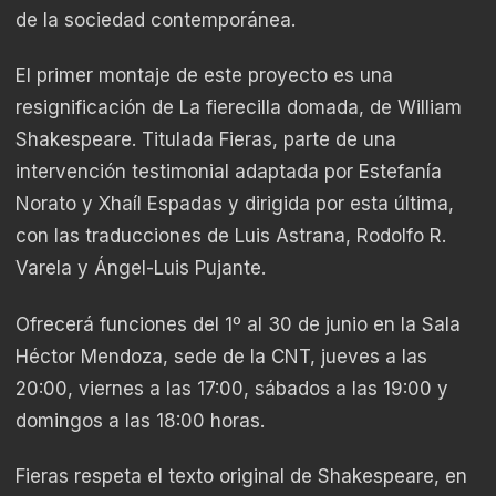
de la sociedad contemporánea.
El primer montaje de este proyecto es una
resignificación de La fierecilla domada, de William
Shakespeare. Titulada Fieras, parte de una
intervención testimonial adaptada por Estefanía
Norato y Xhaíl Espadas y dirigida por esta última,
con las traducciones de Luis Astrana, Rodolfo R.
Varela y Ángel-Luis Pujante.
Ofrecerá funciones del 1º al 30 de junio en la Sala
Héctor Mendoza, sede de la CNT, jueves a las
20:00, viernes a las 17:00, sábados a las 19:00 y
domingos a las 18:00 horas.
Fieras respeta el texto original de Shakespeare, en