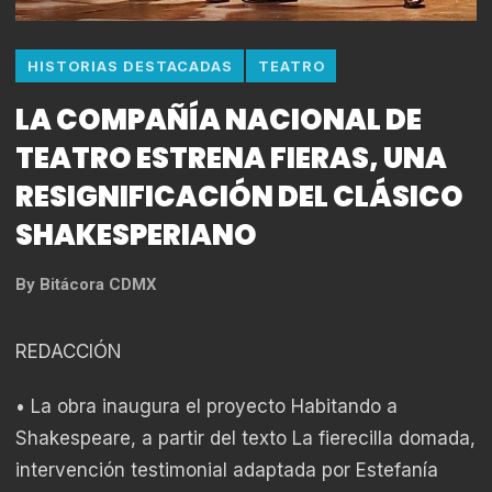
HISTORIAS DESTACADAS
TEATRO
LA COMPAÑÍA NACIONAL DE
TEATRO ESTRENA FIERAS, UNA
RESIGNIFICACIÓN DEL CLÁSICO
SHAKESPERIANO
By
Bitácora CDMX
REDACCIÓN
• La obra inaugura el proyecto Habitando a
Shakespeare, a partir del texto La fierecilla domada,
intervención testimonial adaptada por Estefanía