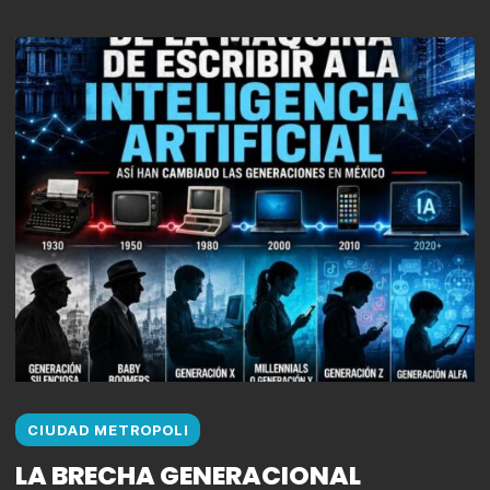
CIUDAD METROPOLI
LA BRECHA GENERACIONAL