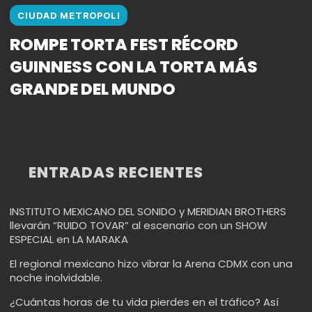
CIUDAD METROPOLI
ROMPE TORTA FEST RÉCORD
GUINNESS CON LA TORTA MÁS
GRANDE DEL MUNDO
ENTRADAS RECIENTES
INSTITUTO MEXICANO DEL SONIDO y MERIDIAN BROTHERS
llevarán “RUIDO TOVAR” al escenario con un SHOW
ESPECIAL en LA MARAKA
El regional mexicano hizo vibrar la Arena CDMX con una
noche inolvidable.
¿Cuántas horas de tu vida pierdes en el tráfico? Así