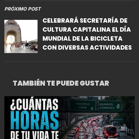
PRÓXIMO POST
CELEBRARÁ SECRETARÍA DE
CULTURA CAPITALINA EL DÍA
MUNDIAL DE LA BICICLETA
CON DIVERSAS ACTIVIDADES
TAMBIÉN TE PUEDE GUSTAR