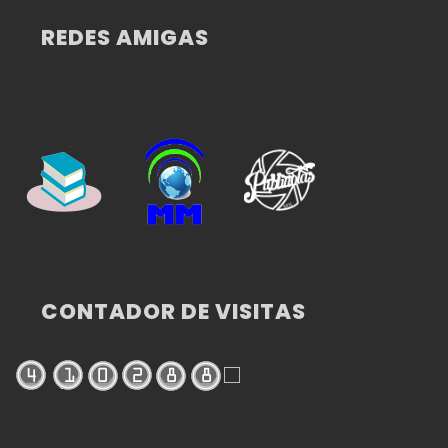
REDES AMIGAS
CONTADOR DE VISITAS