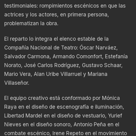
testimoniales: rompimientos escénicos en que las
actrices y los actores, en primera persona,
problematizan la obra.
El reparto lo integra el elenco estable de la
Compañía Nacional de Teatro: Óscar Narváez,
Salvador Carmona, Armando Comonfort, Estefanía
Norato, José Carlos Rodríguez, Gustavo Schaar,
Mario Vera, Alan Uribe Villarruel y Mariana
Villaseñor.
El equipo creativo está conformado por Mónica
Raya en el diseño de escenografía e iluminación,
Libertad Mardel en el diseño de vestuario, Yurief
Nieves en el diseño sonoro, Antonio Peña en el
combate escénico, Irene Repeto en el movimiento