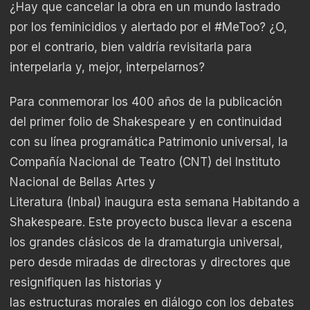
¿Hay que cancelar la obra en un mundo lastrado
por los feminicidios y alertado por el #MeToo? ¿O,
por el contrario, bien valdría revisitarla para
interpelarla y, mejor, interpelarnos?
Para conmemorar los 400 años de la publicación
del primer folio de Shakespeare y en continuidad
con su línea programática Patrimonio universal, la
Compañía Nacional de Teatro (CNT) del Instituto
Nacional de Bellas Artes y
Literatura (Inbal) inaugura esta semana Habitando a
Shakespeare. Este proyecto busca llevar a escena
los grandes clásicos de la dramaturgia universal,
pero desde miradas de directoras y directores que
resignifiquen las historias y
las estructuras morales en diálogo con los debates