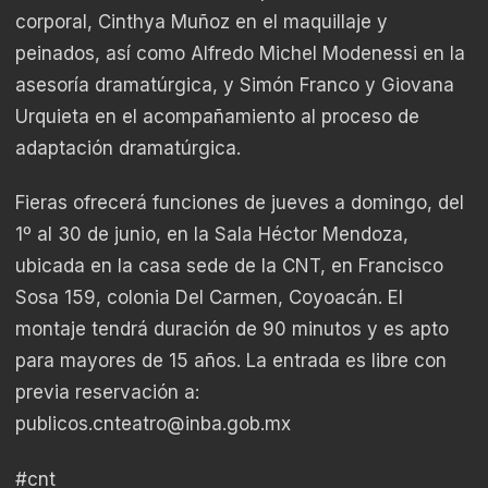
corporal, Cinthya Muñoz en el maquillaje y
peinados, así como Alfredo Michel Modenessi en la
asesoría dramatúrgica, y Simón Franco y Giovana
Urquieta en el acompañamiento al proceso de
adaptación dramatúrgica.
Fieras ofrecerá funciones de jueves a domingo, del
1º al 30 de junio, en la Sala Héctor Mendoza,
ubicada en la casa sede de la CNT, en Francisco
Sosa 159, colonia Del Carmen, Coyoacán. El
montaje tendrá duración de 90 minutos y es apto
para mayores de 15 años. La entrada es libre con
previa reservación a:
publicos.cnteatro@inba.gob.mx
#cnt