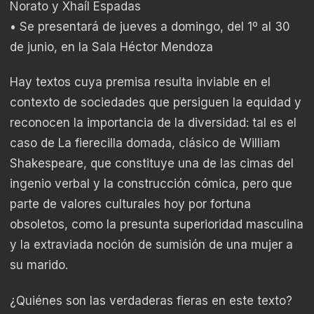
Norato y Xhaíl Espadas
• Se presentará de jueves a domingo, del 1º al 30
de junio, en la Sala Héctor Mendoza
Hay textos cuya premisa resulta inviable en el
contexto de sociedades que persiguen la equidad y
reconocen la importancia de la diversidad: tal es el
caso de La fierecilla domada, clásico de William
Shakespeare, que constituye una de las cimas del
ingenio verbal y la construcción cómica, pero que
parte de valores culturales hoy por fortuna
obsoletos, como la presunta superioridad masculina
y la extraviada noción de sumisión de una mujer a
su marido.
¿Quiénes son las verdaderas fieras en este texto?