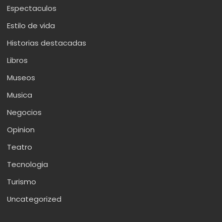
Espectaculos
Estilo de vida
Historias destacadas
Libros
Museos
Musica
Negocios
Opinion
Teatro
Tecnologia
Turismo
Uncategorized