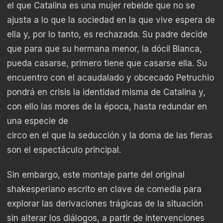
el que Catalina es una mujer rebelde que no se
ajusta a lo que la sociedad en la que vive espera de
ella y, por lo tanto, es rechazada. Su padre decide
que para que su hermana menor, la dócil Blanca,
pueda casarse, primero tiene que casarse ella. Su
encuentro con el acaudalado y obcecado Petruchio
pondrá en crisis la identidad misma de Catalina y,
con ello las mores de la época, hasta redundar en
una especie de
circo en el que la seducción y la doma de las fieras
son el espectáculo principal.
Sin embargo, este montaje parte del original
shakesperiano escrito en clave de comedia para
explorar las derivaciones trágicas de la situación
sin alterar los diálogos, a partir de intervenciones