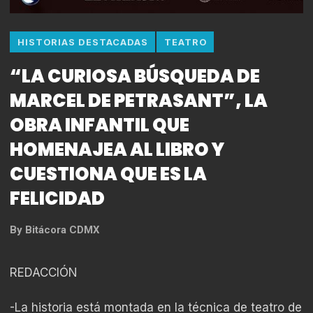
HISTORIAS DESTACADAS
TEATRO
“LA CURIOSA BÚSQUEDA DE
MARCEL DE PETRASANT”, LA
OBRA INFANTIL QUE
HOMENAJEA AL LIBRO Y
CUESTIONA QUE ES LA
FELICIDAD
By
Bitácora CDMX
REDACCIÓN
-La historia está montada en la técnica de teatro de