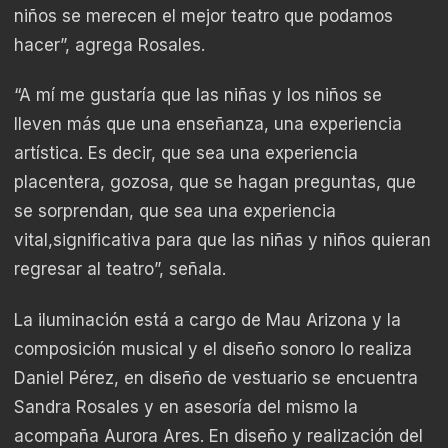
niños se merecen el mejor teatro que podamos
hacer”, agrega Rosales.
“A mí me gustaría que las niñas y los niños se
lleven más que una enseñanza, una experiencia
artística. Es decir, que sea una experiencia
placentera, gozosa, que se hagan preguntas, que
se sorprendan, que sea una experiencia
vital,significativa para que las niñas y niños quieran
regresar al teatro”, señala.
La iluminación está a cargo de Mau Arizona y la
composición musical y el diseño sonoro lo realiza
Daniel Pérez, en diseño de vestuario se encuentra
Sandra Rosales y en asesoría del mismo la
acompaña Aurora Ares. En diseño y realización del