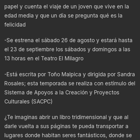
papel y cuenta el viaje de un joven que vive en la
edad media y que un día se pregunta qué es la
felicidad
-Se estrena el sábado 26 de agosto y estará hasta
el 23 de septiembre los sábados y domingos a las
13 horas en el Teatro El Milagro
-Está escrita por Toño Malpica y dirigida por Sandra
Rosales; esta temporada se realiza con estímulo del
Sistema de Apoyos a la Creación y Proyectos
Culturales (SACPC)
¿Te imaginas abrir un libro tridimensional y que al
darle vuelta a sus páginas te pueda transportar a
lugares donde habitan seres fantásticos, donde se