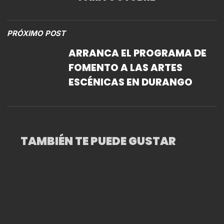
PRÓXIMO POST
ARRANCA EL PROGRAMA DE
FOMENTO A LAS ARTES
ESCÉNICAS EN DURANGO
TAMBIÉN TE PUEDE GUSTAR