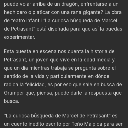
puede volar arriba de un dragón, enfrentarse a un
hechicero o platicar con una rana gigante? La obra
de teatro infantil “La curiosa búsqueda de Marcel
de Petrasant” está diseñada para que así la puedas
experimentar.
Esta puesta en escena nos cuenta la historia de
Petrasant, un joven que vive en la edad media y
que un día mientras trabaja se pregunta sobre el
sentido de la vida y particularmente en dónde
radica la felicidad, es por eso que sale en busca de
Grumper que, piensa, puede darle la respuesta que
busca.
“La curiosa búsqueda de Marcel de Petrasant” es
un cuento inédito escrito por Toño Malpica para ser