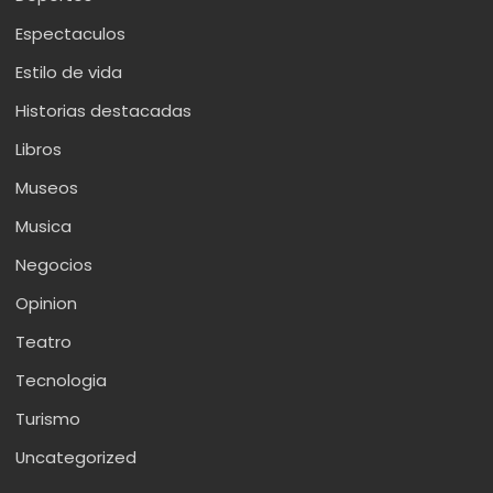
Espectaculos
Estilo de vida
Historias destacadas
Libros
Museos
Musica
Negocios
Opinion
Teatro
Tecnologia
Turismo
Uncategorized