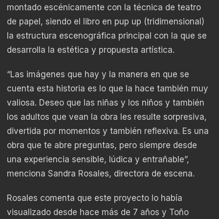
montado escénicamente con la técnica de teatro
de papel, siendo el libro en pup up (tridimensional)
la estructura escenográfica principal con la que se
desarrolla la estética y propuesta artística.
“Las imágenes que hay y la manera en que se
cuenta esta historia es lo que la hace también muy
valiosa. Deseo que las niñas y los niños y también
los adultos que vean la obra les resulte sorpresiva,
divertida por momentos y también reflexiva. Es una
obra que te abre preguntas, pero siempre desde
una experiencia sensible, lúdica y entrañable”,
menciona Sandra Rosales, directora de escena.
Rosales comenta que este proyecto lo había
visualizado desde hace más de 7 años y Toño