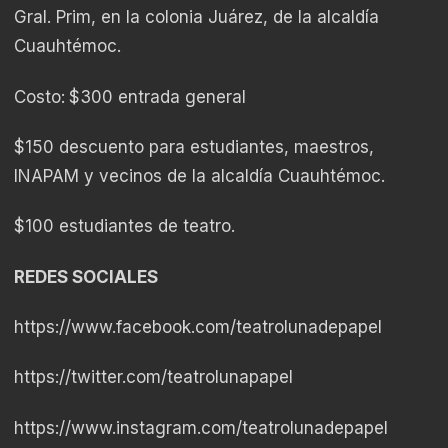
Gral. Prim, en la colonia Juárez, de la alcaldía
Cuauhtémoc.
Costo:
$300 entrada general
$150 descuento para estudiantes, maestros,
INAPAM y vecinos de la alcaldía Cuauhtémoc.
$100 estudiantes de teatro.
REDES SOCIALES
https://www.facebook.com/teatrolunadepapel
https://twitter.com/teatrolunapapel
https://www.instagram.com/teatrolunadepapel