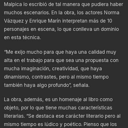
Malpica lo escribió de tal manera que pudiera haber
muchos escenarios. En la obra, los actores Norma
Vázquez y Enrique Marín interpretan más de 10
personajes en escena, lo que conlleva un dominio
en esta técnica.
“Me exijo mucho para que haya una calidad muy
alta en el trabajo para que sea una propuesta con
mucha imaginación, creatividad, que haya
dinamismo, contrastes, pero al mismo tiempo
también haya algo profundo”, señala.
La obra, además, es un homenaje al libro como
objeto, por lo que tiene muchas características
literarias. “Se destaca ese carácter literario pero al
mismo tiempo es lúdico y poético. Pienso que los