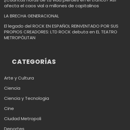
afecta el caos vial a millones de capitalinos
LA BRECHA GENERACIONAL
El legado del ROCK EN ESPAÑOL REINVENTADO POR SUS
PROPIOS CREADORES: LTD ROCK debuta en EL TEATRO
METROPÓLITAN
CATEGORÍAS
Arte y Cultura
Ciencia
Ciencia y Tecnologia
Cine
Ciudad Metropoli
Deportes