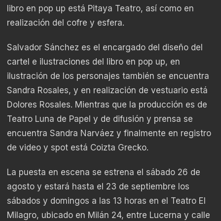
libro en pop up está Pitaya Teatro, así como en
realización del cofre y esfera.
Salvador Sánchez es el encargado del diseño del
cartel e ilustraciones del libro en pop up, en
ilustración de los personajes también se encuentra
Sandra Rosales, y en realización de vestuario está
Dolores Rosales. Mientras que la producción es de
Teatro Luna de Papel y de difusión y prensa se
encuentra Sandra Narváez y finalmente en registro
de video y spot está Coizta Grecko.
La puesta en escena se estrena el sábado 26 de
agosto y estará hasta el 23 de septiembre los
sábados y domingos a las 13 horas en el Teatro El
Milagro, ubicado en Milán 24, entre Lucerna y calle