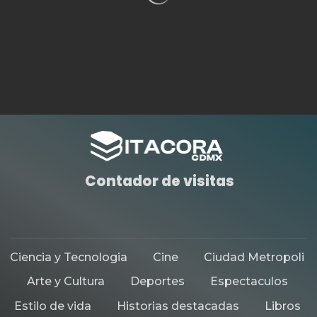
Contador de visitas
Ciencia y Tecnologia
Cine
Ciudad Metropoli
Arte y Cultura
Deportes
Espectaculos
Estilo de vida
Historias destacadas
Libros