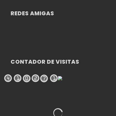
REDES AMIGAS
CONTADOR DE VISITAS