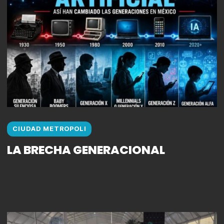
CIUDAD METROPOLI
LA BRECHA GENERACIONAL