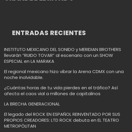
ENTRADAS RECIENTES
INSTITUTO MEXICANO DEL SONIDO y MERIDIAN BROTHERS
llevarán “RUIDO TOVAR” al escenario con un SHOW
ESPECIAL en LA MARAKA
El regional mexicano hizo vibrar la Arena CDMX con una
noche inolvidable.
¿Cuántas horas de tu vida pierdes en el tráfico? Así
afecta el caos vial a millones de capitalinos
LA BRECHA GENERACIONAL
El legado del ROCK EN ESPAÑOL REINVENTADO POR SUS
PROPIOS CREADORES: LTD ROCK debuta en EL TEATRO
METROPÓLITAN