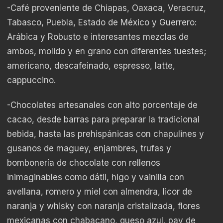
-Café proveniente de Chiapas, Oaxaca, Veracruz,
Tabasco, Puebla, Estado de México y Guerrero:
Arábica y Robusto e interesantes mezclas de
ambos, molido y en grano con diferentes tuestes;
americano, descafeinado, espresso, latte,
cappuccino.
-Chocolates artesanales con alto porcentaje de
cacao, desde barras para preparar la tradicional
bebida, hasta las prehispánicas con chapulines y
gusanos de maguey, enjambres, trufas y
bombonería de chocolate con rellenos
inimaginables como dátil, higo y vainilla con
avellana, romero y miel con almendra, licor de
naranja y whisky con naranja cristalizada, flores
mexicanas con chabacano, queso azul, pay de