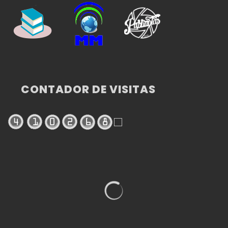
CONTADOR DE VISITAS