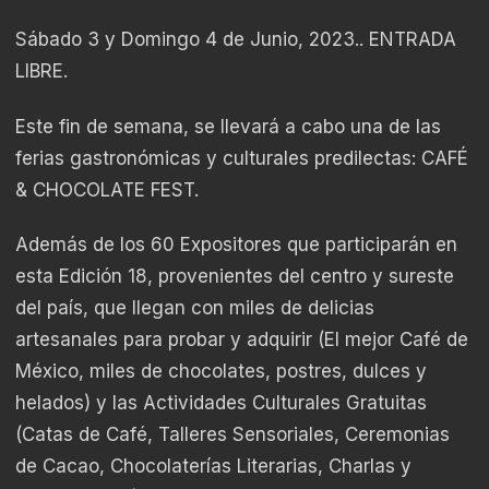
Sábado 3 y Domingo 4 de Junio, 2023.. ENTRADA
LIBRE.
Este fin de semana, se llevará a cabo una de las
ferias gastronómicas y culturales predilectas: CAFÉ
& CHOCOLATE FEST.
Además de los 60 Expositores que participarán en
esta Edición 18, provenientes del centro y sureste
del país, que llegan con miles de delicias
artesanales para probar y adquirir (El mejor Café de
México, miles de chocolates, postres, dulces y
helados) y las Actividades Culturales Gratuitas
(Catas de Café, Talleres Sensoriales, Ceremonias
de Cacao, Chocolaterías Literarias, Charlas y