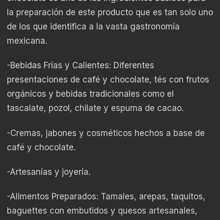
la preparación de este producto que es tan solo uno
de los que identifica a la vasta gastronomía
mexicana.
-Bebidas Frías y Calientes: Diferentes
presentaciones de café y chocolate, tés con frutos
orgánicos y bebidas tradicionales como el
tascalate, pozol, chilate y espuma de cacao.
-Cremas, jabones y cosméticos hechos a base de
café y chocolate.
-Artesanías y joyería.
-Alimentos Preparados: Tamales, arepas, taquitos,
baguettes con embutidos y quesos artesanales,