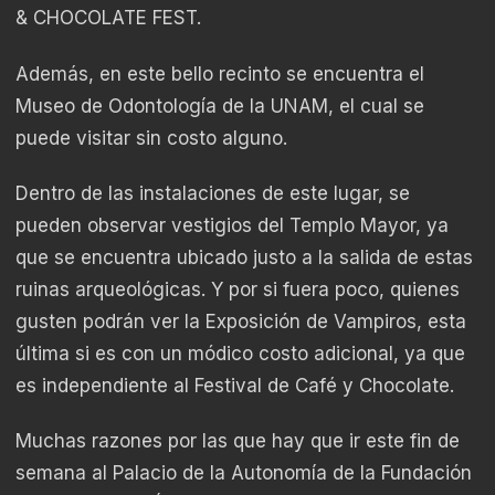
& CHOCOLATE FEST.
Además, en este bello recinto se encuentra el
Museo de Odontología de la UNAM, el cual se
puede visitar sin costo alguno.
Dentro de las instalaciones de este lugar, se
pueden observar vestigios del Templo Mayor, ya
que se encuentra ubicado justo a la salida de estas
ruinas arqueológicas. Y por si fuera poco, quienes
gusten podrán ver la Exposición de Vampiros, esta
última si es con un módico costo adicional, ya que
es independiente al Festival de Café y Chocolate.
Muchas razones por las que hay que ir este fin de
semana al Palacio de la Autonomía de la Fundación