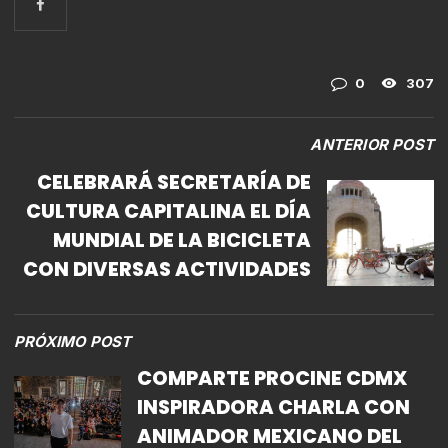
0
307
ANTERIOR POST
CELEBRARÁ SECRETARÍA DE
CULTURA CAPITALINA EL DÍA
MUNDIAL DE LA BICICLETA
CON DIVERSAS ACTIVIDADES
PRÓXIMO POST
COMPARTE PROCINE CDMX
INSPIRADORA CHARLA CON
ANIMADOR MEXICANO DEL