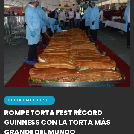
CIUDAD METROPOLI
ROMPE TORTA FEST RÉCORD
GUINNESS CON LA TORTA MÁS
GRANDE DEL MUNDO