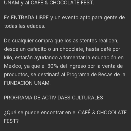
UNAM y al CAFÉ & CHOCOLATE FEST.
Es ENTRADA LIBRE y un evento apto para gente de
todas las edades.
De cualquier compra que los asistentes realicen,
desde un cafecito o un chocolate, hasta café por
kilo, estarán ayudando a fomentar la educación en
México, ya que el 30% del ingreso por la venta de
productos, se destinará al Programa de Becas de la
FUNDACIÓN UNAM.
PROGRAMA DE ACTIVIDAES CULTURALES
¿Qué se puede encontrar en el CAFÉ & CHOCOLATE
FEST?