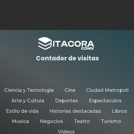
CIUDAD METROPOLI
ESTILO DE VIDA
HISTORIAS DESTACADAS
CELEBRARÁ SECRETARÍA DE
CULTURA CAPITALINA EL DÍA