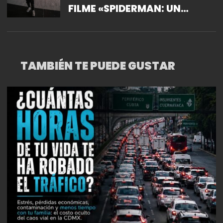
FILME «SPIDERMAN: UN
NUEVO UNIVERSO»
TAMBIÉN TE PUEDE GUSTAR