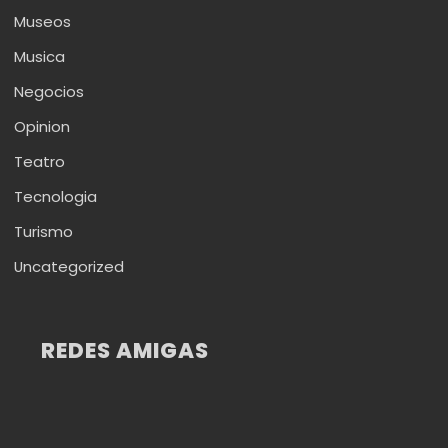
Museos
Musica
Negocios
Opinion
Teatro
Tecnologia
Turismo
Uncategorized
REDES AMIGAS