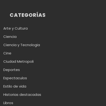
CATEGORÍAS
Arte y Cultura
Ciencia
Ciencia y Tecnologia
Cine
Ciudad Metropoli
Deportes
Espectaculos
Estilo de vida
Historias destacadas
Libros