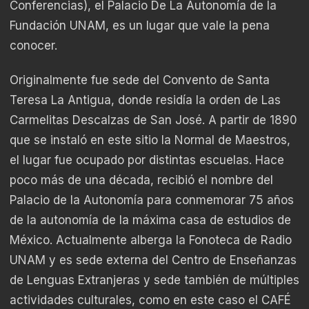
Conferencias), el Palacio De La Autonomía de la
Fundación UNAM, es un lugar que vale la pena
conocer.
Originalmente fue sede del Convento de Santa
Teresa La Antigua, donde residía la orden de Las
Carmelitas Descalzas de San José. A partir de 1890
que se instaló en este sitio la Normal de Maestros,
el lugar fue ocupado por distintas escuelas. Hace
poco más de una década, recibió el nombre del
Palacio de la Autonomía para conmemorar 75 años
de la autonomía de la máxima casa de estudios de
México. Actualmente alberga la Fonoteca de Radio
UNAM y es sede externa del Centro de Enseñanzas
de Lenguas Extranjeras y sede también de múltiples
actividades culturales, como en este caso el CAFÉ