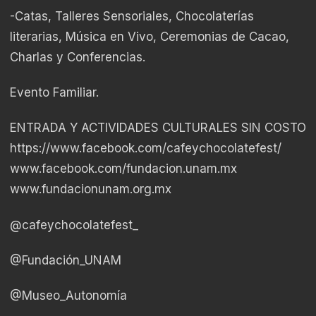
-Catas, Talleres Sensoriales, Chocolaterías
literarias, Música en Vivo, Ceremonias de Cacao,
Charlas y Conferencias.
Evento Familiar.
ENTRADA Y ACTIVIDADES CULTURALES SIN COSTO
https://www.facebook.com/cafeychocolatefest/
www.facebook.com/fundacion.unam.mx
www.fundacionunam.org.mx
@cafeychocolatefest_
@Fundación_UNAM
@Museo_Autonomía