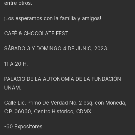
entre otros.
¡Los esperamos con la familia y amigos!
CAFÉ & CHOCOLATE FEST
SÁBADO 3 Y DOMINGO 4 DE JUNIO, 2023.
11 A 20 H.
PALACIO DE LA AUTONOMÍA DE LA FUNDACIÓN
UNAM.
Calle Lic. Primo De Verdad No. 2 esq. con Moneda,
C.P. 06060, Centro Histórico, CDMX.
-60 Expositores