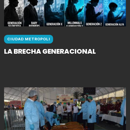
CIUDAD METROPOLI
LA BRECHA GENERACIONAL