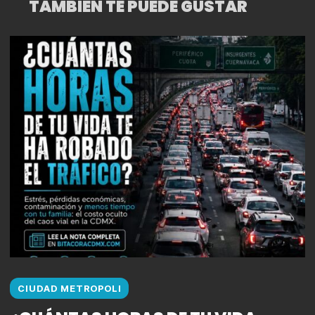
TAMBIÉN TE PUEDE GUSTAR
CIUDAD METROPOLI