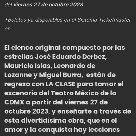
del
viernes 27 de octubre 2023
*Boletos ya disponibles en el Sistema Ticketmaster
en
El elenco original compuesto por las
estrellas
José Eduardo Derbez,
Mauricio Islas, Leonardo de
Lozanne
y
Miguel Burra,
están de
regreso con
LA CLASE
para tomar el
escenario del
Teatro México de la
CDMX
a partir del
viernes 27 de
octubre 2023
,
y enseñarte a través de
esta divertidísima obra, que en el
amor y la conquista hay lecciones