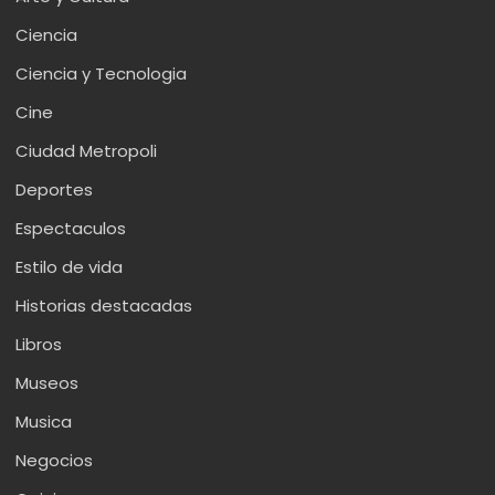
Ciencia
Ciencia y Tecnologia
Cine
Ciudad Metropoli
Deportes
Espectaculos
Estilo de vida
Historias destacadas
Libros
Museos
Musica
Negocios