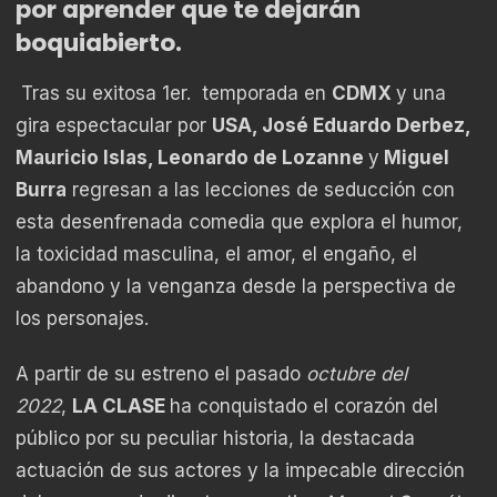
por aprender que te dejarán
boquiabierto.
Tras su exitosa 1er. temporada en
CDMX
y una
gira espectacular por
USA, José Eduardo Derbez,
Mauricio Islas, Leonardo de Lozanne
y
Miguel
Burra
regresan a las lecciones de seducción con
esta desenfrenada comedia que explora el humor,
la toxicidad masculina, el amor, el engaño, el
abandono y la venganza desde la perspectiva de
los personajes.
A partir de su estreno el pasado
octubre del
2022
,
LA CLASE
ha conquistado el corazón del
público por su peculiar historia, la destacada
actuación de sus actores y la impecable dirección