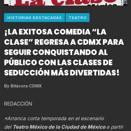
HISTORIAS DESTACADAS
TEATRO
¡LA EXITOSA COMEDIA “LA
CLASE” REGRESA A CDMX PARA
SEGUIR CONQUISTANDO AL
PÚBLICO CON LAS CLASES DE
SEDUCCIÓN MÁS DIVERTIDAS!
By
Bitácora CDMX
REDACCIÓN
*Arranca corta temporada en el escenario
del
Teatro México de la Ciudad de México
a partir