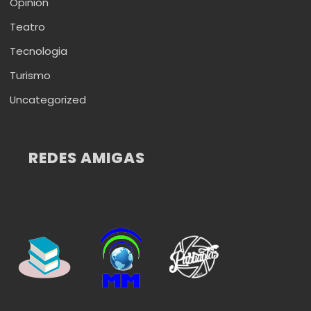
Opinion
Teatro
Tecnologia
Turismo
Uncategorized
REDES AMIGAS