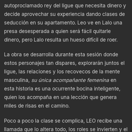
autoproclamado rey del ligue que necesita dinero y
decide aprovechar su experiencia dando clases de
seducción en su apartamento. Leo ve en Lalo una
presa desesperada a quien será fácil quitarle
dinero, pero Lalo resulta un hueso difícil de roer.
La obra se desarrolla durante esta sesión donde
estos personajes tan dispares, explorarán juntos el
ligue, las relaciones y los recovecos de la mente
masculina,
su única acompañante femenina
en
esta historia es una ocurrente bocina inteligente,
quien los acompaña en una lección que genera
miles de risas en el camino.
Poco a poco la clase se complica, LEO recibe una
llamada que lo altera todo, los roles se invierten y el