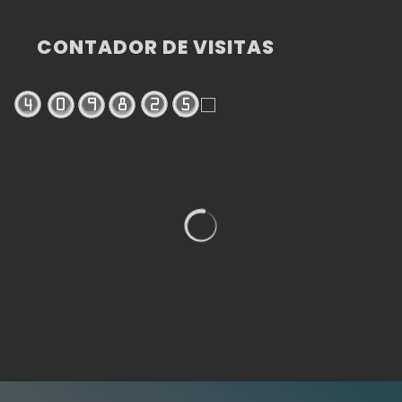
CONTADOR DE VISITAS