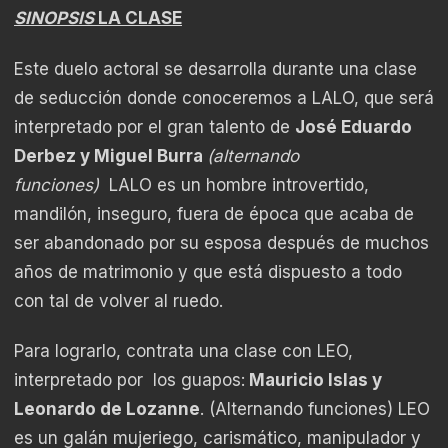
SINOPSIS
LA CLASE
Este duelo actoral se desarrolla durante una clase
de seducción donde conoceremos a LALO, que será
interpretado por el gran talento de
José Eduardo
Derbez y Miguel Burra
(alternando
funciones)
LALO es un hombre introvertido,
mandilón, inseguro, fuera de época que acaba de
ser abandonado por su esposa después de muchos
años de matrimonio y que está dispuesto a todo
con tal de volver al ruedo.
Para lograrlo, contrata una clase con LEO,
interpretado por los guapos:
Mauricio Islas y
Leonardo de Lozanne
. (Alternando funciones) LEO
es un galán mujeriego, carismático, manipulador y