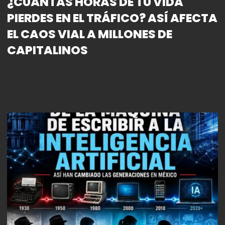
¿CUÁNTAS HORAS DE TU VIDA
PIERDES EN EL TRÁFICO? ASÍ AFECTA
EL CAOS VIAL A MILLONES DE
CAPITALINOS