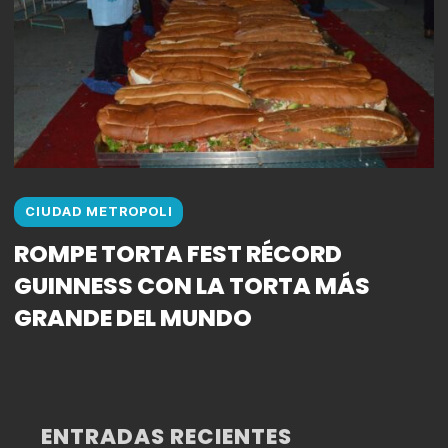
CIUDAD METROPOLI
ROMPE TORTA FEST RÉCORD
GUINNESS CON LA TORTA MÁS
GRANDE DEL MUNDO
ENTRADAS RECIENTES