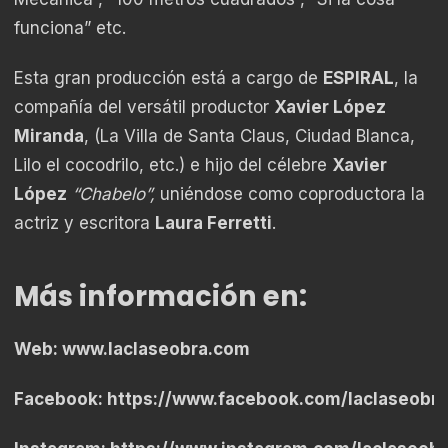
funciona” etc.
Esta gran producción está a cargo de
ESPIRAL
, la
compañía del versátil productor
Xavier López
Miranda
, (La Villa de Santa Claus, Ciudad Blanca,
Lilo el cocodrilo, etc.) e hijo del célebre
Xavier
López
“Chabelo”,
uniéndose como coproductora la
actriz y escritora
Laura Ferretti
.
Más información en:
Web:
www.laclaseobra.com
Facebook:
https://www.facebook.com/laclaseobra