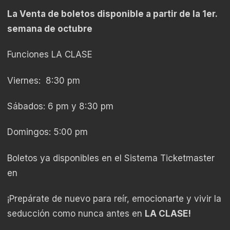
La Venta de boletos disponible a partir de la 1er.
semana de octubre
Funciones LA CLASE
Viernes: 8:30 pm
Sábados: 6 pm y 8:30 pm
Domingos: 5:00 pm
Boletos ya disponibles en el Sistema Ticketmaster
en
¡Prepárate de nuevo para reír, emocionarte y vivir la
seducción como nunca antes en
LA CLASE!