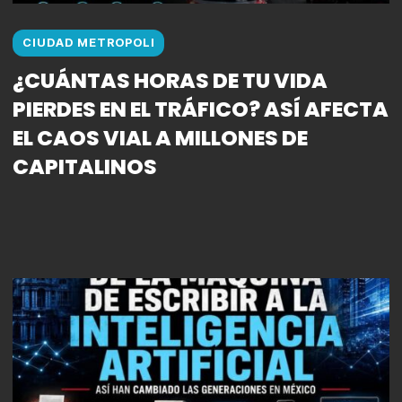
CIUDAD METROPOLI
¿CUÁNTAS HORAS DE TU VIDA
PIERDES EN EL TRÁFICO? ASÍ AFECTA
EL CAOS VIAL A MILLONES DE
CAPITALINOS