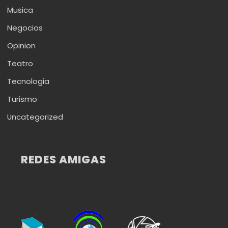
Musica
Negocios
Opinion
Teatro
Tecnologia
Turismo
Uncategorized
REDES AMIGAS