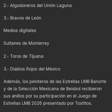
2.- Algodoneros del Unión Laguna
3.- Bravos de León
Medios digitales
Sultanes de Monterrey
2.- Toros de Tijuana
3.- Diablos Rojos del México
Además, los peloteros de las Estrellas LMB Banorte
y de la Selección Mexicana de Beisbol recibieron
sus anillos por su participación en el Juego de
Estrellas LMB 2026 presentado por Tostitos.