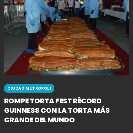
CIUDAD METROPOLI
ROMPE TORTA FEST RÉCORD
GUINNESS CON LA TORTA MÁS
GRANDE DEL MUNDO