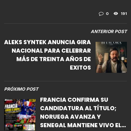
0
191
ANTERIOR POST
ALEKS SYNTEK ANUNCIA GIRA
NACIONAL PARA CELEBRAR
MÁS DE TREINTA AÑOS DE
EXITOS
PRÓXIMO POST
FRANCIA CONFIRMA SU
CANDIDATURA AL TÍTULO;
NORUEGA AVANZA Y
SENEGAL MANTIENE VIVO EL