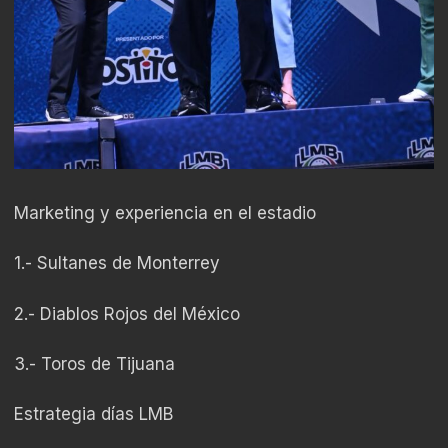
Marketing y experiencia en el estadio
1.- Sultanes de Monterrey
2.- Diablos Rojos del México
3.- Toros de Tijuana
Estrategia días LMB