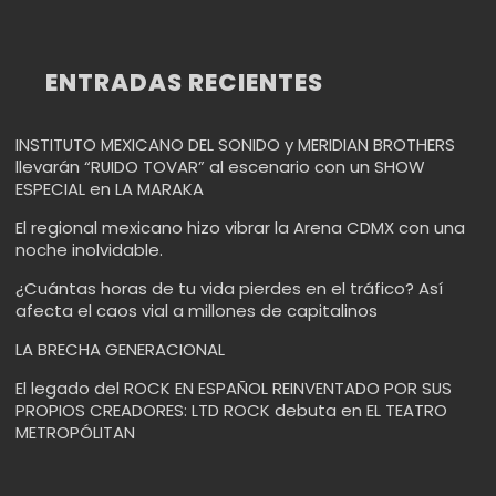
ENTRADAS RECIENTES
INSTITUTO MEXICANO DEL SONIDO y MERIDIAN BROTHERS
llevarán “RUIDO TOVAR” al escenario con un SHOW
ESPECIAL en LA MARAKA
El regional mexicano hizo vibrar la Arena CDMX con una
noche inolvidable.
¿Cuántas horas de tu vida pierdes en el tráfico? Así
afecta el caos vial a millones de capitalinos
LA BRECHA GENERACIONAL
El legado del ROCK EN ESPAÑOL REINVENTADO POR SUS
PROPIOS CREADORES: LTD ROCK debuta en EL TEATRO
METROPÓLITAN