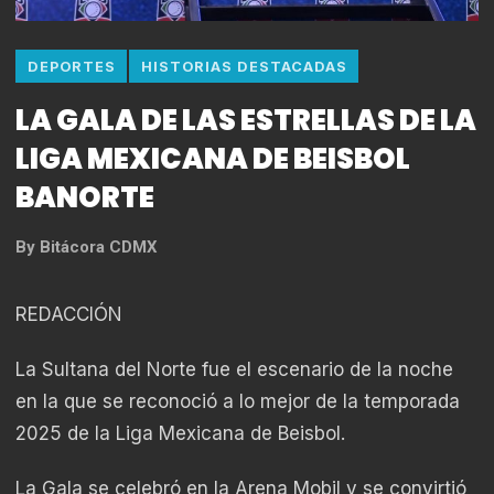
DEPORTES
HISTORIAS DESTACADAS
LA GALA DE LAS ESTRELLAS DE LA
LIGA MEXICANA DE BEISBOL
BANORTE
By
Bitácora CDMX
REDACCIÓN
La Sultana del Norte fue el escenario de la noche
en la que se reconoció a lo mejor de la temporada
2025 de la Liga Mexicana de Beisbol.
La Gala se celebró en la Arena Mobil y se convirtió