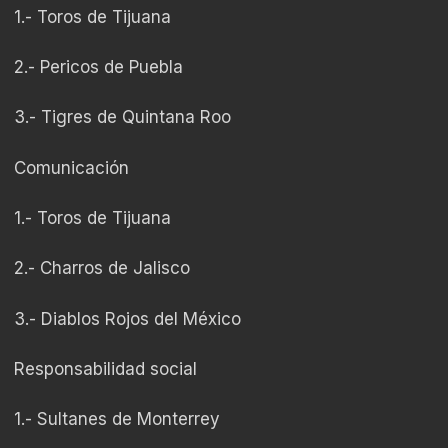
1.- Toros de Tijuana
2.- Pericos de Puebla
3.- Tigres de Quintana Roo
Comunicación
1.- Toros de Tijuana
2.- Charros de Jalisco
3.- Diablos Rojos del México
Responsabilidad social
1.- Sultanes de Monterrey