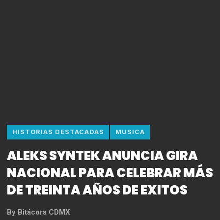
HISTORIAS DESTACADAS
MUSICA
ALEKS SYNTEK ANUNCIA GIRA
NACIONAL PARA CELEBRAR MÁS
DE TREINTA AÑOS DE EXITOS
By
Bitácora CDMX