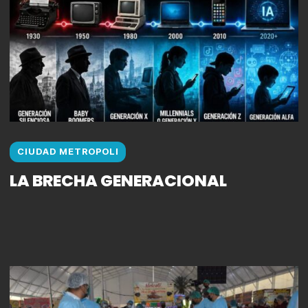
CIUDAD METROPOLI
LA BRECHA GENERACIONAL