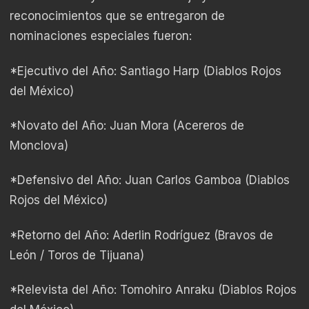
reconocimientos que se entregaron de
nominaciones especiales fueron:
*Ejecutivo del Año: Santiago Harp (Diablos Rojos
del México)
*Novato del Año: Juan Mora (Acereros de
Monclova)
*Defensivo del Año: Juan Carlos Gamboa (Diablos
Rojos del México)
*Retorno del Año: Aderlin Rodríguez (Bravos de
León / Toros de Tijuana)
*Relevista del Año: Tomohiro Anraku (Diablos Rojos