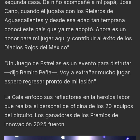
segunda casa. De niño acompañé a mi papá, José
Canó, cuando él jugaba con los Rieleros de
Aguascalientes y desde esa edad tan temprana
conocí este país que ya me adoptó. Ahora es un
honor para mí jugar aquí y contribuir al éxito de los
Diablos Rojos del México”.
“Un Juego de Estrellas es un evento para disfrutar
—dijo Ramiro Peña—. Voy a extrañar mucho jugar,
espero regresar pronto de mi lesión”.
La Gala enfocó sus reflectores en la heroica labor
que realiza el personal de oficina de los 20 equipos
del circuito. Los ganadores de los Premios de
Innovación 2025 fueron: