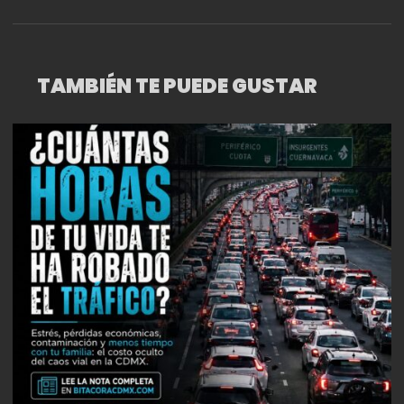
SUEÑO MUNDIALISTA
TAMBIÉN TE PUEDE GUSTAR