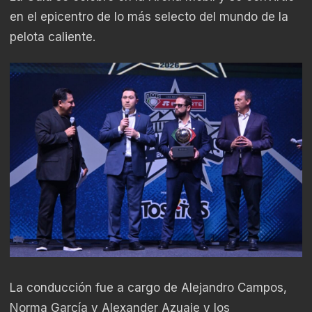
en el epicentro de lo más selecto del mundo de la
pelota caliente.
La conducción fue a cargo de Alejandro Campos,
Norma García y Alexander Azuaje y los