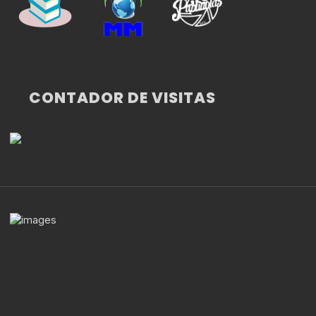
CONTADOR DE VISITAS