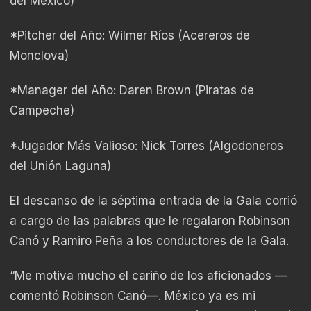
del México)
*Pitcher del Año: Wilmer Ríos (Acereros de
Monclova)
*Manager del Año: Daren Brown (Piratas de
Campeche)
*Jugador Más Valioso: Nick Torres (Algodoneros
del Unión Laguna)
El descanso de la séptima entrada de la Gala corrió
a cargo de las palabras que le regalaron Robinson
Canó y Ramiro Peña a los conductores de la Gala.
“Me motiva mucho el cariño de los aficionados —
comentó Robinson Canó—. México ya es mi