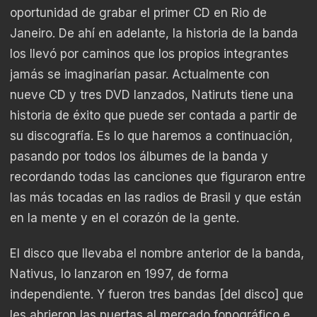
oportunidad de grabar el primer CD en Rio de
Janeiro. De ahí en adelante, la historia de la banda
los llevó por caminos que los propios integrantes
jamás se imaginarían pasar. Actualmente con
nueve CD y tres DVD lanzados, Natiruts tiene una
historia de éxito que puede ser contada a partir de
su discografía. Es lo que haremos a continuación,
pasando por todos los álbumes de la banda y
recordando todas las canciones que figuraron entre
las más tocadas en las radios de Brasil y que están
en la mente y en el corazón de la gente.
El disco que llevaba el nombre anterior de la banda,
Nativus, lo lanzaron en 1997, de forma
independiente. Y fueron tres bandas [del disco] que
les abrieron las puertas al mercado fonográfico e