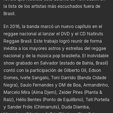
la lista de los artistas más escuchados fuera de
Brasil.
En 2016, la banda marcó un nuevo capítulo en el
reggae nacional al lanzar el DVD y el CD Natiruts
Reggae Brasil. Este trabajo logró reunir de forma
inédita a los mayores astros y estrellas del reggae
nacional y de la música pop brasileña. El inolvidable
show grabado en Salvador (estado de Bahia, Brasil)
contó con la participación de Gilberto Gil, Edson
Gomes, Ivete Sangalo, Toni Garrido (Banda Cidade
Negra), Saulo Fernandes y DM de Boa, Armandinho,
Marcelo Mira (Alma Djem), Zeider Pires (Planta &
Raiz), Hélio Bentes (Ponto de Equilíbrio), Tati Portella
y Sander Fróis (Chimarruts), Duda Diamba,