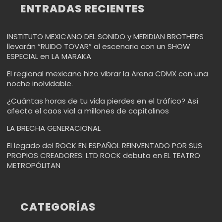
ENTRADAS RECIENTES
INSTITUTO MEXICANO DEL SONIDO y MERIDIAN BROTHERS
llevarán “RUIDO TOVAR” al escenario con un SHOW
ESPECIAL en LA MARAKA
El regional mexicano hizo vibrar la Arena CDMX con una
noche inolvidable.
¿Cuántas horas de tu vida pierdes en el tráfico? Así
afecta el caos vial a millones de capitalinos
LA BRECHA GENERACIONAL
El legado del ROCK EN ESPAÑOL REINVENTADO POR SUS
PROPIOS CREADORES: LTD ROCK debuta en EL TEATRO
METROPÓLITAN
CATEGORÍAS