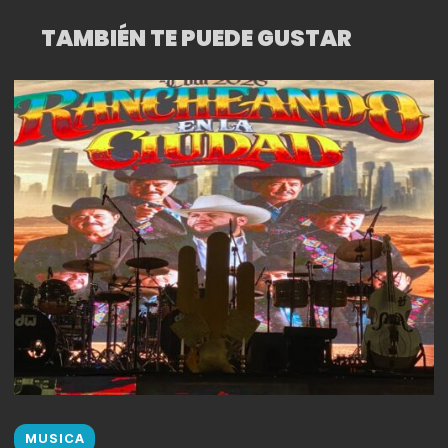
TAMBIÉN TE PUEDE GUSTAR
MUSICA