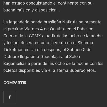
han estado conquistando el continente con su
buena música y disposición. .
La legendaria banda brasileña Natiruts se presenta
el próximo Viernes 4 de Octubre en el Pabellón
Cuervo de la CDMX a partir de las ocho de la noche
y los boletos ya están a la venta en el Sistema
Ticketmaster. Un día después, el Sábado 5 de
Octubre llegarán a Guadalajara al Salón
Bugambilias a partir de las ocho de la noche con los
boletos disponibles vía el Sistema Superboletos.
COMPARTIR