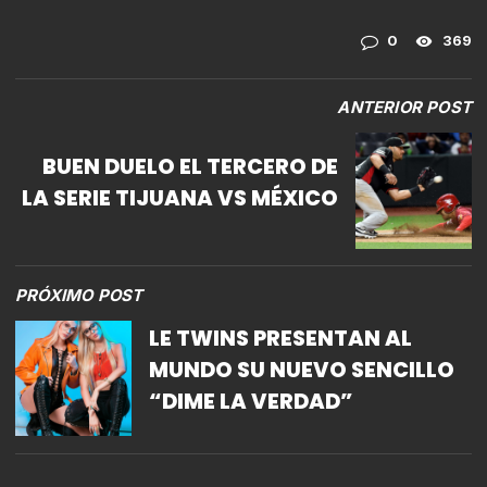
0
369
ANTERIOR POST
BUEN DUELO EL TERCERO DE
LA SERIE TIJUANA VS MÉXICO
PRÓXIMO POST
LE TWINS PRESENTAN AL
MUNDO SU NUEVO SENCILLO
“DIME LA VERDAD”