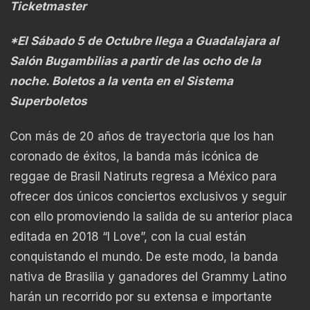
Ticketmaster
*El Sábado 5 de Octubre llega a Guadalajara al
Salón Bugambilias a partir de las ocho de la
noche. Boletos a la venta en el Sistema
Superboletos
Con más de 20 años de trayectoria que los han
coronado de éxitos, la banda más icónica de
reggae de Brasil Natiruts regresa a México para
ofrecer dos únicos conciertos exclusivos y seguir
con ello promoviendo la salida de su anterior placa
editada en 2018 “I Love”, con la cual están
conquistando el mundo. De este modo, la banda
nativa de Brasilia y ganadores del Grammy Latino
harán un recorrido por su extensa e importante