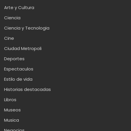
Arte y Cultura
Ciencia
Ciencia y Tecnologia
Cine
Ciudad Metropoli
Deportes
Espectaculos
Estilo de vida
Historias destacadas
Libros
Museos
Musica
Negocios