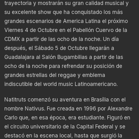
trayectoria y mostrarán su gran calidad musical y
su excelente show que ha conquistado los más
grandes escenarios de America Latina el próximo
Viernes 4 de Octubre en el Pabellón Cuervo de la
CDMX a partir de las ocho de la noche. Un día
después, el Sábado 5 de Octubre llegarán a
Guadalajara al Salón Bugambilias a partir de las
ocho de la noche para refrendar su posición de
grandes estrellas del reggae y emblema
indiscutible del world music Latinoamericano.
Natitruts comenzó su aventura en Brasília con el
nombre Nativus. Fue creada en 1996 por Alexandre
Carlo que, en esa época, era estudiante. Figuró en
el circuito universitario de la Capital Federal y se
destacó en la escena local, hasta que surgió la