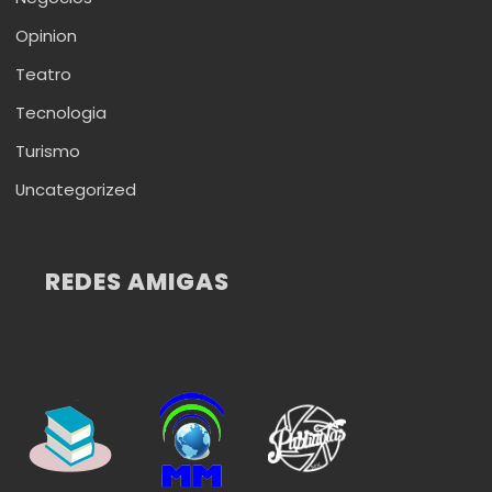
Opinion
Teatro
Tecnologia
Turismo
Uncategorized
REDES AMIGAS