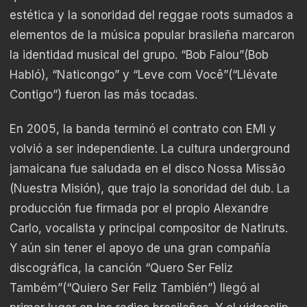
estética y la sonoridad del reggae roots sumados a
elementos de la música popular brasileña marcaron
la identidad musical del grupo. “Bob Falou”(Bob
Habló), “Naticongo” y “Leve com Você”(“Llévate
Contigo”) fueron las más tocadas.
En 2005, la banda terminó el contrato con EMI y
volvió a ser independiente. La cultura underground
jamaicana fue saludada en el disco Nossa Missão
(Nuestra Misión), que trajo la sonoridad del dub. La
producción fue firmada por el propio Alexandre
Carlo, vocalista y principal compositor de Natiruts.
Y aún sin tener el apoyo de una gran compañía
discográfica, la canción “Quero Ser Feliz
Também”(“Quiero Ser Feliz También”) llegó al