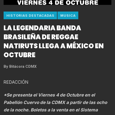
HISTORIAS DESTACADAS
MUSICA
LA LEGENDARIA BANDA
BRASILEÑA DE REGGAE
NATIRUTS LLEGA A MÉXICO EN
OCTUBRE
By
Bitácora CDMX
REDACCIÓN
*Se presenta el Viernes 4 de Octubre en el
Pabellón Cuervo de la CDMX a partir de las ocho
de la noche. Boletos a la venta en el Sistema