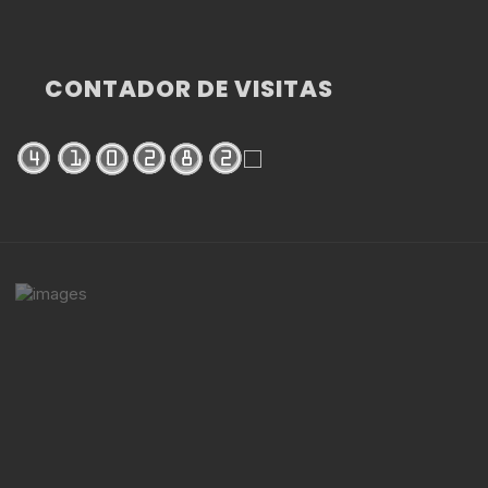
CONTADOR DE VISITAS