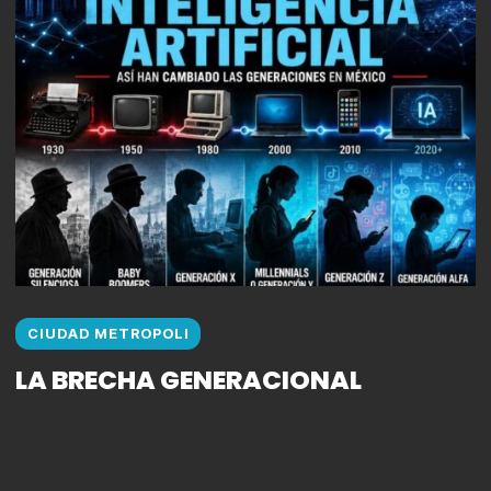
CIUDAD METROPOLI
LA BRECHA GENERACIONAL