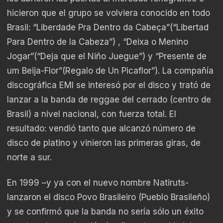
hicieron que el grupo se volviera conocido en todo
Brasil: “Liberdade Pra Dentro da Cabeça”(“Libertad
Para Dentro de la Cabeza”) , “Deixa o Menino
Jogar”(“Deja que el Niño Juegue”) y “Presente de
um Beija-Flor”(Regalo de Un Picaflor”). La compañía
discográfica EMI se interesó por el disco y trató de
lanzar a la banda de reggae del cerrado (centro de
Brasil) a nivel nacional, con fuerza total. El
resultado: vendió tanto que alcanzó número de
disco de platino y vinieron las primeras giras, de
norte a sur.
En 1999 –y ya con el nuevo nombre Natiruts-
lanzaron el disco Povo Brasileiro (Pueblo Brasileño)
y se confirmó que la banda no sería sólo un éxito