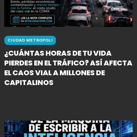
CIUDAD METROPOLI
¿CUÁNTAS HORAS DE TU VIDA
PIERDES EN EL TRÁFICO? ASÍ AFECTA
EL CAOS VIAL A MILLONES DE
CAPITALINOS