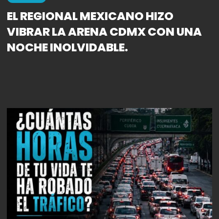
EL REGIONAL MEXICANO HIZO
VIBRAR LA ARENA CDMX CON UNA
NOCHE INOLVIDABLE.