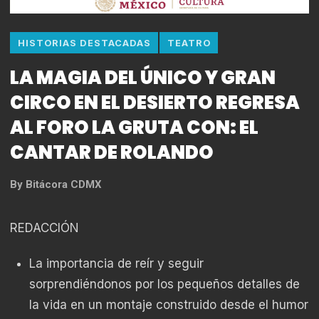
HISTORIAS DESTACADAS
TEATRO
LA MAGIA DEL ÚNICO Y GRAN
CIRCO EN EL DESIERTO REGRESA
AL FORO LA GRUTA CON: EL
CANTAR DE ROLANDO
By
Bitácora CDMX
REDACCIÓN
La importancia de reír y seguir
sorprendiéndonos por los pequeños detalles de
la vida en un montaje construido desde el humor