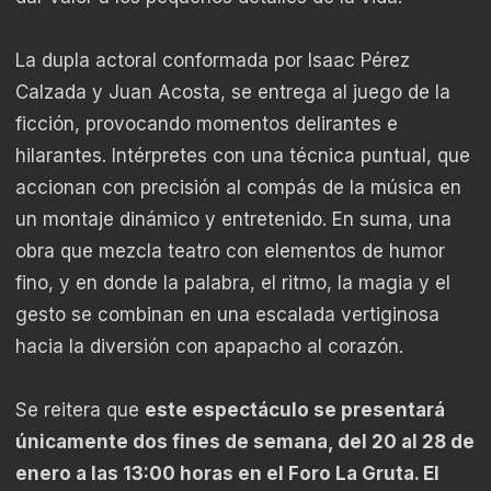
La dupla actoral conformada por Isaac Pérez
Calzada y Juan Acosta, se entrega al juego de la
ficción, provocando momentos delirantes e
hilarantes. Intérpretes con una técnica puntual, que
accionan con precisión al compás de la música en
un montaje dinámico y entretenido. En suma, una
obra que mezcla teatro con elementos de humor
fino, y en donde la palabra, el ritmo, la magia y el
gesto se combinan en una escalada vertiginosa
hacia la diversión con apapacho al corazón.
Se reitera que
este espectáculo se presentará
únicamente dos fines de semana, del 20 al 28 de
enero a las 13:00 horas en el Foro La Gruta. El