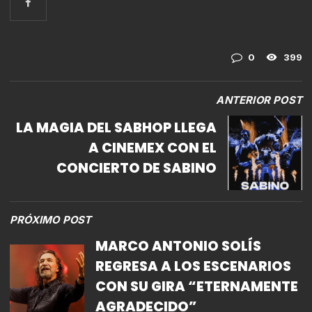
0
399
ANTERIOR POST
LA MAGIA DEL SABHOP LLEGA
A CINEMEX CON EL
CONCIERTO DE SABINO
PRÓXIMO POST
MARCO ANTONIO SOLÍS
REGRESA A LOS ESCENARIOS
CON SU GIRA “ETERNAMENTE
AGRADECIDO”