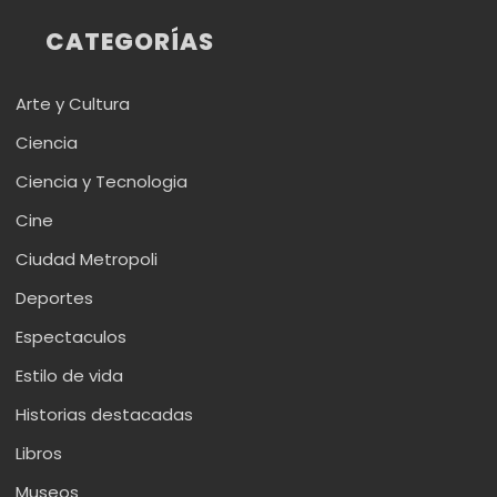
CATEGORÍAS
Arte y Cultura
Ciencia
Ciencia y Tecnologia
Cine
Ciudad Metropoli
Deportes
Espectaculos
Estilo de vida
Historias destacadas
Libros
Museos