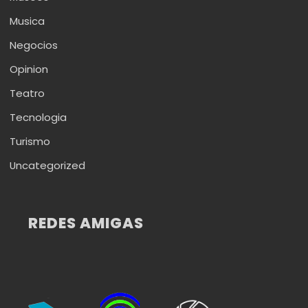
Musica
Negocios
Opinion
Teatro
Tecnologia
Turismo
Uncategorized
REDES AMIGAS