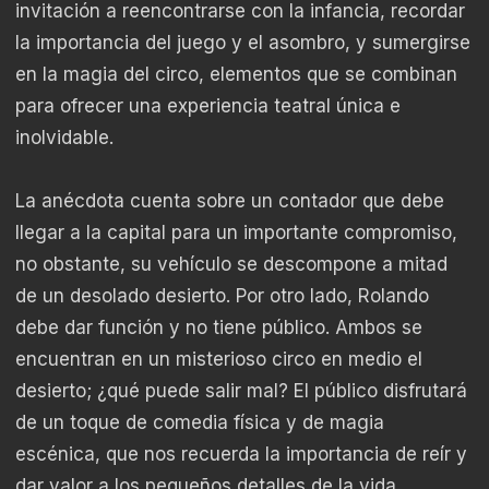
invitación a reencontrarse con la infancia, recordar
la importancia del juego y el asombro, y sumergirse
en la magia del circo, elementos que se combinan
para ofrecer una experiencia teatral única e
inolvidable.
La anécdota cuenta sobre un contador que debe
llegar a la capital para un importante compromiso,
no obstante, su vehículo se descompone a mitad
de un desolado desierto. Por otro lado, Rolando
debe dar función y no tiene público. Ambos se
encuentran en un misterioso circo en medio el
desierto; ¿qué puede salir mal? El público disfrutará
de un toque de comedia física y de magia
escénica, que nos recuerda la importancia de reír y
dar valor a los pequeños detalles de la vida.