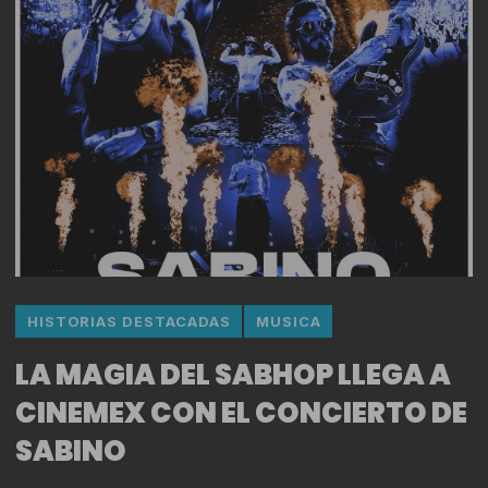
HISTORIAS DESTACADAS
MUSICA
LA MAGIA DEL SABHOP LLEGA A
CINEMEX CON EL CONCIERTO DE
SABINO