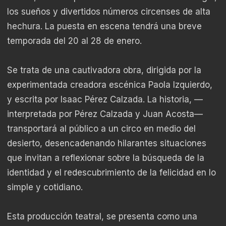
los sueños y divertidos números circenses de alta
hechura. La puesta en escena tendrá una breve
temporada del 20 al 28 de enero.
Se trata de una cautivadora obra, dirigida por la
experimentada creadora escénica Paola Izquierdo,
y escrita por Isaac Pérez Calzada. La historia, —
interpretada por Pérez Calzada y Juan Acosta—
transportará al público a un circo en medio del
desierto, desencadenando hilarantes situaciones
que invitan a reflexionar sobre la búsqueda de la
identidad y el redescubrimiento de la felicidad en lo
simple y cotidiano.
Esta producción teatral, se presenta como una