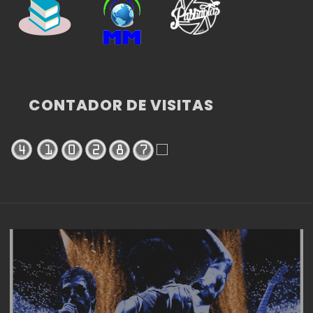
CONTADOR DE VISITAS