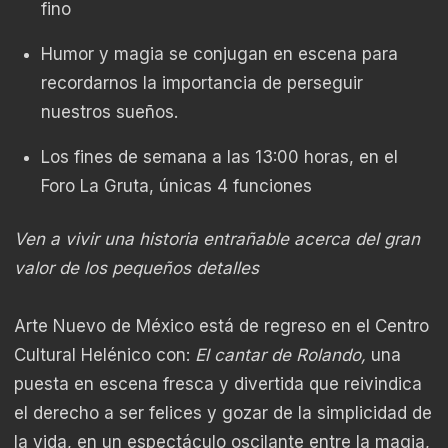
fino
Humor y magia se conjugan en escena para
recordarnos la importancia de perseguir
nuestros sueños.
Los fines de semana a las 13:00 horas, en el
Foro La Gruta, únicas 4 funciones
Ven a vivir una historia entrañable acerca del gran
valor de los pequeños detalles
Arte Nuevo de México está de regreso en el Centro
Cultural Helénico con:
El cantar de Rolando,
una
puesta en escena fresca y divertida que reivindica
el derecho a ser felices y gozar de la simplicidad de
la vida, en un espectáculo oscilante entre la magia,