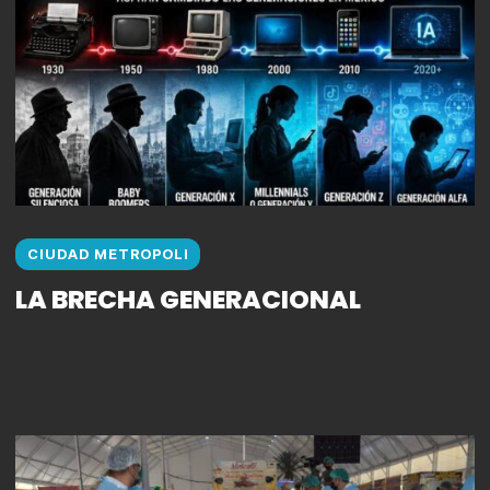
CIUDAD METROPOLI
LA BRECHA GENERACIONAL