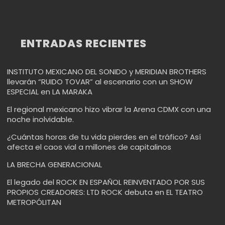
ENTRADAS RECIENTES
INSTITUTO MEXICANO DEL SONIDO y MERIDIAN BROTHERS
llevarán “RUIDO TOVAR” al escenario con un SHOW
ESPECIAL en LA MARAKA
El regional mexicano hizo vibrar la Arena CDMX con una
noche inolvidable.
¿Cuántas horas de tu vida pierdes en el tráfico? Así
afecta el caos vial a millones de capitalinos
LA BRECHA GENERACIONAL
El legado del ROCK EN ESPAÑOL REINVENTADO POR SUS
PROPIOS CREADORES: LTD ROCK debuta en EL TEATRO
METROPÓLITAN