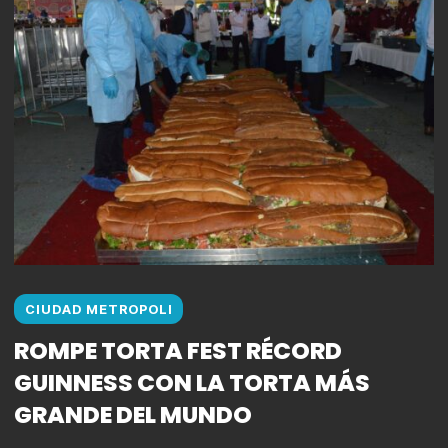
CIUDAD METROPOLI
ROMPE TORTA FEST RÉCORD
GUINNESS CON LA TORTA MÁS
GRANDE DEL MUNDO