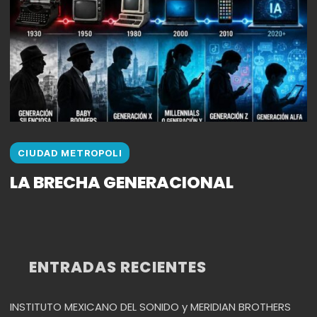
CIUDAD METROPOLI
LA BRECHA GENERACIONAL
ENTRADAS RECIENTES
INSTITUTO MEXICANO DEL SONIDO y MERIDIAN BROTHERS