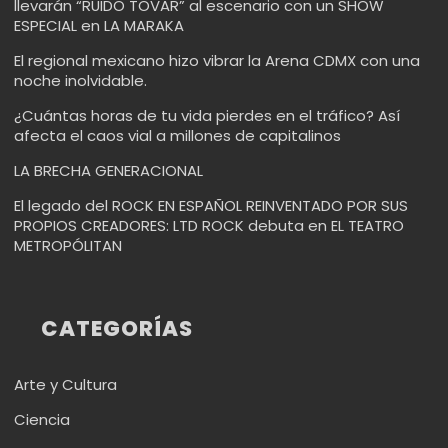
llevarán “RUIDO TOVAR” al escenario con un SHOW
ESPECIAL en LA MARAKA
El regional mexicano hizo vibrar la Arena CDMX con una
noche inolvidable.
¿Cuántas horas de tu vida pierdes en el tráfico? Así
afecta el caos vial a millones de capitalinos
LA BRECHA GENERACIONAL
El legado del ROCK EN ESPAÑOL REINVENTADO POR SUS
PROPIOS CREADORES: LTD ROCK debuta en EL TEATRO
METROPÓLITAN
CATEGORÍAS
Arte y Cultura
Ciencia