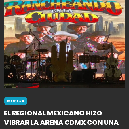
MUSICA
EL REGIONAL MEXICANO HIZO
VIBRAR LA ARENA CDMX CON UNA