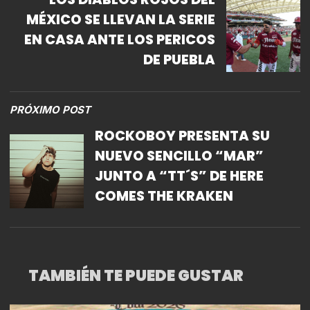
MÉXICO SE LLEVAN LA SERIE
EN CASA ANTE LOS PERICOS
DE PUEBLA
PRÓXIMO POST
ROCKOBOY PRESENTA SU
NUEVO SENCILLO “MAR”
JUNTO A “TT´S” DE HERE
COMES THE KRAKEN
TAMBIÉN TE PUEDE GUSTAR