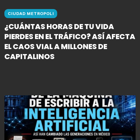
CIUDAD METROPOLI
¿CUÁNTAS HORAS DE TU VIDA
PIERDES EN EL TRÁFICO? ASÍ AFECTA
EL CAOS VIAL A MILLONES DE
CAPITALINOS