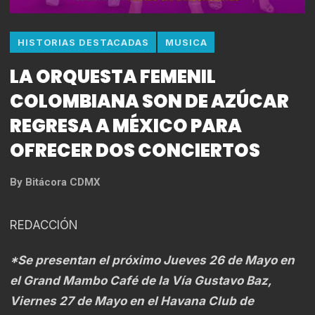
HISTORIAS DESTACADAS
MUSICA
LA ORQUESTA FEMENIL
COLOMBIANA SON DE AZÚCAR
REGRESA A MÉXICO PARA
OFRECER DOS CONCIERTOS
By
Bitácora CDMX
REDACCIÓN
*Se presentan el próximo Jueves 26 de Mayo en
el Grand Mambo Café de la Vía Gustavo Baz,
Viernes 27 de Mayo en el Havana Club de