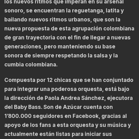
los nuevos ritmos que imperan en su arsenal
sonoro, se encuentran la reguetanga, latita y
bailando nuevos ritmos urbanos, que son la
nueva propuesta de esta agrupación colombiana
de gran trayectoria con el fin de llegar a nuevas
generaciones, pero manteniendo su base
sonora de siempre respetando la salsa y la
cumbia colombiana.
Compuesta por 12 chicas que se han conjuntado
para integrar una poderosa orquesta, está bajo
la dirección de Paola Andrea Sánchez, ejecutora
del Baby Bass. Son de Azúcar cuenta con
1’800.000 seguidores en Facebook, gracias al
apoyo de los fans a esta orquesta y su música y
actualmente están listas para iniciar sus