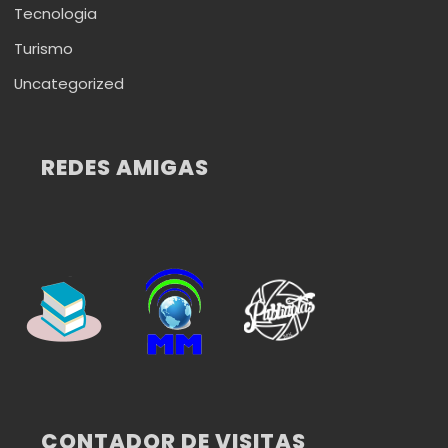
Tecnologia
Turismo
Uncategorized
REDES AMIGAS
CONTADOR DE VISITAS