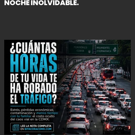
NOCHE INOLVIDABLE.