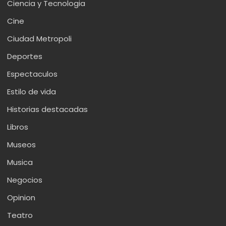
Ciencia y Tecnologia
Cine
Ciudad Metropoli
Deportes
Espectaculos
Estilo de vida
Historias destacadas
Libros
Museos
Musica
Negocios
Opinion
Teatro