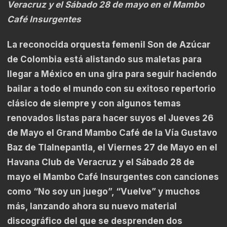
Veracruz y el Sábado 28 de mayo en el Mambo
Café Insurgentes
La reconocida orquesta femenil Son de Azúcar
de Colombia está alistando sus maletas para
llegar a México en una gira para seguir haciendo
bailar a todo el mundo con su exitoso repertorio
clásico de siempre y con algunos temas
renovados listas para hacer suyos el Jueves 26
de Mayo el Grand Mambo Café de la Vía Gustavo
Baz de Tlalnepantla, el Viernes 27 de Mayo en el
Havana Club de Veracruz y el Sábado 28 de
mayo el Mambo Café Insurgentes con canciones
como “No soy un juego”, “Vuelve” y muchos
más, lanzando ahora su nuevo material
discográfico del que se desprenden dos