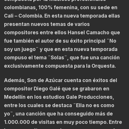
colombianas, 100% femenina, con su sede en
Cali – Colombia. En esta nueva temporada ellas
presentan nuevos temas de varios
compositores entre ellos Hansel Camacho que
fue también el autor de su éxito principal ¨No
soy un juego¨ y que en esta nueva temporada
compuso el tema ¨Solas¨, que fue una canción
exclusivamente compuesta para la Orquesta.
Además, Son de Azúcar cuenta con éxitos del
compositor Diego Galé que se grabaron en
Medellín en los estudios Gale Producciones,
entre los cuales se destaca ¨Ella no es como
yo¨, una canción que ha conseguido más de
1.000.000 de visitas en muy poco tiempo. Entre