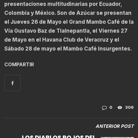
presentaciones multitudinarias por Ecuador,
Colombia y México. Son de Azúcar se presentan
el Jueves 26 de Mayo el Grand Mambo Café de la
Vía Gustavo Baz de Tlalnepantla, el Viernes 27
de Mayo en el Havana Club de Veracruz y el
Sábado 28 de mayo el Mambo Café Insurgentes.
COMPARTIR
0
306
ANTERIOR POST
LOS DIABLOS ROJOS DEL