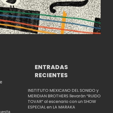
ENTRADAS
RECIENTES
de
INSTITUTO MEXICANO DEL SONIDO y
MERIDIAN BROTHERS llevarán “RUIDO
TOVAR” al escenario con un SHOW
ESPECIAL en LA MARAKA
uesta,