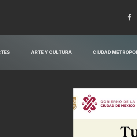
RTES
ARTE Y CULTURA
CIUDAD METROPOL