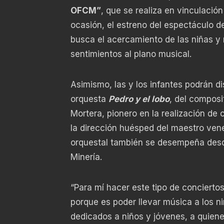
OFCM”
, que se realiza en vinculación
ocasión, el estreno del espectáculo 
busca el acercamiento de las niñas y 
sentimientos al plano musical.
Asimismo, las y los infantes podrán di
orquesta
Pedro y el lobo
, del composi
Mortera, pionero en la realización de
la dirección huésped del maestro ven
orquestal también se desempeña desde
Minería.
“Para mí hacer este tipo de concierto
porque es poder llevar música a los ni
dedicados a niños y jóvenes, a quien