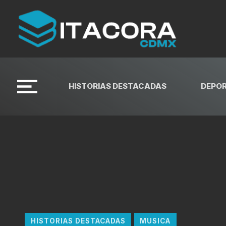
HISTORIAS DESTACADAS
DEPO
HISTORIAS DESTACADAS
MUSICA