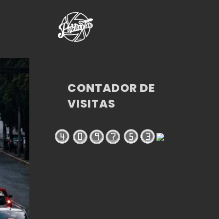
CONTADOR DE
VISITAS