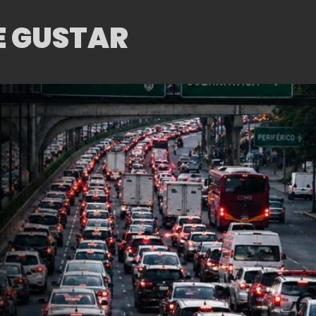
E GUSTAR