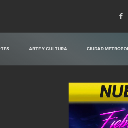
RTES
ARTE Y CULTURA
CIUDAD METROPOL