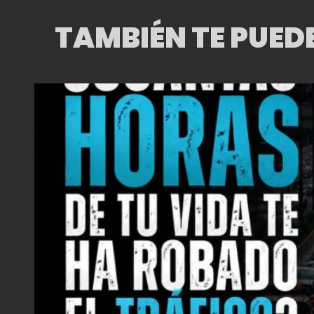
TAMBIÉN TE PUED