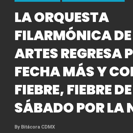
LA ORQUESTA
FILARMÓNICA DE
ARTES REGRESA 
FECHA MÁS Y CO
FIEBRE, FIEBRE DE
SÁBADO POR LA 
By
Bitácora CDMX