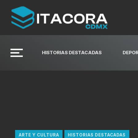
HISTORIAS DESTACADAS
DEPO
ARTE Y CULTURA
HISTORIAS DESTACADAS