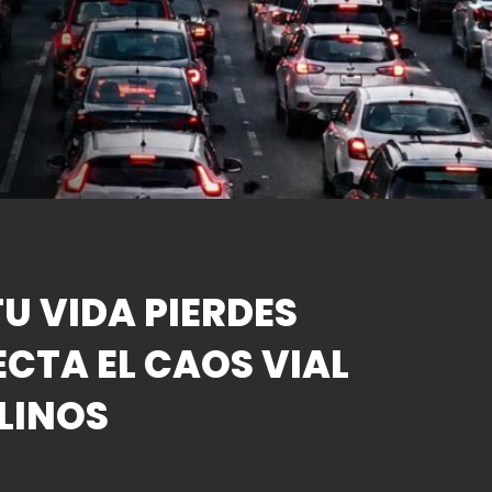
U VIDA PIERDES
ECTA EL CAOS VIAL
LINOS