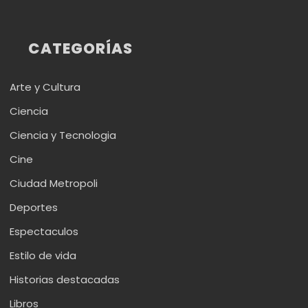
CATEGORÍAS
Arte y Cultura
Ciencia
Ciencia y Tecnologia
Cine
Ciudad Metropoli
Deportes
Espectaculos
Estilo de vida
Historias destacadas
Libros