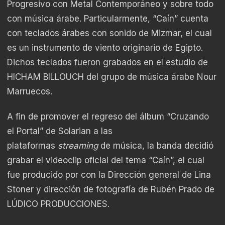
Progresivo con Metal Contemporáneo y sobre todo
con música árabe. Particularmente, “Caín” cuenta
con teclados árabes con sonido de Mizmar, el cual
es un instrumento de viento originario de Egipto.
Dichos teclados fueron grabados en el estudio de
HICHAM BILLOUCH del grupo de música árabe Nour
Marruecos.
A fin de promover el regreso del álbum “Cruzando
el Portal” de Solarian a las
plataformas
streaming
de música, la banda decidió
grabar el videoclip oficial del tema “Caín”, el cual
fue producido por con la Dirección general de Lina
Stoner y dirección de fotografía de Rubén Prado de
LÚDICO PRODUCCIONES.