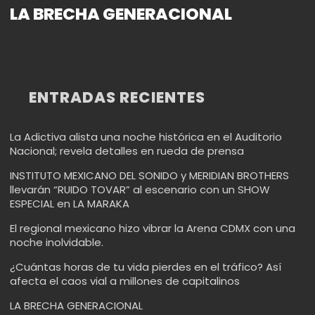
LA BRECHA GENERACIONAL
ENTRADAS RECIENTES
La Adictiva alista una noche histórica en el Auditorio
Nacional; revela detalles en rueda de prensa
INSTITUTO MEXICANO DEL SONIDO y MERIDIAN BROTHERS
llevarán “RUIDO TOVAR” al escenario con un SHOW
ESPECIAL en LA MARAKA
El regional mexicano hizo vibrar la Arena CDMX con una
noche inolvidable.
¿Cuántas horas de tu vida pierdes en el tráfico? Así
afecta el caos vial a millones de capitalinos
LA BRECHA GENERACIONAL