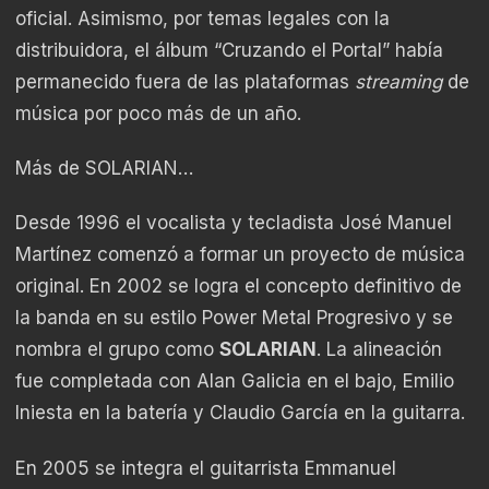
oficial. Asimismo, por temas legales con la
distribuidora, el álbum “Cruzando el Portal” había
permanecido fuera de las plataformas
streaming
de
música por poco más de un año.
Más de SOLARIAN…
Desde 1996 el vocalista y tecladista José Manuel
Martínez comenzó a formar un proyecto de música
original. En 2002 se logra el concepto definitivo de
la banda en su estilo Power Metal Progresivo y se
nombra el grupo como
SOLARIAN
. La alineación
fue completada con Alan Galicia en el bajo, Emilio
Iniesta en la batería y Claudio García en la guitarra.
En 2005 se integra el guitarrista Emmanuel