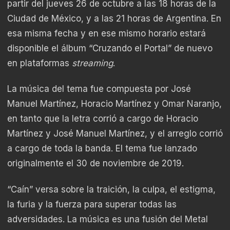
partir del jueves 26 de octubre a las 18 horas de la
Ciudad de México, y a las 21 horas de Argentina. En
esa misma fecha y en ese mismo horario estará
disponible el álbum “Cruzando el Portal” de nuevo
en plataformas
streaming
.
La música del tema fue compuesta por José
Manuel Martínez, Horacio Martínez y Omar Naranjo,
en tanto que la letra corrió a cargo de Horacio
Martínez y José Manuel Martínez, y el arreglo corrió
a cargo de toda la banda. El tema fue lanzado
originalmente el 30 de noviembre de 2019.
“Caín” versa sobre la traición, la culpa, el estigma,
la furia y la fuerza para superar todas las
adversidades. La música es una fusión del Metal