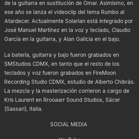
de la guitarra en sustitución de Omar. Asimismo, en
ese año se lanza el videoclip del tema Rumbo al
Atardecer. Actualmente Solarian está integrado por
José Manuel Martínez en la voz y teclado, Claudio
García en la guitarra, y Alan Galicia en el bajo.
La batería, guitarra y bajo fueron grabados en
SMStudios CDMX, en tanto que el resto de los
teclados y voz fueron grabados en FireMoon
Recording Studio CDMX, estudio de Alberto Chibrás.
La mezcla y la masterización corrieron a cargo de
Kris Laurent en Rrooaarr Sound Studios, Sácer
(Sassari), Italia.
SOCIAL MEDIA