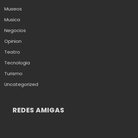
Museos
Musica
Negocios
Opinion
Teatro
Tecnologia
Turismo
Uncategorized
REDES AMIGAS