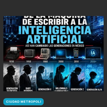
CIUDAD METROPOLI