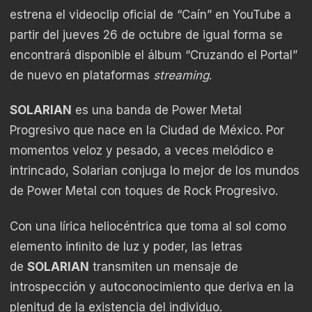
estrena el videoclip oficial de “Caín” en YouTube a
partir del jueves 26 de octubre de igual forma se
encontrará disponible el álbum “Cruzando el Portal”
de nuevo en plataformas
streaming
.
SOLARIAN
es una banda de Power Metal
Progresivo que nace en la Ciudad de México. Por
momentos veloz y pesado, a veces melódico e
intrincado, Solarian conjuga lo mejor de los mundos
de Power Metal con toques de Rock Progresivo.
Con una lírica heliocéntrica que toma al sol como
elemento inﬁnito de luz y poder, las letras
de
SOLARIAN
transmiten un mensaje de
introspección y autoconocimiento que deriva en la
plenitud de la existencia del individuo.