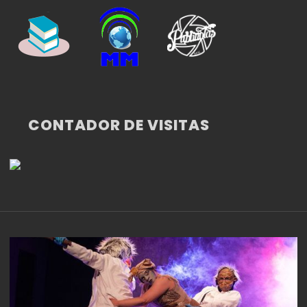
CONTADOR DE VISITAS