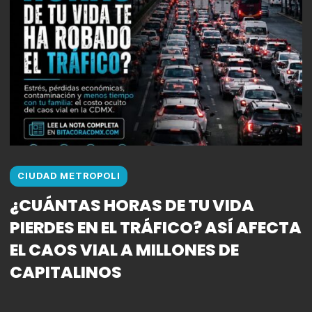
CIUDAD METROPOLI
¿CUÁNTAS HORAS DE TU VIDA
PIERDES EN EL TRÁFICO? ASÍ AFECTA
EL CAOS VIAL A MILLONES DE
CAPITALINOS