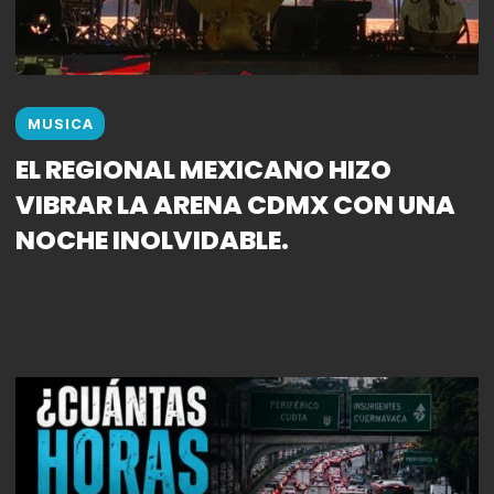
MUSICA
EL REGIONAL MEXICANO HIZO
VIBRAR LA ARENA CDMX CON UNA
NOCHE INOLVIDABLE.