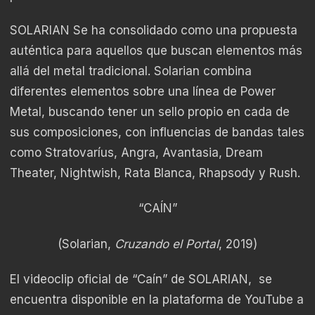
SOLARIAN Se ha consolidado como una propuesta
auténtica para aquellos que buscan elementos más
allá del metal tradicional. Solarian combina
diferentes elementos sobre una línea de Power
Metal, buscando tener un sello propio en cada de
sus composiciones, con influencias de bandas tales
como Stratovaríus, Angra, Avantasia, Dream
Theater, Nightwish, Rata Blanca, Rhapsody y Rush.
“CAÍN”
(Solarian,
Cruzando el Portal
, 2019)
El videoclip oficial de “Caín” de SOLARIAN, se
encuentra disponible en la plataforma de YouTube a