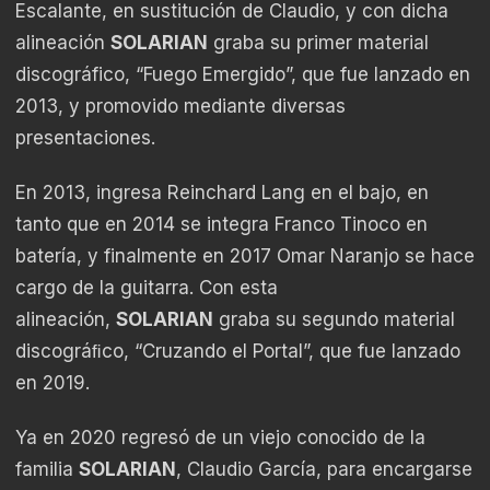
Escalante, en sustitución de Claudio, y con dicha
alineación
SOLARIAN
graba su primer material
discográfico, “Fuego Emergido”, que fue lanzado en
2013, y promovido mediante diversas
presentaciones.
En 2013, ingresa Reinchard Lang en el bajo, en
tanto que en 2014 se integra Franco Tinoco en
batería, y finalmente en 2017 Omar Naranjo se hace
cargo de la guitarra. Con esta
alineación,
SOLARIAN
graba su segundo material
discográﬁco, “Cruzando el Portal”, que fue lanzado
en 2019.
Ya en 2020 regresó de un viejo conocido de la
familia
SOLARIAN
, Claudio García, para encargarse