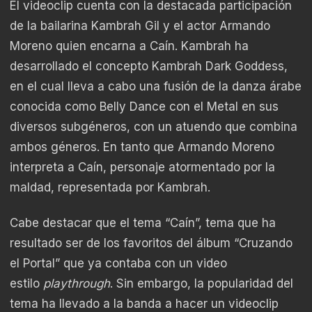
El videoclip cuenta con la destacada participación
de la bailarina Kambrah Gil y el actor Armando
Moreno quien encarna a Caín. Kambrah ha
desarrollado el concepto Kambrah Dark Goddess,
en el cual lleva a cabo una fusión de la danza árabe
conocida como Belly Dance con el Metal en sus
diversos subgéneros, con un atuendo que combina
ambos géneros. En tanto que Armando Moreno
interpreta a Caín, personaje atormentado por la
maldad, representada por Kambrah.
Cabe destacar que el tema “Caín”, tema que ha
resultado ser de los favoritos del álbum “Cruzando
el Portal” que ya contaba con un video
estilo
playthrough
. Sin embargo, la popularidad del
tema ha llevado a la banda a hacer un videoclip