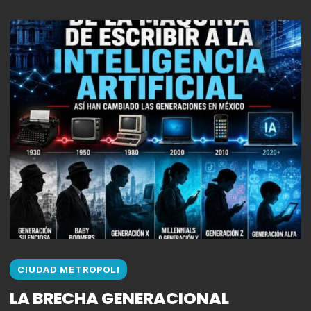
CIUDAD METROPOLI
LA BRECHA GENERACIONAL