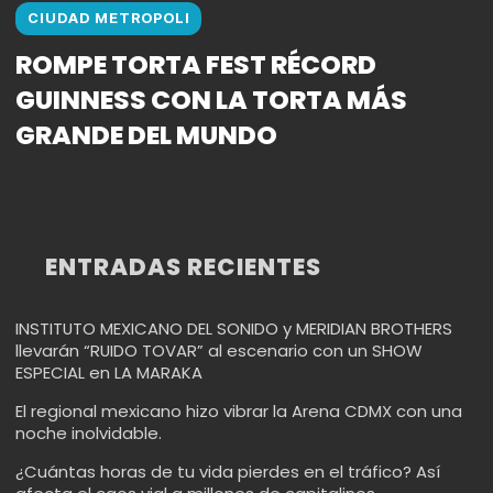
CIUDAD METROPOLI
ROMPE TORTA FEST RÉCORD
GUINNESS CON LA TORTA MÁS
GRANDE DEL MUNDO
ENTRADAS RECIENTES
INSTITUTO MEXICANO DEL SONIDO y MERIDIAN BROTHERS
llevarán “RUIDO TOVAR” al escenario con un SHOW
ESPECIAL en LA MARAKA
El regional mexicano hizo vibrar la Arena CDMX con una
noche inolvidable.
¿Cuántas horas de tu vida pierdes en el tráfico? Así