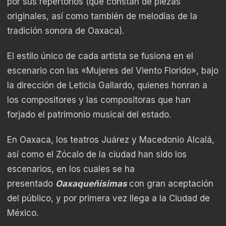
por sus repertorios (que constan de piezas
originales, así como también de melodías de la
tradición sonora de Oaxaca).
El estilo único de cada artista se fusiona en el
escenario con las «Mujeres del Viento Florido», bajo
la dirección de Leticia Gallardo, quienes honran a
los compositores y las compositoras que han
forjado el patrimonio musical del estado.
En Oaxaca, los teatros Juárez y Macedonio Alcalá,
así como el Zócalo de la ciudad han sido los
escenarios, en los cuales se ha
presentado
Oaxaqueñísimas
con gran aceptación
del público, y por primera vez llega a la Ciudad de
México.