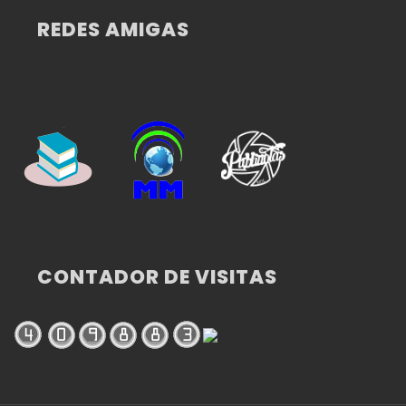
REDES AMIGAS
CONTADOR DE VISITAS