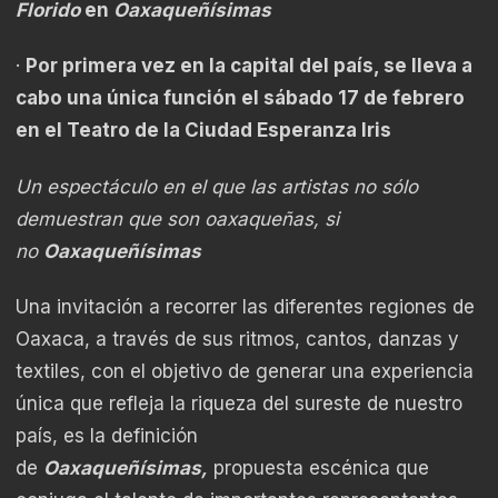
Florido
en
Oaxaqueñísimas
·
Por primera vez en la capital del país, se lleva a
cabo una única función el sábado 17 de febrero
en el Teatro de la Ciudad Esperanza Iris
Un espectáculo en el que las artistas no sólo
demuestran que son oaxaqueñas, si
no
Oaxaqueñísimas
Una invitación a recorrer las diferentes regiones de
Oaxaca, a través de sus ritmos, cantos, danzas y
textiles, con el objetivo de generar una experiencia
única que refleja la riqueza del sureste de nuestro
país, es la definición
de
Oaxaqueñísimas,
propuesta escénica que