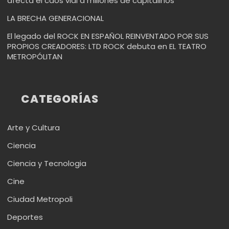
afecta el caos vial a millones de capitalinos
LA BRECHA GENERACIONAL
El legado del ROCK EN ESPAÑOL REINVENTADO POR SUS
PROPIOS CREADORES: LTD ROCK debuta en EL TEATRO
METROPÓLITAN
CATEGORÍAS
Arte y Cultura
Ciencia
Ciencia y Tecnologia
Cine
Ciudad Metropoli
Deportes