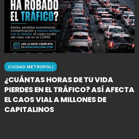
CIUDAD METROPOLI
¿CUÁNTAS HORAS DE TU VIDA
PIERDES EN EL TRÁFICO? ASÍ AFECTA
EL CAOS VIAL A MILLONES DE
CAPITALINOS