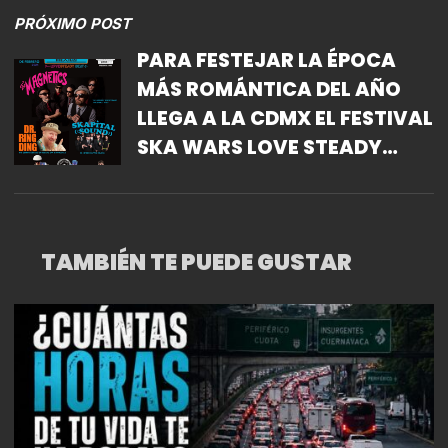
PRÓXIMO POST
PARA FESTEJAR LA ÉPOCA
MÁS ROMÁNTICA DEL AÑO
LLEGA A LA CDMX EL FESTIVAL
SKA WARS LOVE STEADY
BEAT
TAMBIÉN TE PUEDE GUSTAR