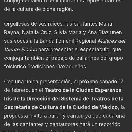
conjuga el talento de importantes representantes
de la cultura de dicha región.
Orgullosas de sus raíces, las cantantes María
Reyna, Natalia Cruz, Silvia María y Ana Díaz unen
sus voces a la Banda Femenil Regional
Mujeres del
Viento Florido
para presentar el espectáculo, que
conjuga también el trabajo de bailarines del grupo
folclórico Tradiciones Oaxaqueñas.
Con una única presentación, el próximo sábado 17
de febrero, en el
Teatro de la Ciudad Esperanza
Iris de la Dirección del Sistema de Teatros de la
Secretaría de Cultura de la Ciudad de México
, la
propuesta invita a bailar y cantar, ya que cada una
de las cantantes y cantautoras hará un recorrido