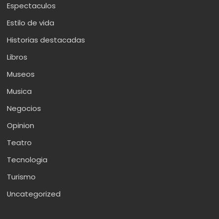
Espectaculos
Estilo de vida
Historias destacadas
Libros
Museos
Musica
Negocios
Opinion
Teatro
Tecnologia
Turismo
Uncategorized