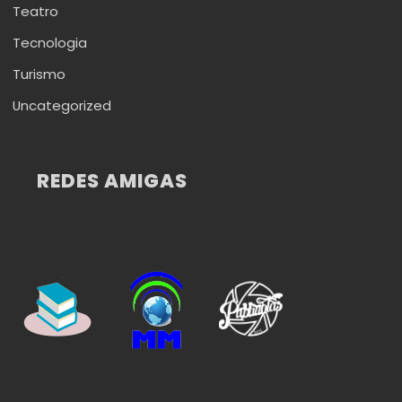
Teatro
Tecnologia
Turismo
Uncategorized
REDES AMIGAS