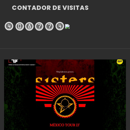
CONTADOR DE VISITAS