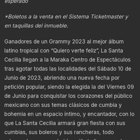
esperado
*Boletos a la venta en el Sistema Ticketmaster y
en taquillas del inmueble.
Ganadores de un Grammy 2023 al mejor álbum
latino tropical con “Quiero verte feliz”, La Santa
Cecilia llegan a la Maraka Centro de Espectáculos
tras agotar todas las localidades del Sábado 10 de
Junio de 2023, abriendo una nueva fecha por
petición popular, siendo la elegida la del Viernes 09
de Junio para conquistar los corazones del público
mexicano con sus temas clásicos de cumbia y
bohemia en un espacio íntimo, y encantador, con lo
que La Santa Cecilia armará gran fiesta con sus
cumbias, sus boleros y sus rancheras, todo