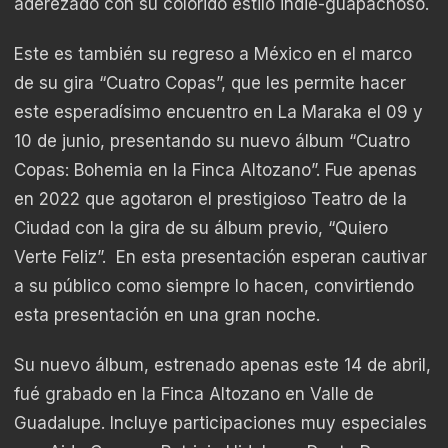
aderezado con su colorido estilo indie-guapachoso.
Este es también su regreso a México en el marco
de su gira “Cuatro Copas”, que les permite hacer
este esperadísimo encuentro en La Maraka el 09 y
10 de junio, presentando su nuevo álbum “Cuatro
Copas: Bohemia en la Finca Altozano”. Fue apenas
en 2022 que agotaron el prestigioso Teatro de la
Ciudad con la gira de su álbum previo, “Quiero
Verte Feliz”. En esta presentación esperan cautivar
a su público como siempre lo hacen, convirtiendo
esta presentación en una gran noche.
Su nuevo álbum, estrenado apenas este 14 de abril,
fué grabado en la Finca Altozano en Valle de
Guadalupe. Incluye participaciones muy especiales