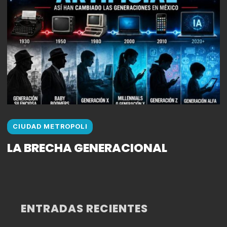
CIUDAD METROPOLI
LA BRECHA GENERACIONAL
ENTRADAS RECIENTES