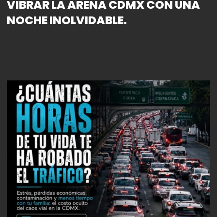
VIBRAR LA ARENA CDMX CON UNA
NOCHE INOLVIDABLE.