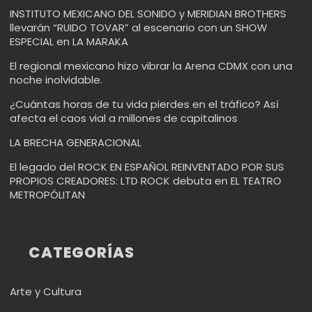
INSTITUTO MEXICANO DEL SONIDO y MERIDIAN BROTHERS
llevarán “RUIDO TOVAR” al escenario con un SHOW
ESPECIAL en LA MARAKA
El regional mexicano hizo vibrar la Arena CDMX con una
noche inolvidable.
¿Cuántas horas de tu vida pierdes en el tráfico? Así
afecta el caos vial a millones de capitalinos
LA BRECHA GENERACIONAL
El legado del ROCK EN ESPAÑOL REINVENTADO POR SUS
PROPIOS CREADORES: LTD ROCK debuta en EL TEATRO
METROPÓLITAN
CATEGORÍAS
Arte y Cultura