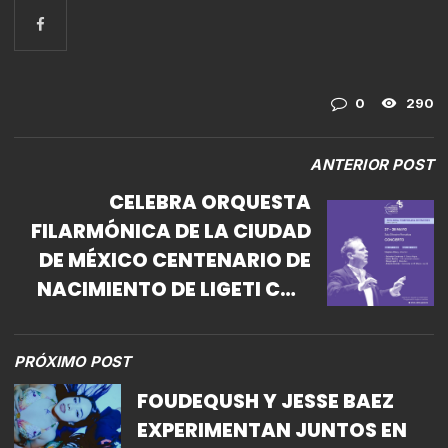
0
290
ANTERIOR POST
CELEBRA ORQUESTA
FILARMÓNICA DE LA CIUDAD
DE MÉXICO CENTENARIO DE
NACIMIENTO DE LIGETI CON
PIEZA
PRÓXIMO POST
FOUDEQUSH Y JESSE BAEZ
EXPERIMENTAN JUNTOS EN