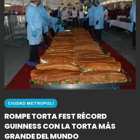
CIUDAD METROPOLI
ROMPE TORTA FEST RÉCORD
GUINNESS CON LA TORTA MÁS
GRANDE DEL MUNDO