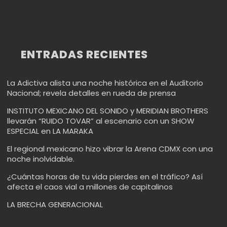
ENTRADAS RECIENTES
La Adictiva alista una noche histórica en el Auditorio
Nacional; revela detalles en rueda de prensa
INSTITUTO MEXICANO DEL SONIDO y MERIDIAN BROTHERS
llevarán “RUIDO TOVAR” al escenario con un SHOW
ESPECIAL en LA MARAKA
El regional mexicano hizo vibrar la Arena CDMX con una
noche inolvidable.
¿Cuántas horas de tu vida pierdes en el tráfico? Así
afecta el caos vial a millones de capitalinos
LA BRECHA GENERACIONAL