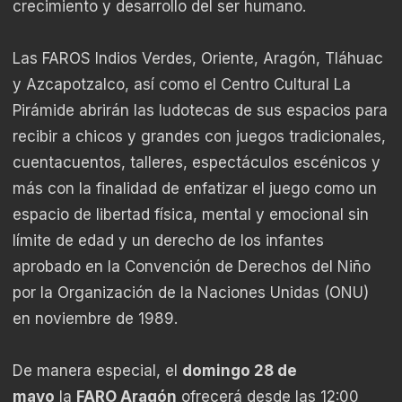
crecimiento y desarrollo del ser humano.
Las FAROS Indios Verdes, Oriente, Aragón, Tláhuac
y Azcapotzalco, así como el Centro Cultural La
Pirámide abrirán las ludotecas de sus espacios para
recibir a chicos y grandes con juegos tradicionales,
cuentacuentos, talleres, espectáculos escénicos y
más con la finalidad de enfatizar el juego como un
espacio de libertad física, mental y emocional sin
límite de edad y un derecho de los infantes
aprobado en la Convención de Derechos del Niño
por la Organización de la Naciones Unidas (ONU)
en noviembre de 1989.
De manera especial, el
domingo 28 de
mayo
la
FARO Aragón
ofrecerá desde las 12:00