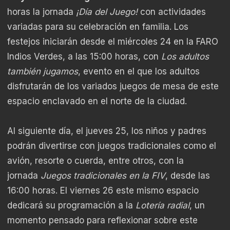
horas la jornada
¡Día del Juego!
con actividades
variadas para su celebración en familia. Los
festejos iniciarán desde el miércoles 24 en la FARO
Indios Verdes, a las 15:00 horas, con
Los adultos
también jugamos
, evento en el que los adultos
disfrutarán de los variados juegos de mesa de este
espacio enclavado en el norte de la ciudad.
Al siguiente día, el jueves 25, los niños y padres
podrán divertirse con juegos tradicionales como el
avión, resorte o cuerda, entre otros, con la
jornada
Juegos tradicionales en la FIV
, desde las
16:00 horas. El viernes 26 este mismo espacio
dedicará su programación a la
Lotería radial
, un
momento pensado para reflexionar sobre este