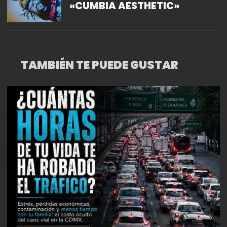
«CUMBIA AESTHETIC»
TAMBIÉN TE PUEDE GUSTAR