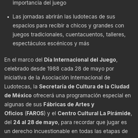
importancia del juego
Las jornadas abrirán las ludotecas de sus
espacios para recibir a chicos y grandes con
juegos tradicionales, cuentacuentos, talleres,
espectáculos escénicos y más
En el marco del
Día Internacional del Juego
,
celebrado desde 1988 cada 28 de mayo por
iniciativa de la Asociación Internacional de
Ludotecas, la
Secretaría de Cultura de la Ciudad
de México
ofrecerá una programación especial en
algunas de sus
Fábricas de Artes y
Oficios
(
FAROS
) y el
Centro Cultural La Pirámide
,
del
24 al 28 de mayo
, para recordar que jugar es
un derecho incuestionable en todas las etapas de