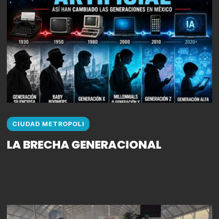
CIUDAD METROPOLI
LA BRECHA GENERACIONAL