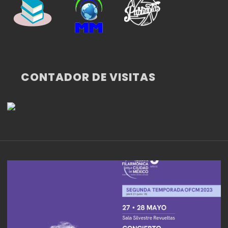
CONTADOR DE VISITAS