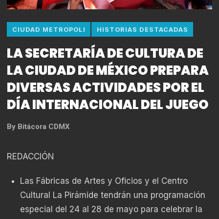
CIUDAD METROPOLI
HISTORIAS DESTACADAS
LA SECRETARÍA DE CULTURA DE
LA CIUDAD DE MÉXICO PREPARA
DIVERSAS ACTIVIDADES POR EL
DÍA INTERNACIONAL DEL JUEGO
By
Bitácora CDMX
REDACCIÓN
Las Fábricas de Artes y Oficios y el Centro
Cultural La Pirámide tendrán una programación
especial del 24 al 28 de mayo para celebrar la