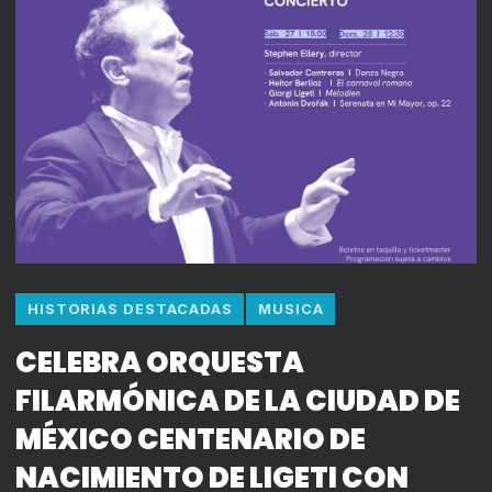
HISTORIAS DESTACADAS
MUSICA
CELEBRA ORQUESTA
FILARMÓNICA DE LA CIUDAD DE
MÉXICO CENTENARIO DE