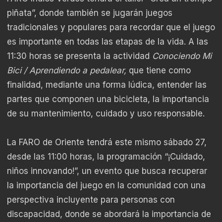
piñata”, donde también se jugarán juegos
tradicionales y populares para recordar que el juego
es importante en todas las etapas de la vida. A las
11:30 horas se presenta la actividad
Conociendo Mi
Bici / Aprendiendo a pedalear,
que tiene como
finalidad, mediante una forma lúdica, entender las
partes que componen una bicicleta, la importancia
de su mantenimiento, cuidado y uso responsable.
La FARO de Oriente tendrá este mismo sábado 27,
desde las 11:00 horas, la programación “¡Cuidado,
niños innovando!”, un evento que busca recuperar
la importancia del juego en la comunidad con una
perspectiva incluyente para personas con
discapacidad, donde se abordará la importancia de