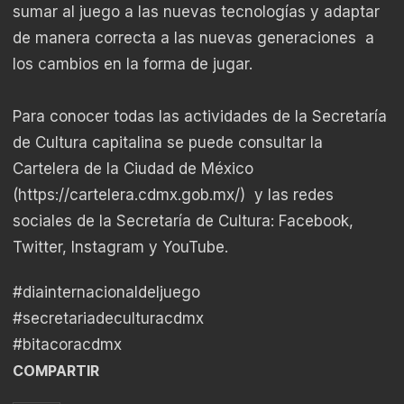
sumar al juego a las nuevas tecnologías y adaptar
de manera correcta a las nuevas generaciones a
los cambios en la forma de jugar.
Para conocer todas las actividades de la Secretaría
de Cultura capitalina se puede consultar la
Cartelera de la Ciudad de México
(
https://cartelera.cdmx.gob.mx/
) y las redes
sociales de la Secretaría de Cultura: Facebook,
Twitter, Instagram y YouTube.
#diainternacionaldeljuego
#secretariadeculturacdmx
#bitacoracdmx
COMPARTIR