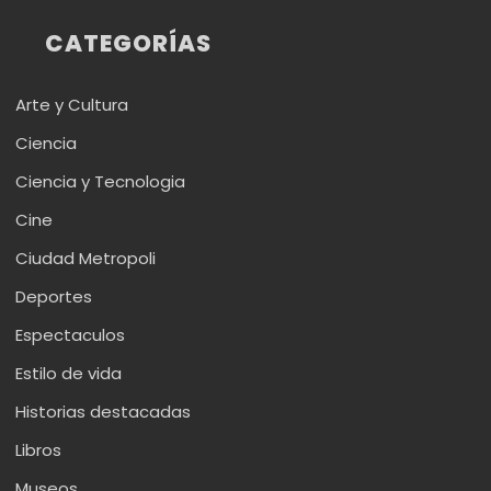
CATEGORÍAS
Arte y Cultura
Ciencia
Ciencia y Tecnologia
Cine
Ciudad Metropoli
Deportes
Espectaculos
Estilo de vida
Historias destacadas
Libros
Museos