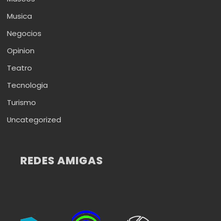
Musica
Negocios
Opinion
Teatro
Tecnologia
Turismo
Uncategorized
REDES AMIGAS