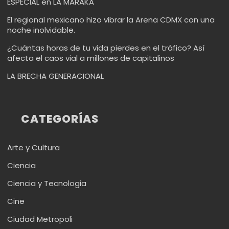
ESPECIAL en LA MARAKA
El regional mexicano hizo vibrar la Arena CDMX con una
noche inolvidable.
¿Cuántas horas de tu vida pierdes en el tráfico? Así
afecta el caos vial a millones de capitalinos
LA BRECHA GENERACIONAL
CATEGORÍAS
Arte y Cultura
Ciencia
Ciencia y Tecnologia
Cine
Ciudad Metropoli