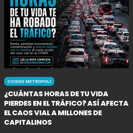
CIUDAD METROPOLI
¿CUÁNTAS HORAS DE TU VIDA
PIERDES EN EL TRÁFICO? ASÍ AFECTA
EL CAOS VIAL A MILLONES DE
CAPITALINOS