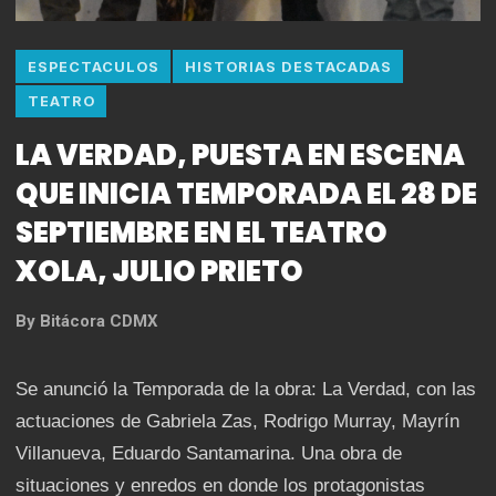
ESPECTACULOS
HISTORIAS DESTACADAS
TEATRO
LA VERDAD, PUESTA EN ESCENA
QUE INICIA TEMPORADA EL 28 DE
SEPTIEMBRE EN EL TEATRO
XOLA, JULIO PRIETO
By
Bitácora CDMX
Se anunció la Temporada de la obra: La Verdad, con las
actuaciones de Gabriela Zas, Rodrigo Murray, Mayrín
Villanueva, Eduardo Santamarina. Una obra de
situaciones y enredos en donde los protagonistas