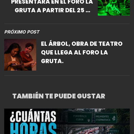
PRESENTARÁ EN EL FORO LA
GRUTA A PARTIR DEL 25 DE
SEPTIEMBRE
PRÓXIMO POST
EL ÁRBOL, OBRA DE TEATRO
QUE LLEGA AL FORO LA
GRUTA.
TAMBIÉN TE PUEDE GUSTAR