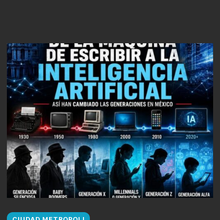
CIUDAD METROPOLI