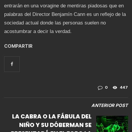
entrarán en una voragine de mentiras piadosas que en
palabras del Director Benjamín Cann es un reflejo de la
sociedad actual donde las personas suelen no
acostumbrar a decir la verdad.
COMPARTIR
0
447
ANTERIOR POST
LA CABRA O LA FÁBULA DEL
NIÑO Y SU DÓBERMAN SE