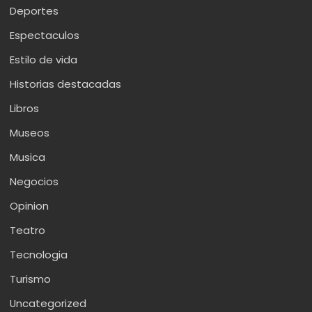
Deportes
Espectaculos
Estilo de vida
Historias destacadas
Libros
Museos
Musica
Negocios
Opinion
Teatro
Tecnologia
Turismo
Uncategorized