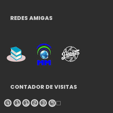
REDES AMIGAS
CONTADOR DE VISITAS