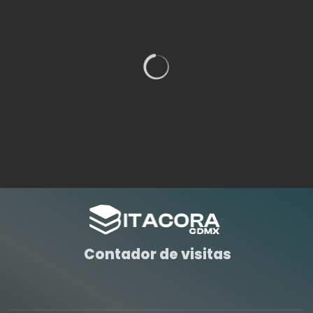
Contador de visitas