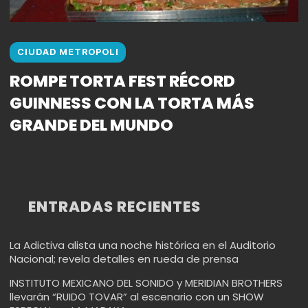
CIUDAD METROPOLI
ROMPE TORTA FEST RÉCORD
GUINNESS CON LA TORTA MÁS
GRANDE DEL MUNDO
ENTRADAS RECIENTES
La Adictiva alista una noche histórica en el Auditorio
Nacional; revela detalles en rueda de prensa
INSTITUTO MEXICANO DEL SONIDO y MERIDIAN BROTHERS
llevarán “RUIDO TOVAR” al escenario con un SHOW