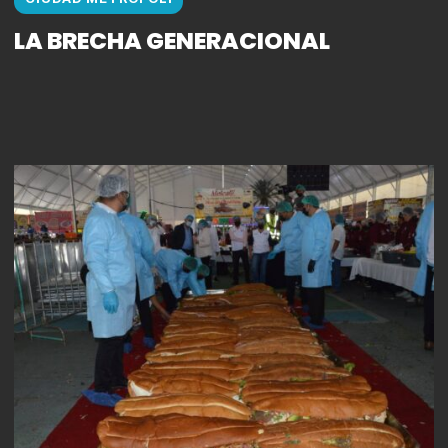
LA BRECHA GENERACIONAL