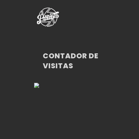
CONTADOR DE
VISITAS