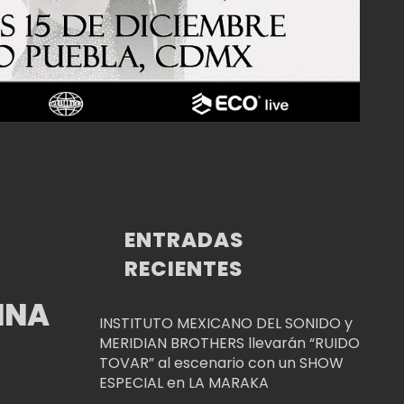
ENTRADAS
RECIENTES
EINA
INSTITUTO MEXICANO DEL SONIDO y
MERIDIAN BROTHERS llevarán “RUIDO
TOVAR” al escenario con un SHOW
ESPECIAL en LA MARAKA