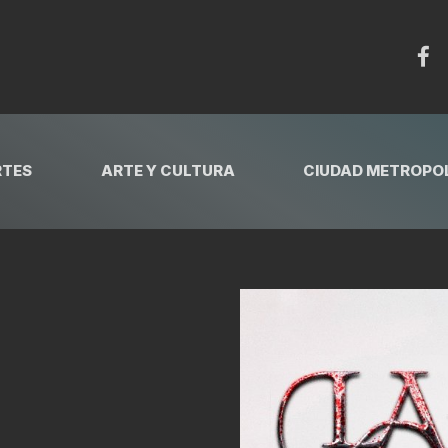
RTES
ARTE Y CULTURA
CIUDAD METROPOL