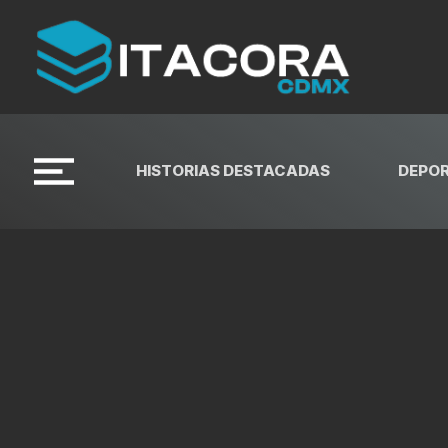
HISTORIAS DESTACADAS
DEPO