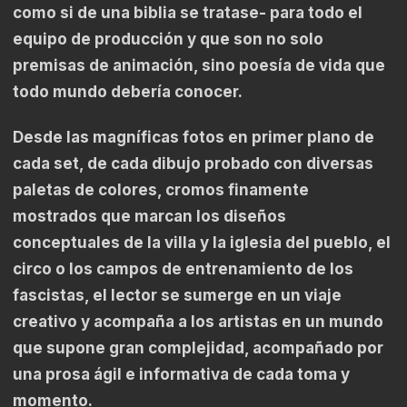
como si de una biblia se tratase- para todo el
equipo de producción y que son no solo
premisas de animación, sino poesía de vida que
todo mundo debería conocer.
Desde las magníficas fotos en primer plano de
cada set, de cada dibujo probado con diversas
paletas de colores, cromos finamente
mostrados que marcan los diseños
conceptuales de la villa y la iglesia del pueblo, el
circo o los campos de entrenamiento de los
fascistas, el lector se sumerge en un viaje
creativo y acompaña a los artistas en un mundo
que supone gran complejidad, acompañado por
una prosa ágil e informativa de cada toma y
momento.