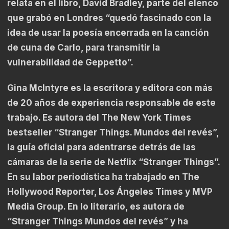
relata en el libro, David Bradley, parte del elenco
que grabó en Londres “quedó fascinado con la
idea de usar la poesía encerrada en la canción
de cuna de Carlo, para transmitir la
vulnerabilidad de Geppetto”.
Gina McIntyre es la escritora y editora con más
de 20 años de experiencia responsable de este
trabajo. Es autora del The New York Times
bestseller “Stranger Things. Mundos del revés”,
la guía oficial para adentrarse detrás de las
cámaras de la serie de Netflix “Stranger Things”.
En su labor periodística ha trabajado en The
Hollywood Reporter, Los Ángeles Times y MVP
Media Group. En lo literario, es autora de
“Stranger Things Mundos del revés” y ha