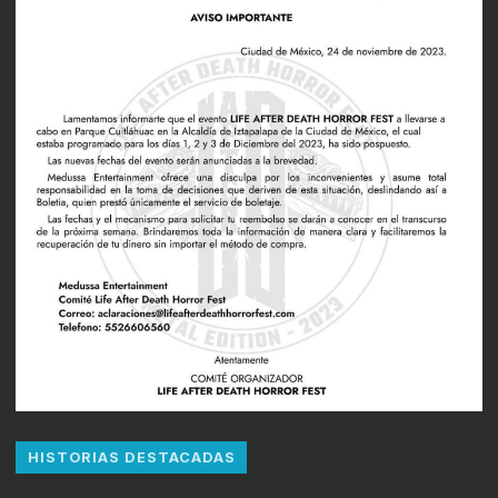
HISTORIAS DESTACADAS