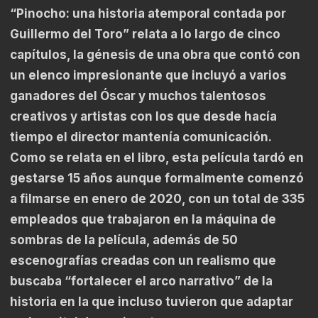
“Pinocho: una historia atemporal contada por
Guillermo del Toro” relata a lo largo de cinco
capítulos, la génesis de una obra que contó con
un elenco impresionante que incluyó a varios
ganadores del Óscar y muchos talentosos
creativos y artistas con los que desde hacía
tiempo el director mantenía comunicación.
Como se relata en el libro, esta película tardó en
gestarse 15 años aunque formalmente comenzó
a filmarse en enero de 2020, con un total de 335
empleados que trabajaron en la máquina de
sombras de la película, además de 50
escenografías creadas con un realismo que
buscaba “fortalecer el arco narrativo” de la
historia en la que incluso tuvieron que adaptar