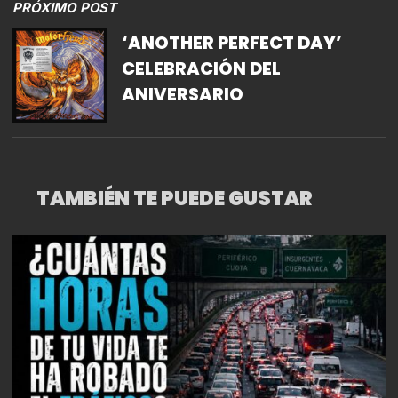
PRÓXIMO POST
‘ANOTHER PERFECT DAY’
CELEBRACIÓN DEL
ANIVERSARIO
TAMBIÉN TE PUEDE GUSTAR