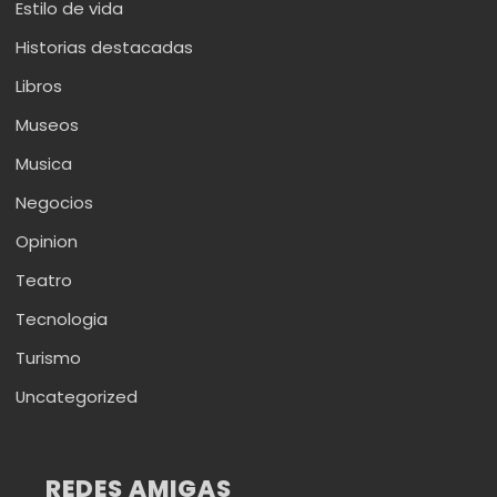
Estilo de vida
Historias destacadas
Libros
Museos
Musica
Negocios
Opinion
Teatro
Tecnologia
Turismo
Uncategorized
REDES AMIGAS