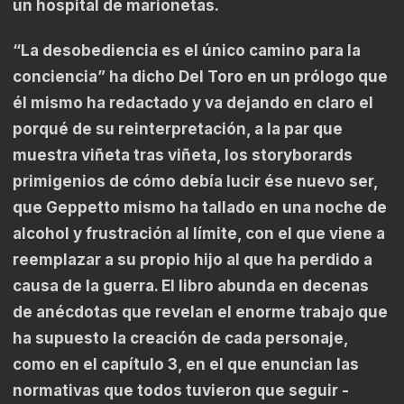
un hospital de marionetas.
“La desobediencia es el único camino para la
conciencia” ha dicho Del Toro en un prólogo que
él mismo ha redactado y va dejando en claro el
porqué de su reinterpretación, a la par que
muestra viñeta tras viñeta, los storyborards
primigenios de cómo debía lucir ése nuevo ser,
que Geppetto mismo ha tallado en una noche de
alcohol y frustración al límite, con el que viene a
reemplazar a su propio hijo al que ha perdido a
causa de la guerra. El libro abunda en decenas
de anécdotas que revelan el enorme trabajo que
ha supuesto la creación de cada personaje,
como en el capítulo 3, en el que enuncian las
normativas que todos tuvieron que seguir -