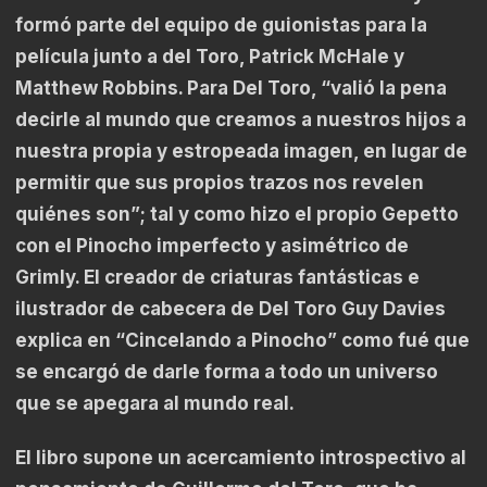
formó parte del equipo de guionistas para la
película junto a del Toro, Patrick McHale y
Matthew Robbins. Para Del Toro, “valió la pena
decirle al mundo que creamos a nuestros hijos a
nuestra propia y estropeada imagen, en lugar de
permitir que sus propios trazos nos revelen
quiénes son”; tal y como hizo el propio Gepetto
con el Pinocho imperfecto y asimétrico de
Grimly. El creador de criaturas fantásticas e
ilustrador de cabecera de Del Toro Guy Davies
explica en “Cincelando a Pinocho” como fué que
se encargó de darle forma a todo un universo
que se apegara al mundo real.
El libro supone un acercamiento introspectivo al