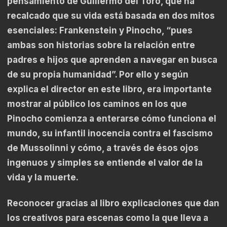
pensamiento de Guillermo del Toro, que ha
recalcado que su vida está basada en dos mitos
esenciales: Frankenstein y Pinocho, “pues
ambas son historias sobre la relación entre
padres e hijos que aprenden a navegar en busca
de su propia humanidad”. Por ello y según
explica el director en este libro, era importante
mostrar al público los caminos en los que
Pinocho comienza a enterarse cómo funciona el
mundo, su infantil inocencia contra el fascismo
de Mussolinni y cómo, a través de ésos ojos
ingenuos y simples se entiende el valor de la
vida y la muerte.
Reconocer gracias al libro explicaciones que dan
los creativos para escenas como la que lleva a