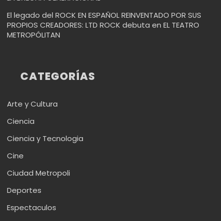
El legado del ROCK EN ESPAÑOL REINVENTADO POR SUS
PROPIOS CREADORES: LTD ROCK debuta en EL TEATRO
METROPÓLITAN
CATEGORÍAS
Arte y Cultura
Ciencia
Ciencia y Tecnologia
Cine
Ciudad Metropoli
Deportes
Espectaculos