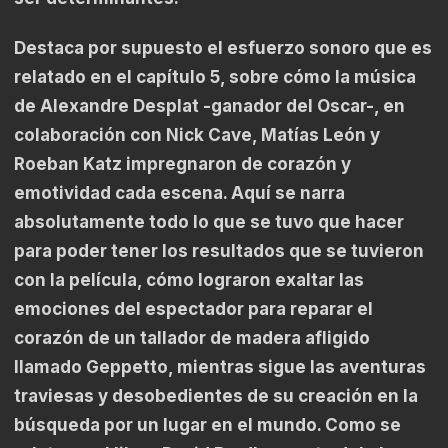
Destaca por supuesto el esfuerzo sonoro que es
relatado en el capítulo 5, sobre cómo la música
de Alexandre Desplat -ganador del Oscar-, en
colaboración con Nick Cave, Matías León y
Roeban Katz impregnaron de corazón y
emotividad cada escena. Aquí se narra
absolutamente todo lo que se tuvo que hacer
para poder tener los resultados que se tuvieron
con la película, cómo lograron exaltar las
emociones del espectador para reparar el
corazón de un tallador de madera afligido
llamado Geppetto, mientras sigue las aventuras
traviesas y desobedientes de su creación en la
búsqueda por un lugar en el mundo. Como se