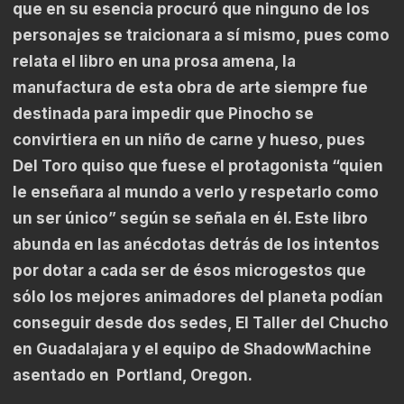
que en su esencia procuró que ninguno de los
personajes se traicionara a sí mismo, pues como
relata el libro en una prosa amena, la
manufactura de esta obra de arte siempre fue
destinada para impedir que Pinocho se
convirtiera en un niño de carne y hueso, pues
Del Toro quiso que fuese el protagonista “quien
le enseñara al mundo a verlo y respetarlo como
un ser único” según se señala en él. Este libro
abunda en las anécdotas detrás de los intentos
por dotar a cada ser de ésos microgestos que
sólo los mejores animadores del planeta podían
conseguir desde dos sedes, El Taller del Chucho
en Guadalajara y el equipo de ShadowMachine
asentado en Portland, Oregon.