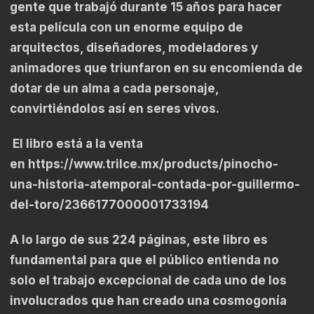
gente que trabajó durante 15 años para hacer
esta película con un enorme equipo de
arquitectos, diseñadores, modeladores y
animadores que triunfaron en su encomienda de
dotar de un alma a cada personaje,
convirtiéndolos así en seres vivos.
El libro está a la venta
en
https://www.trilce.mx/products/pinocho-
una-historia-atemporal-contada-por-guillermo-
del-toro/2366177000001733194
A lo largo de sus 224 páginas, este libro es
fundamental para que el público entienda no
solo el trabajo excepcional de cada uno de los
involucrados que han creado una cosmogonía