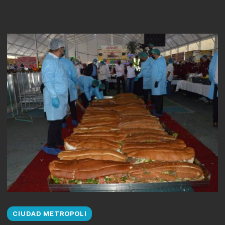
CIUDAD METROPOLI