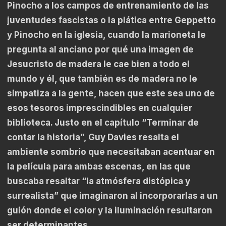
Pinocho a los campos de entrenamiento de las
juventudes fascistas o la plática entre Geppetto
y Pinocho en la iglesia, cuando la marioneta le
pregunta al anciano por qué una imagen de
Jesucristo de madera le cae bien a todo el
mundo y él, que también es de madera no le
simpatiza a la gente, hacen que este sea uno de
esos tesoros imprescindibles en cualquier
biblioteca. Justo en el capítulo “Terminar de
contar la historia”, Guy Davies resalta el
ambiente sombrío que necesitaban acentuar en
la película para ambas escenas, en las que
buscaba resaltar “la atmósfera distópica y
surrealista” que imaginaron al incorporarlas a un
guión donde el color y la iluminación resultaron
ser determinantes.