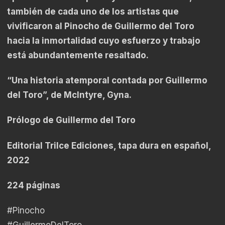
también de cada uno de los artistas que
vivificaron al Pinocho de Guillermo del Toro
hacia la inmortalidad cuyo esfuerzo y trabajo
está abundantemente resaltado.
“Una historia atemporal contada por Guillermo
del Toro”, de Mclntyre, Gyna.
Prólogo de Guillermo del Toro
Editorial Trilce Ediciones, tapa dura en español,
2022
224 páginas
#Pinocho