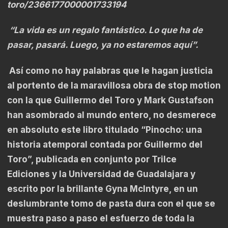
toro/2366177000001733194
“La vida es un regalo fantástico. Lo que ha de
pasar, pasará. Luego, ya no estaremos aquí”.
Así como no hay palabras que le hagan justicia
al portento de la maravillosa obra de stop motion
con la que Guillermo del Toro y Mark Gustafson
han asombrado al mundo entero, no desmerece
en absoluto este libro titulado “Pinocho: una
historia atemporal contada por Guillermo del
Toro”, publicada en conjunto por Trilce
Ediciones y la Universidad de Guadalajara y
escrito por la brillante Gyna McIntyre, en un
deslumbrante tomo de pasta dura con el que se
muestra paso a paso el esfuerzo de toda la