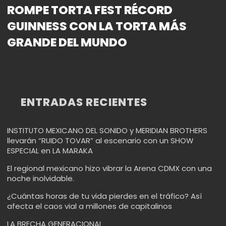
ROMPE TORTA FEST RÉCORD
GUINNESS CON LA TORTA MÁS
GRANDE DEL MUNDO
ENTRADAS RECIENTES
INSTITUTO MEXICANO DEL SONIDO y MERIDIAN BROTHERS
llevarán “RUIDO TOVAR” al escenario con un SHOW
ESPECIAL en LA MARAKA
El regional mexicano hizo vibrar la Arena CDMX con una
noche inolvidable.
¿Cuántas horas de tu vida pierdes en el tráfico? Así
afecta el caos vial a millones de capitalinos
LA BRECHA GENERACIONAL