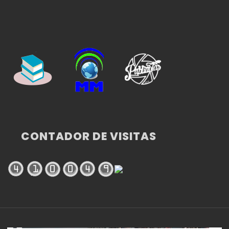
CONTADOR DE VISITAS