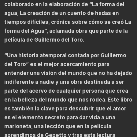
colaborado en la elaboración de “La forma del
agua, La creación de un cuento de hadas en
tiempos difíciles, crónica sobre cómo se creó La
forma del Agua”, aclamada obra que parte de la
película de Guillermo del Toro.
“Una historia atemporal contada por Guillermo
del Toro” es el mejor acercamiento para
entender una visión del mundo que no ha dejado
indiferente a nadie y una obra destinada a ser
parte del acervo de cualquier persona que crea
en la belleza del mundo que nos rodea. Este libro
es también la clave para descubrir que el amor
es el elemento secreto para dar vida a una
marioneta, una lección que en la película
aprendimos de Gepetto y tras esta lectura,