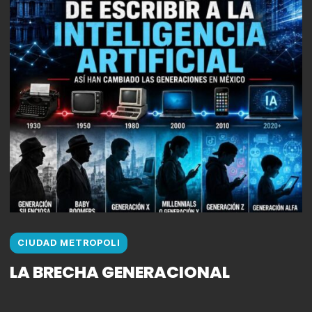
CIUDAD METROPOLI
LA BRECHA GENERACIONAL