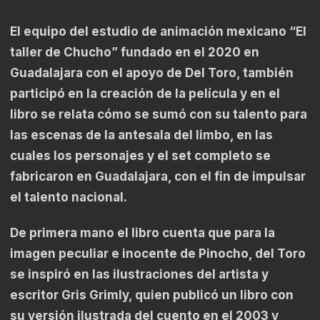
El equipo del estudio de animación mexicano “El
taller de Chucho” fundado en el 2020 en
Guadalajara con el apoyo de Del Toro, también
participó en la creación de la película y en el
libro se relata cómo se sumó con su talento para
las escenas de la antesala del limbo, en las
cuales los personajes y el set completo se
fabricaron en Guadalajara, con el fin de impulsar
el talento nacional.
De primera mano el libro cuenta que para la
imagen peculiar e inocente de Pinocho, del Toro
se inspiró en las ilustraciones del artista y
escritor Gris Grimly, quien publicó un libro con
su versión ilustrada del cuento en el 2003 y