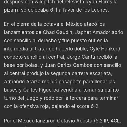
después con wildpitch del relevista Ryan Flores la
pizarra se colocaba 6-1 a favor de los Leones.
En el cierra de la octava el México atacó los
lanzamientos de Chad Gaudin, Japhet Amador abrió
con sencillo al derecho y fue puesto out en la
intermedia al tratar de hacerlo doble, Cyle Hankerd
conectó sencillo al central, Jorge Cantú recibió la
base por bolas, y Juan Carlos Gamboa con sencillo
al central produjo la segunda carrera escarlata,
Armando Araiza recibió pasaporte para llenar las
bases y Carlos Figueroa vendría a tomar su quinto
turno del juego y rodó por la tercera para terminar
con la ofensiva roja, dejando el score 6-2
Por el México lanzaron Octavio Acosta (5.2 IP, 4CL,