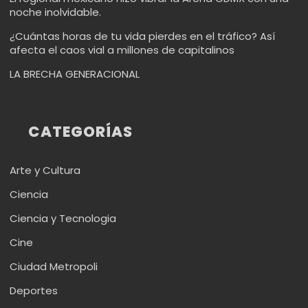
noche inolvidable.
¿Cuántas horas de tu vida pierdes en el tráfico? Así
afecta el caos vial a millones de capitalinos
LA BRECHA GENERACIONAL
CATEGORÍAS
Arte y Cultura
Ciencia
Ciencia y Tecnologia
Cine
Ciudad Metropoli
Deportes