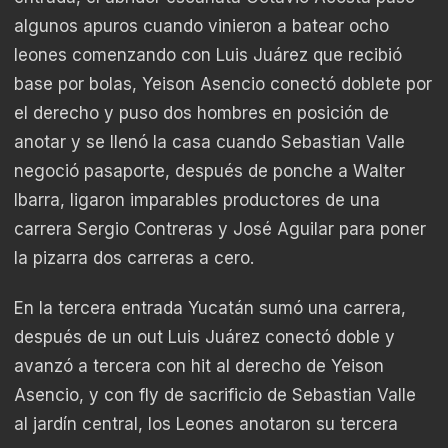
algunos apuros cuando vinieron a batear ocho
leones comenzando con Luis Juárez que recibió
base por bolas, Yeison Asencio conectó doblete por
el derecho y puso dos hombres en posición de
anotar y se llenó la casa cuando Sebastian Valle
negoció pasaporte, después de ponche a Walter
Ibarra, ligaron imparables productores de una
carrera Sergio Contreras y José Aguilar para poner
la pizarra dos carreras a cero.
En la tercera entrada Yucatán sumó una carrera,
después de un out Luis Juárez conectó doble y
avanzó a tercera con hit al derecho de Yeison
Asencio, y con fly de sacrificio de Sebastian Valle
al jardín central, los Leones anotaron su tercera