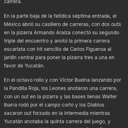
carrera.
En la parte baja de la fatídica séptima entrada, el
México abrió su casillero de carreras, con dos outs
en la pizarra Armando Araiza conectó su segundo
triple del encuentro y anotó la primera carrera
escarlata con hit sencillo de Carlos Figueroa al
jardín central para poner la pizarra tres a una en
favor de Yucatán.
En el octavo rollo y con Víctor Buelna lanzando por
la Pandilla Roja, los Leones anotaron una carrera,
con un out en la pizarra y las bases llenas Walter
Ibarra rodó por el campo corto y los Diablos
sacaron out forzado en la intermedia mientras
Yucatán anotaba la quinta carrera del juego, y