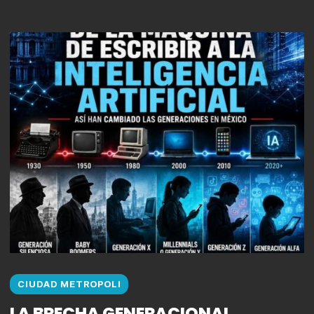
CIUDAD METROPOLI
LA BRECHA GENERACIONAL