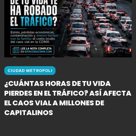
CIUDAD METROPOLI
¿CUÁNTAS HORAS DE TU VIDA
PIERDES EN EL TRÁFICO? ASÍ AFECTA
EL CAOS VIAL A MILLONES DE
CAPITALINOS