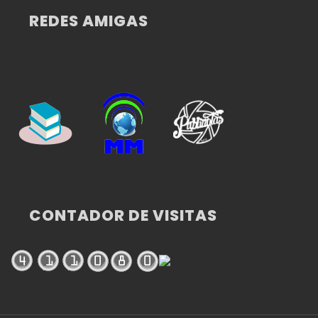
REDES AMIGAS
CONTADOR DE VISITAS