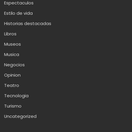
Espectaculos
Estilo de vida
Historias destacadas
Libros
Museos
Musica
Negocios
Opinion
Teatro
Tecnologia
Turismo
Uncategorized