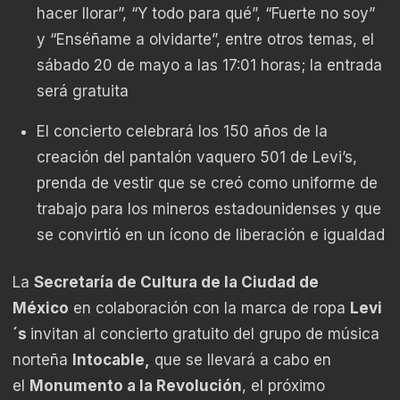
hacer llorar”, “Y todo para qué”, “Fuerte no soy”
y “Enséñame a olvidarte”, entre otros temas, el
sábado 20 de mayo a las 17:01 horas; la entrada
será gratuita
El concierto celebrará los 150 años de la
creación del pantalón vaquero 501 de Levi’s,
prenda de vestir que se creó como uniforme de
trabajo para los mineros estadounidenses y que
se convirtió en un ícono de liberación e igualdad
La
Secretaría de Cultura de la Ciudad de
México
en colaboración con la marca de ropa
Levi
´s
invitan al concierto gratuito del grupo de música
norteña
Intocable,
que se llevará a cabo en
el
Monumento a la Revolución
, el próximo