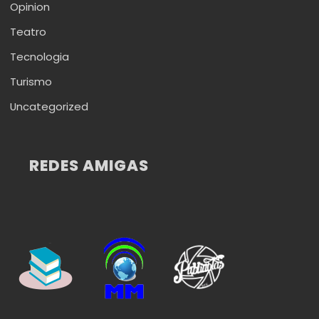
Opinion
Teatro
Tecnologia
Turismo
Uncategorized
REDES AMIGAS