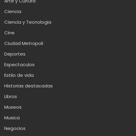
Arte y Cultura
Ciencia
Ciencia y Tecnologia
Cine
Ciudad Metropoli
Deportes
Espectaculos
Estilo de vida
Historias destacadas
Libros
Museos
Musica
Negocios