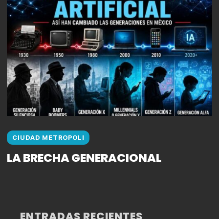
CIUDAD METROPOLI
LA BRECHA GENERACIONAL
ENTRADAS RECIENTES