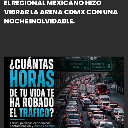
EL REGIONAL MEXICANO HIZO
VIBRAR LA ARENA CDMX CON UNA
NOCHE INOLVIDABLE.