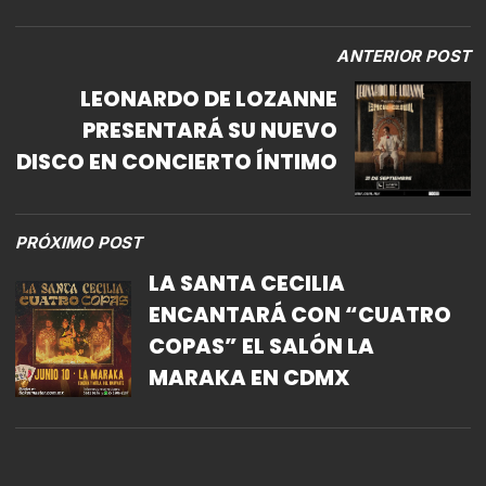
ANTERIOR POST
LEONARDO DE LOZANNE
PRESENTARÁ SU NUEVO
DISCO EN CONCIERTO ÍNTIMO
PRÓXIMO POST
LA SANTA CECILIA
ENCANTARÁ CON “CUATRO
COPAS” EL SALÓN LA
MARAKA EN CDMX