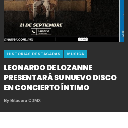
HISTORIAS DESTACADAS
MUSICA
LEONARDO DE LOZANNE
PRESENTARÁ SU NUEVO DISCO
EN CONCIERTO ÍNTIMO
By
Bitácora CDMX
REDACCIÓN