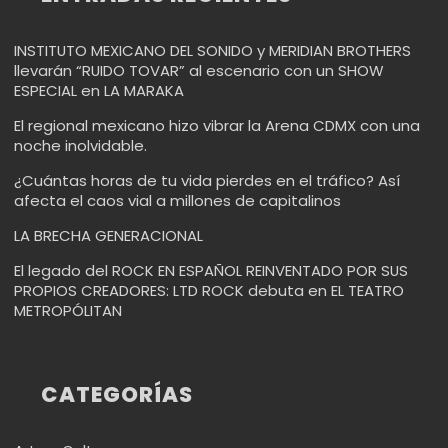
INSTITUTO MEXICANO DEL SONIDO y MERIDIAN BROTHERS
llevarán “RUIDO TOVAR” al escenario con un SHOW
ESPECIAL en LA MARAKA
El regional mexicano hizo vibrar la Arena CDMX con una
noche inolvidable.
¿Cuántas horas de tu vida pierdes en el tráfico? Así
afecta el caos vial a millones de capitalinos
LA BRECHA GENERACIONAL
El legado del ROCK EN ESPAÑOL REINVENTADO POR SUS
PROPIOS CREADORES: LTD ROCK debuta en EL TEATRO
METROPÓLITAN
CATEGORÍAS