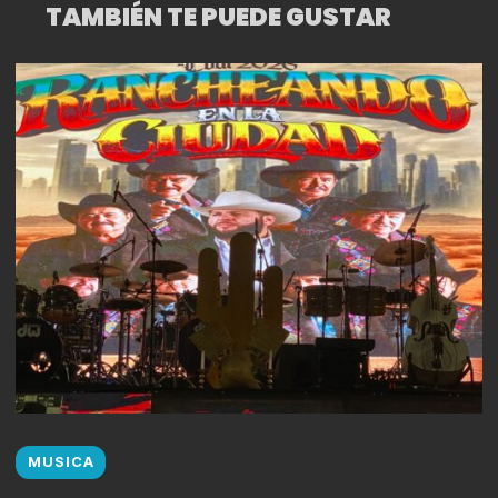
TAMBIÉN TE PUEDE GUSTAR
MUSICA