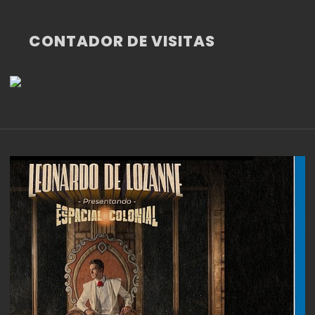
CONTADOR DE VISITAS