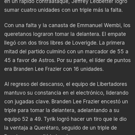
en un rápido contraataque, Jeffrey Ledbetter logró
sumar cuatro unidades con un triple más la falta.
Con una falta y la canasta de Emmanuel Wembi, los
queretanos lograron tomar la delantera. El empate
llegó con dos tiros libres de Loverigde. La primera
mitad del partido culminó con un marcador de 55 a
45 a favor de Astros. Por su parte, el líder de puntos
era Branden Lee Frazier con 16 unidades.
Al regreso del descanso, el equipo de Libertadores
mantuvo su constancia en el electrónico, liderando
con jugadas clave. Branden Lee Frazier encestó un
triple para tomar la delantera, adelantando a su
equipo 52 a 49. Tyrik logró hacer un tiro que le dio
la ventaja a Querétaro, seguido de un triple de