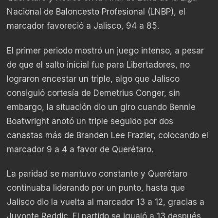
Nacional de Baloncesto Profesional (LNBP), el
marcador favoreció a Jalisco, 94 a 85.
El primer periodo mostró un juego intenso, a pesar
de que el salto inicial fue para Libertadores, no
lograron encestar un triple, algo que Jalisco
consiguió cortesía de Demetrius Conger, sin
embargo, la situación dio un giro cuando Bennie
Boatwright anotó un triple seguido por dos
canastas más de Branden Lee Frazier, colocando el
marcador 9 a 4 a favor de Querétaro.
La paridad se mantuvo constante y Querétaro
continuaba liderando por un punto, hasta que
Jalisco dio la vuelta al marcador 13 a 12, gracias a
Juvonte Reddic. El partido se igualó a 13 después