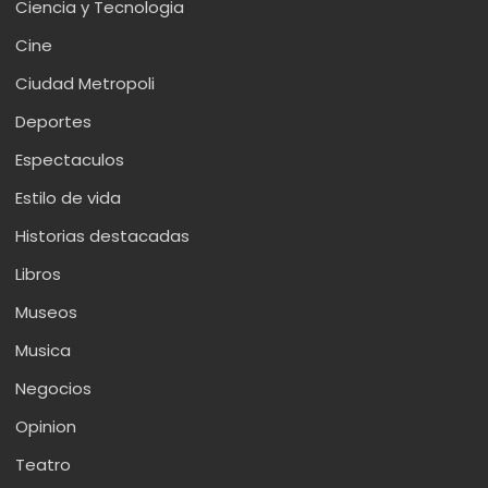
Ciencia y Tecnologia
Cine
Ciudad Metropoli
Deportes
Espectaculos
Estilo de vida
Historias destacadas
Libros
Museos
Musica
Negocios
Opinion
Teatro