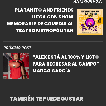
ANTERIOR POST
PLATANITO AND FRIENDS
LLEGA CON SHOW
MEMORABLE DE COMEDIA AL
TEATRO METROPÓLITAN
PRÓXIMO POST
“ALEX ESTÁ AL 100% Y LISTO
PARA REGRESAR AL CAMPO”,
MARCO GARCÍA
TAMBIÉN TE PUEDE GUSTAR