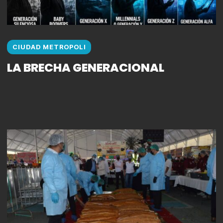
CIUDAD METROPOLI
LA BRECHA GENERACIONAL