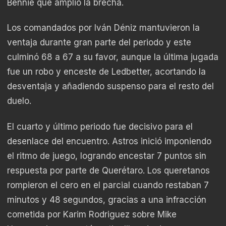
Bennie que amplió la brecha.
Los comandados por Iván Déniz mantuvieron la
ventaja durante gran parte del periodo y este
culminó 68 a 67 a su favor, aunque la última jugada
fue un robo y enceste de Ledbetter, acortando la
desventaja y añadiendo suspenso para el resto del
duelo.
El cuarto y último periodo fue decisivo para el
desenlace del encuentro. Astros inició imponiendo
el ritmo de juego, logrando encestar 7 puntos sin
respuesta por parte de Querétaro. Los queretanos
rompieron el cero en el parcial cuando restaban 7
minutos y 48 segundos, gracias a una infracción
cometida por Karim Rodriguez sobre Mike