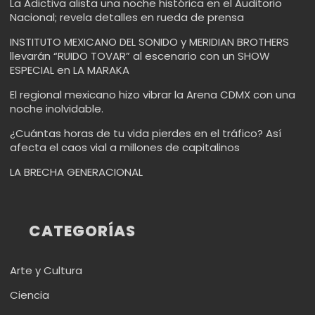
La Adictiva alista una noche histórica en el Auditorio
Nacional; revela detalles en rueda de prensa
INSTITUTO MEXICANO DEL SONIDO y MERIDIAN BROTHERS
llevarán “RUIDO TOVAR” al escenario con un SHOW
ESPECIAL en LA MARAKA
El regional mexicano hizo vibrar la Arena CDMX con una
noche inolvidable.
¿Cuántas horas de tu vida pierdes en el tráfico? Así
afecta el caos vial a millones de capitalinos
LA BRECHA GENERACIONAL
CATEGORÍAS
Arte y Cultura
Ciencia