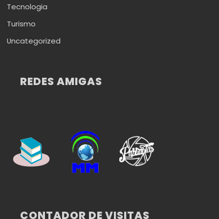
Tecnologia
Turismo
Uncategorized
REDES AMIGAS
CONTADOR DE VISITAS