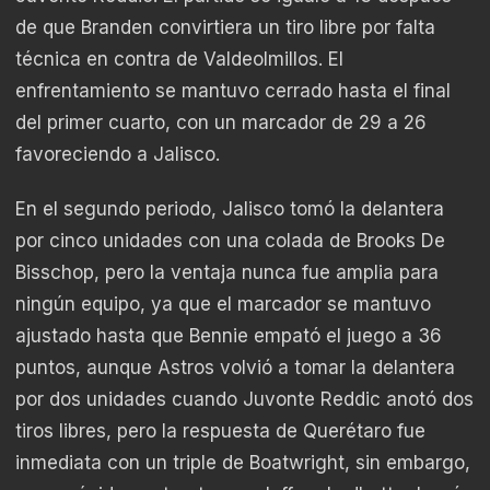
de que Branden convirtiera un tiro libre por falta
técnica en contra de Valdeolmillos. El
enfrentamiento se mantuvo cerrado hasta el final
del primer cuarto, con un marcador de 29 a 26
favoreciendo a Jalisco.
En el segundo periodo, Jalisco tomó la delantera
por cinco unidades con una colada de Brooks De
Bisschop, pero la ventaja nunca fue amplia para
ningún equipo, ya que el marcador se mantuvo
ajustado hasta que Bennie empató el juego a 36
puntos, aunque Astros volvió a tomar la delantera
por dos unidades cuando Juvonte Reddic anotó dos
tiros libres, pero la respuesta de Querétaro fue
inmediata con un triple de Boatwright, sin embargo,