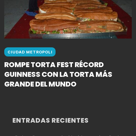
CIUDAD METROPOLI
ROMPE TORTA FEST RÉCORD
GUINNESS CON LA TORTA MÁS
GRANDE DEL MUNDO
ENTRADAS RECIENTES