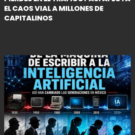
EL CAOS VIAL A MILLONES DE
CAPITALINOS