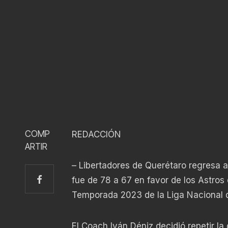
COMP
REDACCIÓN
ARTIR
– Libertadores de Querétaro regresa a
fue de 78 a 67 en favor de los Astros 
Temporada 2023 de la Liga Nacional d
El Coach Iván Déniz decidió repetir la 