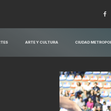
RTES
ARTE Y CULTURA
CIUDAD METROPOL