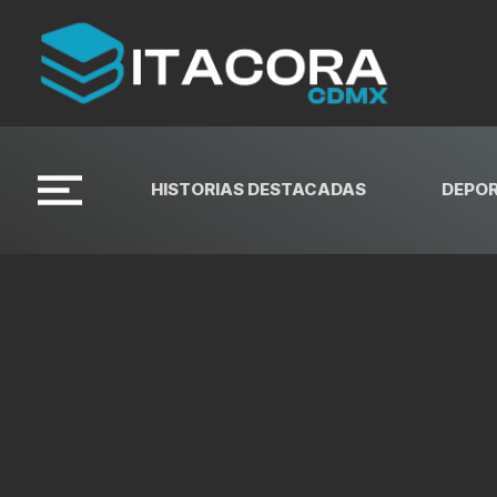
HISTORIAS DESTACADAS
DEPO