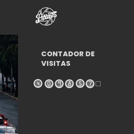
CONTADOR DE
VISITAS