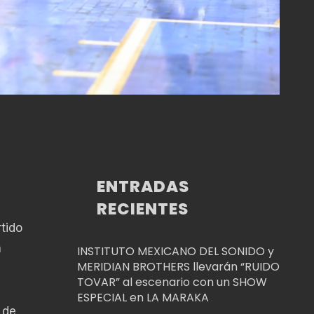
ENTRADAS
RECIENTES
tido
a
INSTITUTO MEXICANO DEL SONIDO y
MERIDIAN BROTHERS llevarán “RUIDO
TOVAR” al escenario con un SHOW
ESPECIAL en LA MARAKA
 de