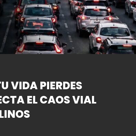
U VIDA PIERDES
ECTA EL CAOS VIAL
LINOS