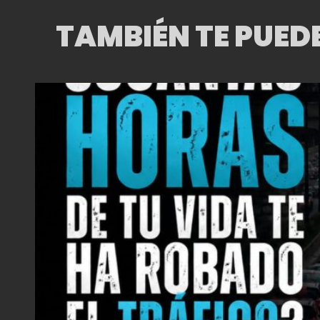
TAMBIÉN TE PUED