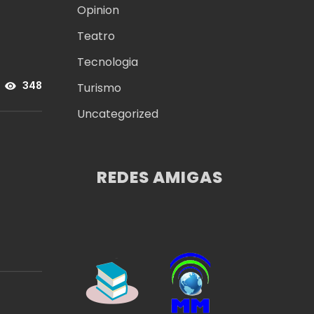
Opinion
Teatro
Tecnologia
Turismo
348
Uncategorized
REDES AMIGAS