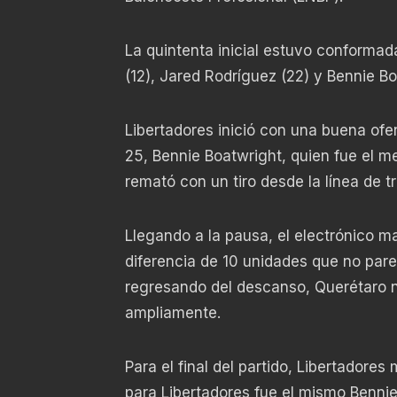
La quintenta inicial estuvo conformad
(12), Jared Rodríguez (22) y Bennie Bo
Libertadores inició con una buena ofe
25, Bennie Boatwright, quien fue el me
remató con un tiro desde la línea de tr
Llegando a la pausa, el electrónico m
diferencia de 10 unidades que no pare
regresando del descanso, Querétaro n
ampliamente.
Para el final del partido, Libertadore
para Libertadores fue el mismo Bennie 