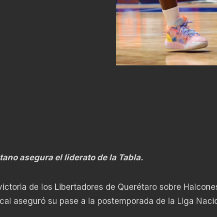
ano asegura el liderato de la Tabla.
 victoria de los Libertadores de Querétaro sobre Halcone
ocal aseguró su pase a la postemporada de la Liga Naci