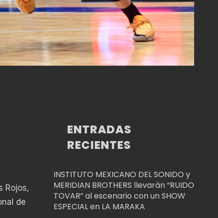
ENTRADAS
RECIENTES
INSTITUTO MEXICANO DEL SONIDO y
MERIDIAN BROTHERS llevarán “RUIDO
s Rojos,
TOVAR” al escenario con un SHOW
onal de
ESPECIAL en LA MARAKA