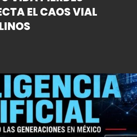
ECTA EL CAOS VIAL
LINOS