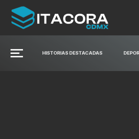
HISTORIAS DESTACADAS
DEPO