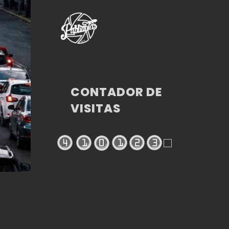
CONTADOR DE
VISITAS