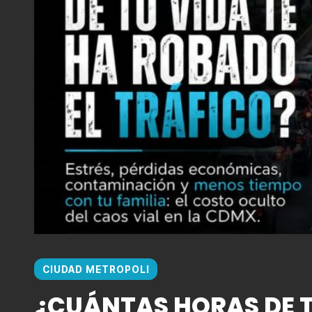
CIUDAD METROPOLI
¿CUÁNTAS HORAS DE T