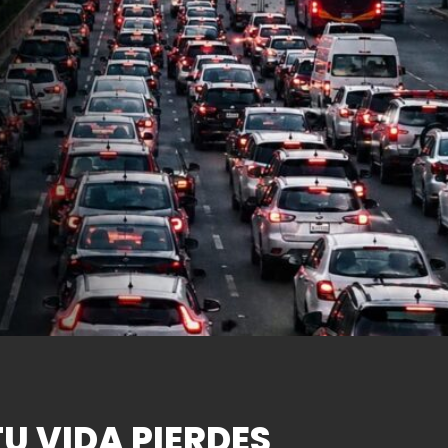
U VIDA PIERDES