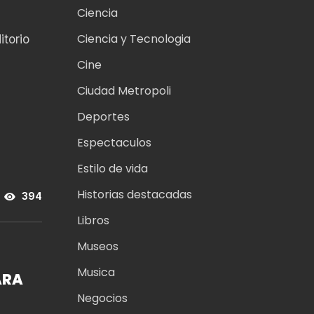
Ciencia
Ciencia y Tecnologia
itorio
Cine
Ciudad Metropoli
Deportes
Espectaculos
Estilo de vida
Historias destacadas
394
Libros
Museos
Musica
ARA
Negocios