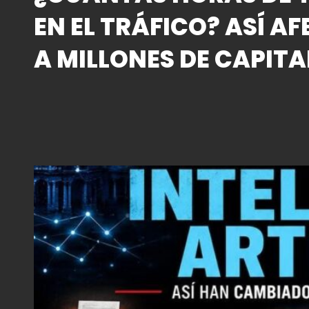
EN EL TRÁFICO? ASÍ AF
A MILLONES DE CAPITA