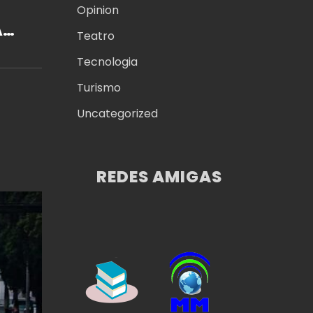
Opinion
A
Teatro
Tecnologia
Turismo
Uncategorized
REDES AMIGAS