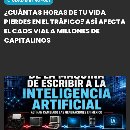
CIUDAD METROPOLI
¿CUÁNTAS HORAS DE TU VIDA
PIERDES EN EL TRÁFICO? ASÍ AFECTA
EL CAOS VIAL A MILLONES DE
CAPITALINOS