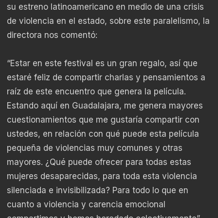
su estreno latinoamericano en medio de una crisis
de violencia en el estado, sobre este paralelismo, la
directora nos comentó:
“Estar en este festival es un gran regalo, así que
estaré feliz de compartir charlas y pensamientos a
raíz de este encuentro que genera la película.
Estando aquí en Guadalajara, me genera mayores
cuestionamientos que me gustaría compartir con
ustedes, en relación con qué puede esta película
pequeña de violencias muy comunes y otras
mayores. ¿Qué puede ofrecer para todas estas
mujeres desaparecidas, para toda esta violencia
silenciada e invisibilizada? Para todo lo que en
cuanto a violencia y carencia emocional