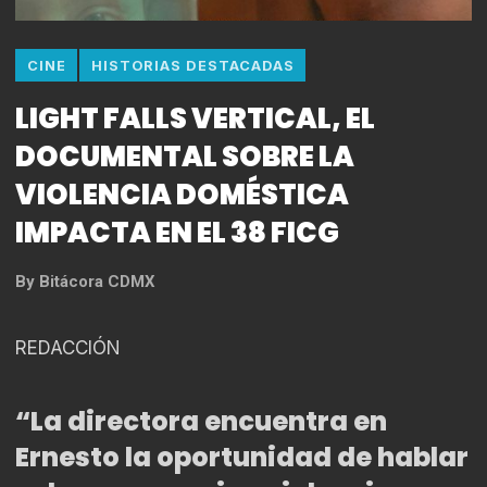
CINE
HISTORIAS DESTACADAS
LIGHT FALLS VERTICAL, EL
DOCUMENTAL SOBRE LA
VIOLENCIA DOMÉSTICA
IMPACTA EN EL 38 FICG
By
Bitácora CDMX
REDACCIÓN
“La directora encuentra en
Ernesto la oportunidad de hablar