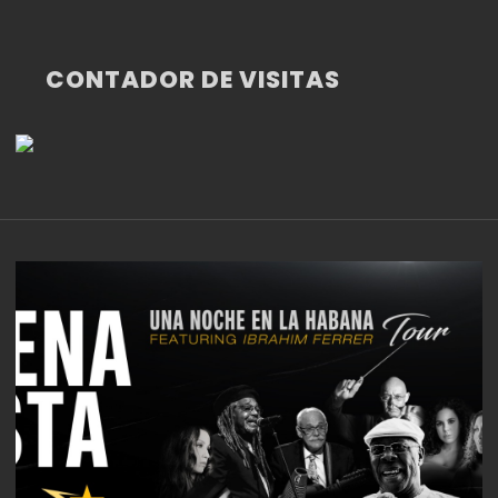
CONTADOR DE VISITAS