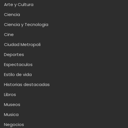
Arte y Cultura
Ciencia
Ciencia y Tecnologia
Cine
Ciudad Metropoli
Deportes
Espectaculos
Estilo de vida
Historias destacadas
Libros
Museos
Musica
Negocios