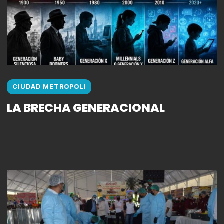
CIUDAD METROPOLI
LA BRECHA GENERACIONAL