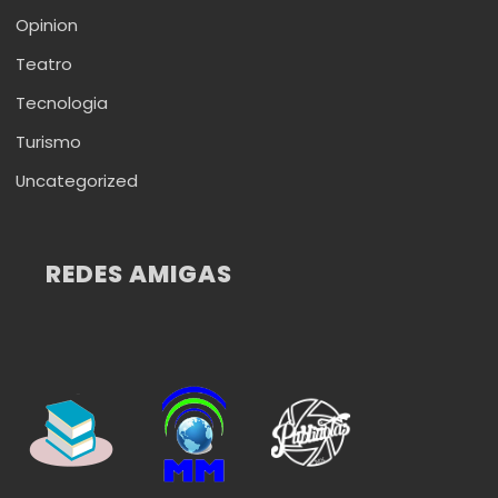
Opinion
Teatro
Tecnologia
Turismo
Uncategorized
REDES AMIGAS