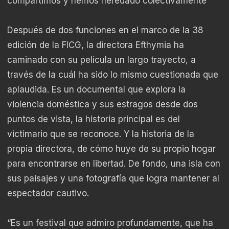
compartimos y hemos heredado colectivamente”
Después de dos funciones en el marco de la 38
edición de la FICG, la directora Efthymia ha
caminado con su película un largo trayecto, a
través de la cuál ha sido lo mismo cuestionada que
aplaudida. Es un documental que explora la
violencia doméstica y sus estragos desde dos
puntos de vista, la historia principal es del
victimario que se reconoce. Y la historia de la
propia directora, de cómo huye de su propio hogar
para encontrarse en libertad. De fondo, una isla con
sus paisajes y una fotografía que logra mantener al
espectador cautivo.
“Es un festival que admiro profundamente, que ha