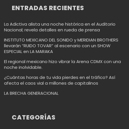
ENTRADAS RECIENTES
La Adictiva alista una noche histórica en el Auditorio
Nacional; revela detalles en rueda de prensa
INSTITUTO MEXICANO DEL SONIDO y MERIDIAN BROTHERS
llevarán “RUIDO TOVAR” al escenario con un SHOW
ESPECIAL en LA MARAKA
El regional mexicano hizo vibrar la Arena CDMX con una
noche inolvidable.
¿Cuántas horas de tu vida pierdes en el tráfico? Así
afecta el caos vial a millones de capitalinos
LA BRECHA GENERACIONAL
CATEGORÍAS