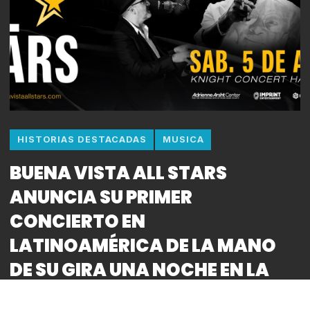
HISTORIAS DESTACADAS
MUSICA
BUENA VISTA ALL STARS
ANUNCIA SU PRIMER
CONCIERTO EN
LATINOAMÉRICA DE LA MANO
DE SU GIRA UNA NOCHE EN LA
HABANA