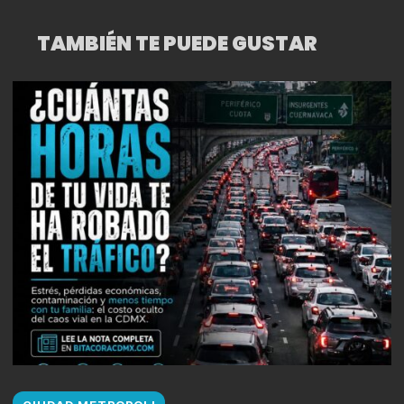
TAMBIÉN TE PUEDE GUSTAR