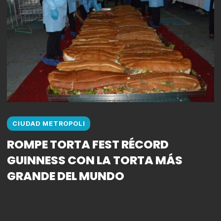
CIUDAD METROPOLI
ROMPE TORTA FEST RÉCORD
GUINNESS CON LA TORTA MÁS
GRANDE DEL MUNDO