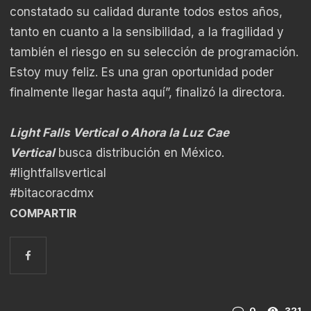
constatado su calidad durante todos estos años,
tanto en cuanto a la sensibilidad, a la fragilidad y
también el riesgo en su selección de programación.
Estoy muy feliz. Es una gran oportunidad poder
finalmente llegar hasta aquí”, finalizó la directora.
Light Falls Vertical o Ahora la Luz Cae
Vertical
busca distribución en México.
#lightfallsvertical
#bitacoracdmx
COMPARTIR
0
321