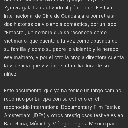
Zymvragaki ha cautivado al público del Festival
Internacional de Cine de Guadalajara por retratar
dos historias de violencia doméstica, por un lado
“Ernesto”, un hombre que se reconoce como
victimario, que cuenta a la vez cómo abusaba de
su familia y cómo su padre le violentó y le heredó
ese maltrato, y por el otro la propia directora cuenta
la violencia que vivió en su familia durante su
niñez.
Este documental que ya ha tenido un largo camino
recorrido por Europa con su estreno en el
reconocido International Documentary Film Festival
Amsterdam (IDFA) y otros prestigiosos festivales en
Barcelona, Múnich y Málaga, llega a México para