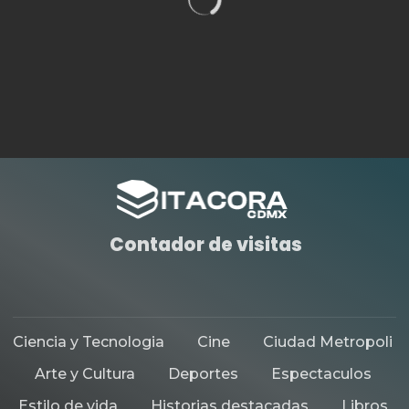
Contador de visitas
Ciencia y Tecnologia
Cine
Ciudad Metropoli
Arte y Cultura
Deportes
Espectaculos
Estilo de vida
Historias destacadas
Libros