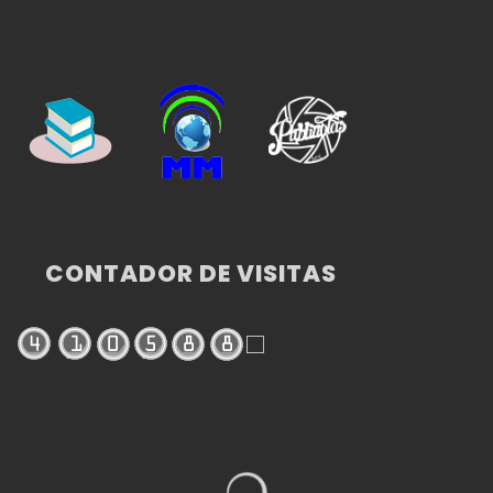
CONTADOR DE VISITAS