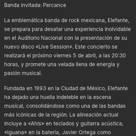
Banda invitada: Percance
La emblemática banda de rock mexicana, Elefante,
se prepara para desatar una experiencia inolvidable
en el Auditorio Nacional con la presentación de su
nuevo disco «Live Session». Este concierto se
realizará el próximo viernes 5 de abril, a las 20:30
horas, y promete una velada llena de energía y
pasión musical.
Fundada en 1993 en la Ciudad de México, Elefante
ha dejado una huella indeleble en la escena
musical, consolidándose como una de las bandas
más icónicas de la región. La alineación actual
incluye a «Ahis» en teclados y guitarra acústica,
«Iguana» en la batería, Javier Ortega como