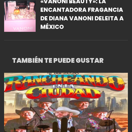
«VANONI BEAUTY»: LA
ENCANTADORA FRAGANCIA
DE DIANA VANONI DELEITA A
MÉXICO
TAMBIÉN TE PUEDE GUSTAR