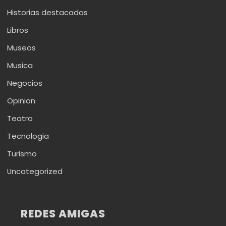
Historias destacadas
Libros
Museos
Musica
Negocios
Opinion
Teatro
Tecnologia
Turismo
Uncategorized
REDES AMIGAS