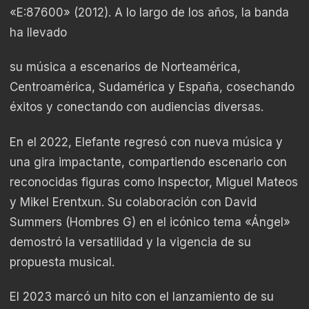
«E:87600» (2012). A lo largo de los años, la banda
ha llevado
su música a escenarios de Norteamérica,
Centroamérica, Sudamérica y España, cosechando
éxitos y conectando con audiencias diversas.
En el 2022, Elefante regresó con nueva música y
una gira impactante, compartiendo escenario con
reconocidas figuras como Inspector, Miguel Mateos
y Mikel Erentxun. Su colaboración con David
Summers (Hombres G) en el icónico tema «Ángel»
demostró la versatilidad y la vigencia de su
propuesta musical.
El 2023 marcó un hito con el lanzamiento de su