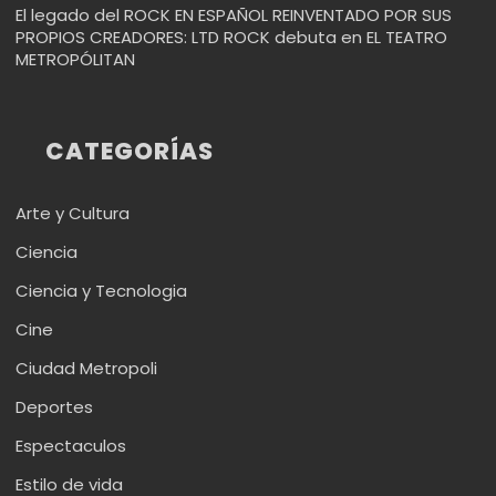
El legado del ROCK EN ESPAÑOL REINVENTADO POR SUS
PROPIOS CREADORES: LTD ROCK debuta en EL TEATRO
METROPÓLITAN
CATEGORÍAS
Arte y Cultura
Ciencia
Ciencia y Tecnologia
Cine
Ciudad Metropoli
Deportes
Espectaculos
Estilo de vida