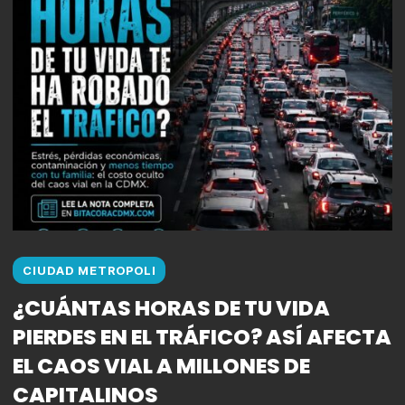
CIUDAD METROPOLI
¿CUÁNTAS HORAS DE TU VIDA
PIERDES EN EL TRÁFICO? ASÍ AFECTA
EL CAOS VIAL A MILLONES DE
CAPITALINOS