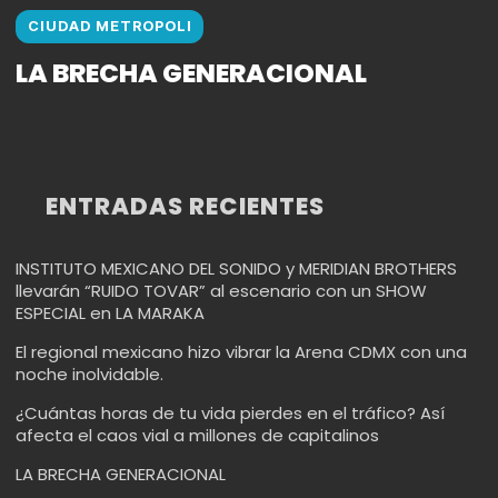
CIUDAD METROPOLI
LA BRECHA GENERACIONAL
ENTRADAS RECIENTES
INSTITUTO MEXICANO DEL SONIDO y MERIDIAN BROTHERS
llevarán “RUIDO TOVAR” al escenario con un SHOW
ESPECIAL en LA MARAKA
El regional mexicano hizo vibrar la Arena CDMX con una
noche inolvidable.
¿Cuántas horas de tu vida pierdes en el tráfico? Así
afecta el caos vial a millones de capitalinos
LA BRECHA GENERACIONAL