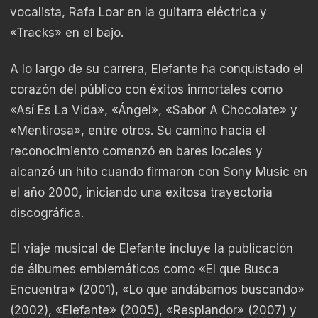
vocalista, Rafa Loar en la guitarra eléctrica y
«Tracks» en el bajo.
A lo largo de su carrera, Elefante ha conquistado el
corazón del público con éxitos inmortales como
«Así Es La Vida», «Ángel», «Sabor A Chocolate» y
«Mentirosa», entre otros. Su camino hacia el
reconocimiento comenzó en bares locales y
alcanzó un hito cuando firmaron con Sony Music en
el año 2000, iniciando una exitosa trayectoria
discográfica.
El viaje musical de Elefante incluye la publicación
de álbumes emblemáticos como «El que Busca
Encuentra» (2001), «Lo que andábamos buscando»
(2002), «Elefante» (2005), «Resplandor» (2007) y