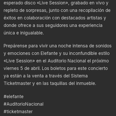
esperado disco «Live Session», grabado en vivo y
repleto de sorpresas, junto con una recopilación de
éxitos en colaboración con destacados artistas y
donde ofrece a sus seguidores una experiencia
única e inigualable.
Prepárense para vivir una noche intensa de sonidos
y emociones con Elefante y su inconfundible estilo
«Live Session» en el Auditorio Nacional el próximo
viernes 5 de abril. Los boletos para este concierto
ya están a la venta a través del Sistema
Ticketmaster y en las taquillas del inmueble.
#elefante
#AuditorioNacional
#ticketmaster