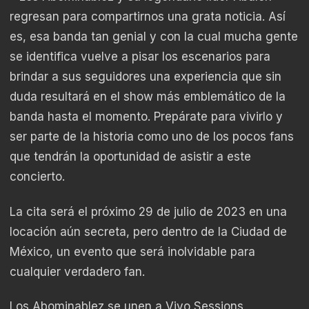
regresan para compartirnos una grata noticia. Así
es, esa banda tan genial y con la cual mucha gente
se identifica vuelve a pisar los escenarios para
brindar a sus seguidores una experiencia que sin
duda resultará en el show más emblemático de la
banda hasta el momento. Prepárate para vivirlo y
ser parte de la historia como uno de los pocos fans
que tendrán la oportunidad de asistir a este
concierto.
La cita será el próximo 29 de julio de 2023 en una
locación aún secreta, pero dentro de la Ciudad de
México, un evento que será inolvidable para
cualquier verdadero fan.
Los Abominablez se unen a Vivo Sessions,