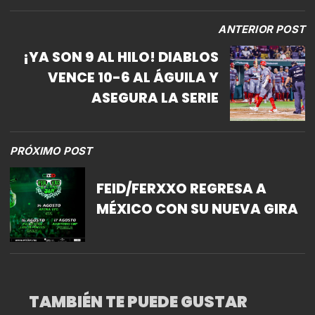
ANTERIOR POST
¡YA SON 9 AL HILO! DIABLOS
VENCE 10-6 AL ÁGUILA Y
ASEGURA LA SERIE
PRÓXIMO POST
FEID/FERXXO REGRESA A
MÉXICO CON SU NUEVA GIRA
TAMBIÉN TE PUEDE GUSTAR