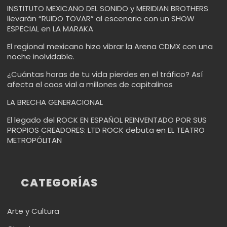
INSTITUTO MEXICANO DEL SONIDO y MERIDIAN BROTHERS
llevarán “RUIDO TOVAR” al escenario con un SHOW
ESPECIAL en LA MARAKA
El regional mexicano hizo vibrar la Arena CDMX con una
noche inolvidable.
¿Cuántas horas de tu vida pierdes en el tráfico? Así
afecta el caos vial a millones de capitalinos
LA BRECHA GENERACIONAL
El legado del ROCK EN ESPAÑOL REINVENTADO POR SUS
PROPIOS CREADORES: LTD ROCK debuta en EL TEATRO
METROPÓLITAN
CATEGORÍAS
Arte y Cultura