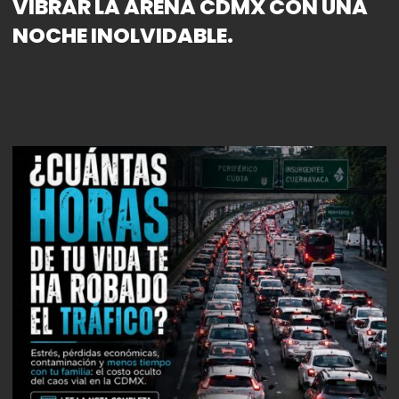
VIBRAR LA ARENA CDMX CON UNA
NOCHE INOLVIDABLE.