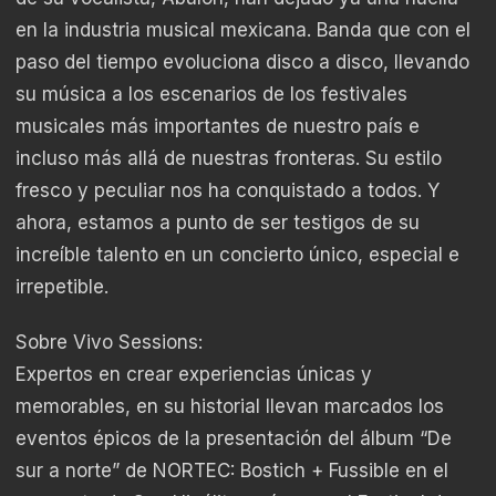
en la industria musical mexicana. Banda que con el
paso del tiempo evoluciona disco a disco, llevando
su música a los escenarios de los festivales
musicales más importantes de nuestro país e
incluso más allá de nuestras fronteras. Su estilo
fresco y peculiar nos ha conquistado a todos. Y
ahora, estamos a punto de ser testigos de su
increíble talento en un concierto único, especial e
irrepetible.
Sobre Vivo Sessions:
Expertos en crear experiencias únicas y
memorables, en su historial llevan marcados los
eventos épicos de la presentación del álbum “De
sur a norte” de NORTEC: Bostich + Fussible en el