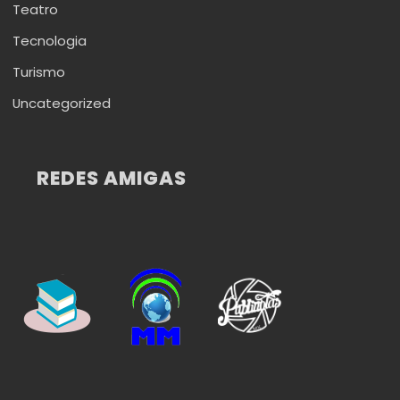
Teatro
Tecnologia
Turismo
Uncategorized
REDES AMIGAS