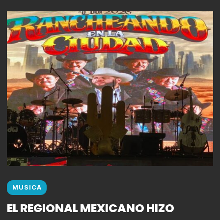
MUSICA
EL REGIONAL MEXICANO HIZO