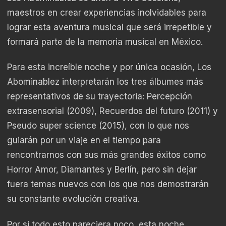
maestros en crear experiencias inolvidables para
lograr esta aventura musical que será irrepetible y
formará parte de la memoria musical en México.
Para esta increíble noche y por única ocasión, Los
Abominablez interpretarán los tres álbumes más
representativos de su trayectoria: Percepción
extrasensorial (2009), Recuerdos del futuro (2011) y
Pseudo super science (2015), con lo que nos
guiarán por un viaje en el tiempo para
rencontrarnos con sus más grandes éxitos como
Horror Amor, Diamantes y Berlín, pero sin dejar
fuera temas nuevos con los que nos demostrarán
su constante evolución creativa.
Por si todo esto pareciera poco, esta noche