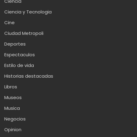
Ciencia
Ciencia y Tecnologia
Cine
Ciudad Metropoli
Deportes
Espectaculos
Estilo de vida
Historias destacadas
Libros
Museos
Musica
Negocios
Opinion