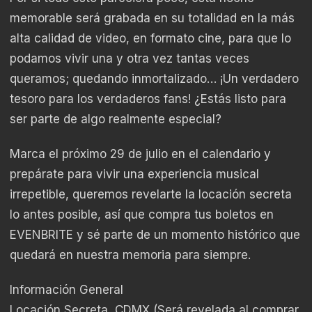
memorable será grabada en su totalidad en la más
alta calidad de video, en formato cine, para que lo
podamos vivir una y otra vez tantas veces
queramos; quedando inmortalizado… ¡Un verdadero
tesoro para los verdaderos fans! ¿Estás listo para
ser parte de algo realmente especial?
Marca el próximo 29 de julio en el calendario y
prepárate para vivir una experiencia musical
irrepetible, queremos revelarte la locación secreta
lo antes posible, así que compra tus boletos en
EVENBRITE y sé parte de un momento histórico que
quedará en nuestra memoria para siempre.
Información General
Locación Secreta, CDMX (Será revelada al comprar