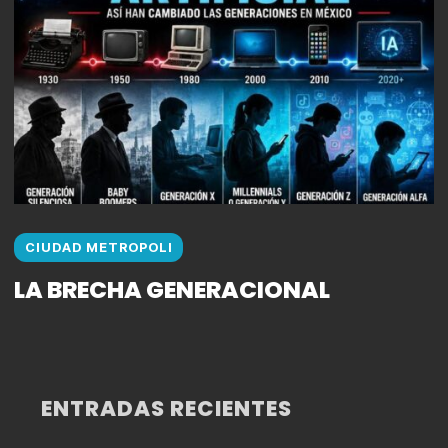
CIUDAD METROPOLI
LA BRECHA GENERACIONAL
ENTRADAS RECIENTES