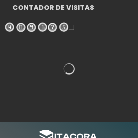
CONTADOR DE VISITAS