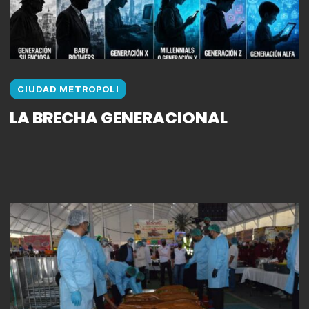
CIUDAD METROPOLI
LA BRECHA GENERACIONAL