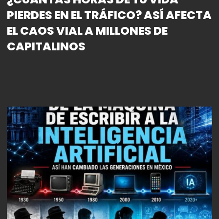
PIERDES EN EL TRÁFICO? ASÍ AFECTA
EL CAOS VIAL A MILLONES DE
CAPITALINOS