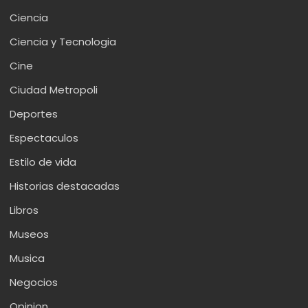
Ciencia
Ciencia y Tecnologia
Cine
Ciudad Metropoli
Deportes
Espectaculos
Estilo de vida
Historias destacadas
Libros
Museos
Musica
Negocios
Opinion