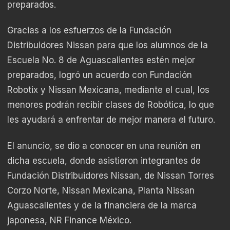
preparados.
Gracias a los esfuerzos de la Fundación
Distribuidores Nissan para que los alumnos de la
Escuela No. 8 de Aguascalientes estén mejor
preparados, logró un acuerdo con Fundación
Robotix y Nissan Mexicana, mediante el cual, los
menores podrán recibir clases de Robótica, lo que
les ayudará a enfrentar de mejor manera el futuro.
El anuncio, se dio a conocer en una reunión en
dicha escuela, donde asistieron integrantes de
Fundación Distribuidores Nissan, de Nissan Torres
Corzo Norte, Nissan Mexicana, Planta Nissan
Aguascalientes y de la financiera de la marca
japonesa, NR Finance México.