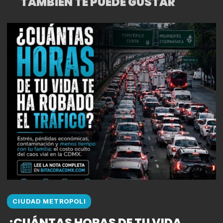
TAMBIÉN TE PUEDE GUSTAR
CIUDAD METROPOLI
¿CUÁNTAS HORAS DE TU VIDA