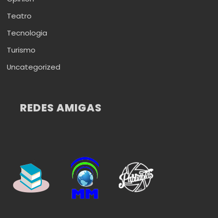
Teatro
Tecnologia
Turismo
Uncategorized
REDES AMIGAS