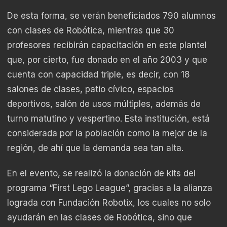
De esta forma, se verán beneficiados 790 alumnos
con clases de Robótica, mientras que 30
profesores recibirán capacitación en este plantel
que, por cierto, fue donado en el año 2003 y que
cuenta con capacidad triple, es decir, con 18
salones de clases, patio cívico, espacios
deportivos, salón de usos múltiples, además de
turno matutino y vespertino. Esta institución, está
considerada por la población como la mejor de la
región, de ahí que la demanda sea tan alta.
En el evento, se realizó la donación de kits del
programa “First Lego League”, gracias a la alianza
lograda con Fundación Robotix, los cuales no solo
ayudarán en las clases de Robótica, sino que