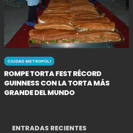
CIUDAD METROPOLI
ROMPE TORTA FEST RÉCORD
GUINNESS CON LA TORTA MÁS
GRANDE DEL MUNDO
ENTRADAS RECIENTES