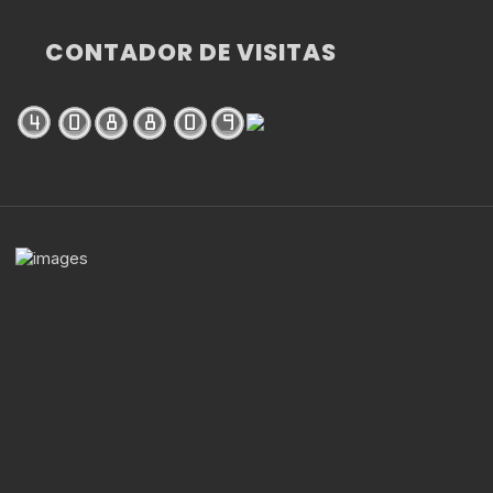
CONTADOR DE VISITAS