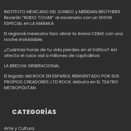
INSTITUTO MEXICANO DEL SONIDO y MERIDIAN BROTHERS
llevarán “RUIDO TOVAR” al escenario con un SHOW
ESPECIAL en LA MARAKA
El regional mexicano hizo vibrar la Arena CDMX con una
noche inolvidable.
¿Cuántas horas de tu vida pierdes en el tráfico? Así
afecta el caos vial a millones de capitalinos
LA BRECHA GENERACIONAL
El legado del ROCK EN ESPAÑOL REINVENTADO POR SUS
PROPIOS CREADORES: LTD ROCK debuta en EL TEATRO
METROPÓLITAN
CATEGORÍAS
Arte y Cultura