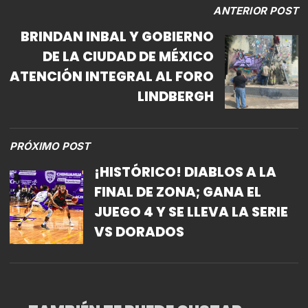
ANTERIOR POST
BRINDAN INBAL Y GOBIERNO
DE LA CIUDAD DE MÉXICO
ATENCIÓN INTEGRAL AL FORO
LINDBERGH
PRÓXIMO POST
¡HISTÓRICO! DIABLOS A LA
FINAL DE ZONA; GANA EL
JUEGO 4 Y SE LLEVA LA SERIE
VS DORADOS