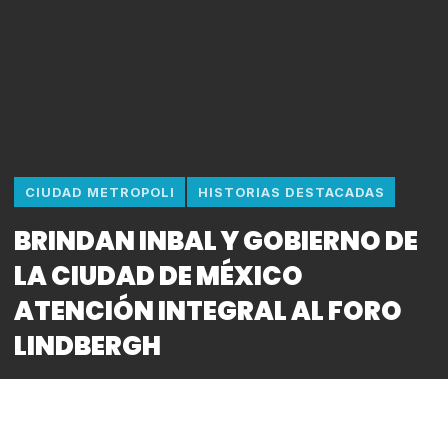
CIUDAD METROPOLI
HISTORIAS DESTACADAS
BRINDAN INBAL Y GOBIERNO DE
LA CIUDAD DE MÉXICO
ATENCIÓN INTEGRAL AL FORO
LINDBERGH
By
Bitácora CDMX