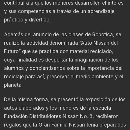
contribuirá a que los menores desarrollen el interés
y sus competencias a través de un aprendizaje
práctico y divertido.
Además del anuncio de las clases de Robótica, se
realizó la actividad denominada “Auto Nissan del
Futuro” que se practica con material reciclado,
cuya finalidad es despertar la imaginación de los
alumnos y concientizarlos sobre la importancia del
reciclaje para así, preservar el medio ambiente y el
planeta.
De la misma forma, se presentó la exposición de los
autos elaborados y los menores de la escuela
Fundación Distribuidores Nissan No. 8, recibieron
regalos que la Gran Familia Nissan tenía preparados