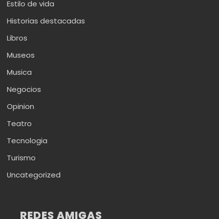
Estilo de vida
Historias destacadas
Libros
Museos
Musica
Negocios
Opinion
Teatro
Tecnologia
Turismo
Uncategorized
REDES AMIGAS