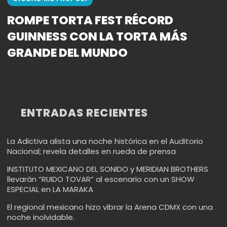
ROMPE TORTA FEST RÉCORD
GUINNESS CON LA TORTA MÁS
GRANDE DEL MUNDO
ENTRADAS RECIENTES
La Adictiva alista una noche histórica en el Auditorio
Nacional; revela detalles en rueda de prensa
INSTITUTO MEXICANO DEL SONIDO y MERIDIAN BROTHERS
llevarán “RUIDO TOVAR” al escenario con un SHOW
ESPECIAL en LA MARAKA
El regional mexicano hizo vibrar la Arena CDMX con una
noche inolvidable.