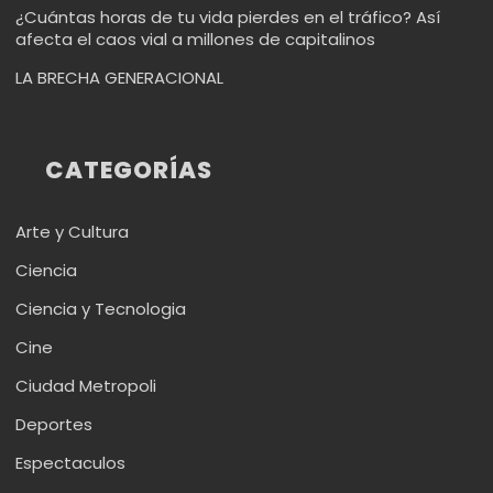
¿Cuántas horas de tu vida pierdes en el tráfico? Así
afecta el caos vial a millones de capitalinos
LA BRECHA GENERACIONAL
CATEGORÍAS
Arte y Cultura
Ciencia
Ciencia y Tecnologia
Cine
Ciudad Metropoli
Deportes
Espectaculos