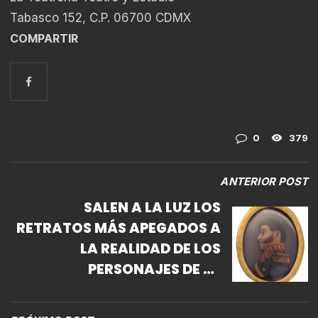
Tabasco 152, C.P. 06700 CDMX
COMPARTIR
0
379
ANTERIOR POST
SALEN A LA LUZ LOS
RETRATOS MÁS APEGADOS A
LA REALIDAD DE LOS
PERSONAJES DE LA
INDEPENDENCIA