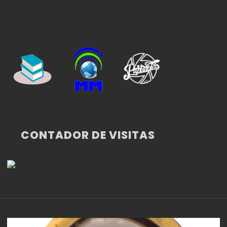
CONTADOR DE VISITAS