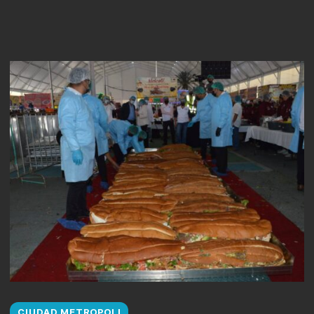
CIUDAD METROPOLI