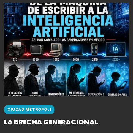
CIUDAD METROPOLI
LA BRECHA GENERACIONAL