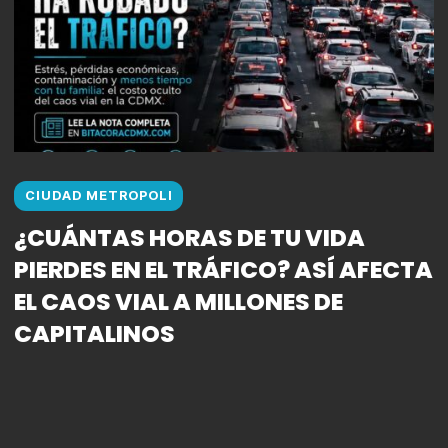
CIUDAD METROPOLI
¿CUÁNTAS HORAS DE TU VIDA
PIERDES EN EL TRÁFICO? ASÍ AFECTA
EL CAOS VIAL A MILLONES DE
CAPITALINOS