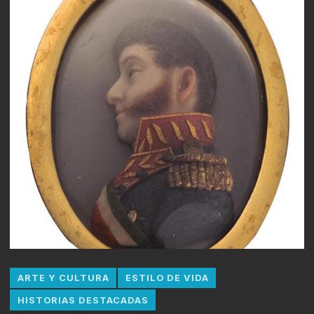
ARTE Y CULTURA
ESTILO DE VIDA
HISTORIAS DESTACADAS