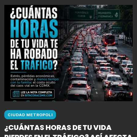
CIUDAD METROPOLI
¿CUÁNTAS HORAS DE TU VIDA