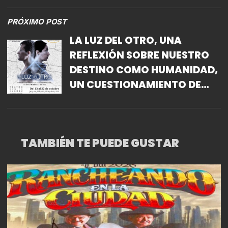
PRÓXIMO POST
​LA LUZ DEL OTRO, UNA
REFLEXIÓN SOBRE NUESTRO
DESTINO COMO HUMANIDAD,
UN CUESTIONAMIENTO DE
CÓMO LLEGAMOS HASTA
AQUÍ Y HACIA DÓNDE VAMOS
TAMBIÉN TE PUEDE GUSTAR