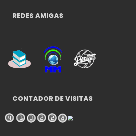
REDES AMIGAS
CONTADOR DE VISITAS