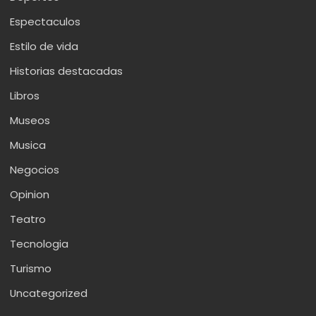
Espectaculos
Estilo de vida
Historias destacadas
Libros
Museos
Musica
Negocios
Opinion
Teatro
Tecnologia
Turismo
Uncategorized