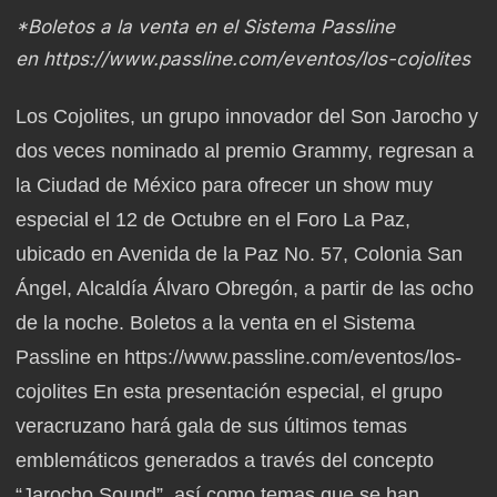
*Boletos a la venta en el Sistema Passline
en
https://www.passline.com/eventos/los-cojolites
Los Cojolites, un grupo innovador del Son Jarocho y
dos veces nominado al premio Grammy, regresan a
la Ciudad de México para ofrecer un show muy
especial el 12 de Octubre en el Foro La Paz,
ubicado en Avenida de la Paz No. 57, Colonia San
Ángel, Alcaldía Álvaro Obregón, a partir de las ocho
de la noche. Boletos a la venta en el Sistema
Passline en
https://www.passline.com/eventos/los-
cojolites
En esta presentación especial, el grupo
veracruzano hará gala de sus últimos temas
emblemáticos generados a través del concepto
“Jarocho Sound”, así como temas que se han