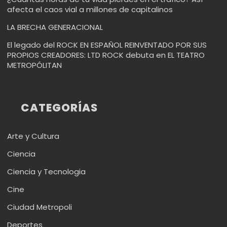
afecta el caos vial a millones de capitalinos
LA BRECHA GENERACIONAL
El legado del ROCK EN ESPAÑOL REINVENTADO POR SUS
PROPIOS CREADORES: LTD ROCK debuta en EL TEATRO
METROPÓLITAN
CATEGORÍAS
Arte y Cultura
Ciencia
Ciencia y Tecnologia
Cine
Ciudad Metropoli
Deportes