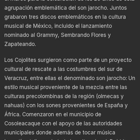
agrupación emblemática del son jarocho. Juntos
grabaron tres discos emblemáticos en la cultura
musical de México, incluido el lanzamiento
nominado al Grammy, Sembrando Flores y
Zapateando.
Los Cojolites surgieron como parte de un proyecto
cultural de rescate a las costumbres del sur de
Veracruz, entre ellas el denominado son jarocho: Un
estilo musical proveniente de la mezcla entre las
culturas precolombinas de la región (olmecas y
nahuas) con los sones provenientes de España y
África. Comenzaron en el municipio de
Cosoleacaque con el apoyo de las autoridades
municipales donde además de tocar música