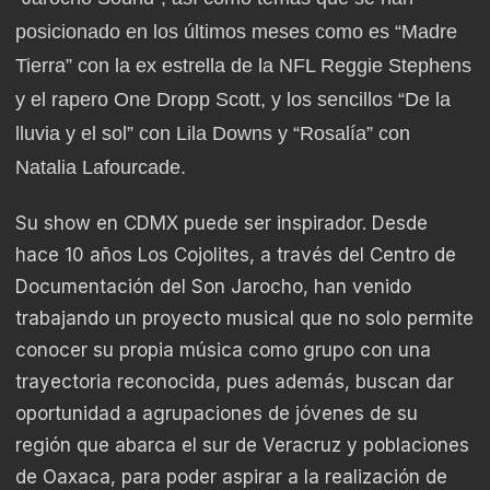
posicionado en los últimos meses como es “Madre
Tierra” con la ex estrella de la NFL Reggie Stephens
y el rapero One Dropp Scott, y los sencillos “De la
lluvia y el sol” con Lila Downs y “Rosalía” con
Natalia Lafourcade.
Su show en CDMX puede ser inspirador. Desde
hace 10 años Los Cojolites, a través del Centro de
Documentación del Son Jarocho, han venido
trabajando un proyecto musical que no solo permite
conocer su propia música como grupo con una
trayectoria reconocida, pues además, buscan dar
oportunidad a agrupaciones de jóvenes de su
región que abarca el sur de Veracruz y poblaciones
de Oaxaca, para poder aspirar a la realización de