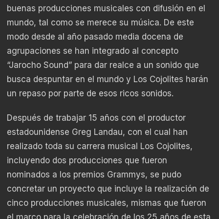
buenas producciones musicales con difusión en el
mundo, tal como se merece su música. De este
modo desde al año pasado media docena de
agrupaciones se han integrado al concepto
“Jarocho Sound” para dar realce a un sonido que
busca despuntar en el mundo y Los Cojolites harán
un repaso por parte de esos ricos sonidos.
Después de trabajar 15 años con el productor
estadounidense Greg Landau, con el cual han
realizado toda su carrera musical Los Cojolites,
incluyendo dos producciones que fueron
nominados a los premios Grammys, se pudo
concretar un proyecto que incluye la realización de
cinco producciones musicales, mismas que fueron
el marco para la celebración de los 25 años de esta