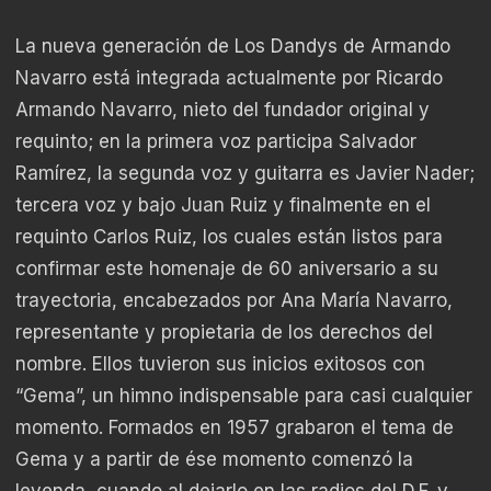
La nueva generación de Los Dandys de Armando
Navarro está integrada actualmente por Ricardo
Armando Navarro, nieto del fundador original y
requinto; en la primera voz participa Salvador
Ramírez, la segunda voz y guitarra es Javier Nader;
tercera voz y bajo Juan Ruiz y finalmente en el
requinto Carlos Ruiz, los cuales están listos para
confirmar este homenaje de 60 aniversario a su
trayectoria, encabezados por Ana María Navarro,
representante y propietaria de los derechos del
nombre. Ellos tuvieron sus inicios exitosos con
“Gema”, un himno indispensable para casi cualquier
momento. Formados en 1957 grabaron el tema de
Gema y a partir de ése momento comenzó la