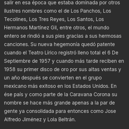
salir en esa época que estaba dominada por otros
ilustres nombres como el de Los Panchos, Los
Tecolines, Los Tres Reyes, Los Santos, Los
Hermanos Martínez Gil, entre otros, el mundo
entero se rindió a sus pies gracias a sus hermosas
canciones. Su nueva hegemonía quedó patente
cuando el Teatro Lírico registró lleno total el 6 De
Septiembre de 1957 y cuando más tarde reciben en
1958 su primer disco de oro por sus altas ventas y
un año después se convierten en el grupo
mexicano más exitoso en los Estados Unidos. En
ése país y como parte de la Caravana Corona su
nombre se hace más grande apenas a la par de
gente ya consolidada para entonces como Jose
Alfredo Jiménez y Lola Beltrán.