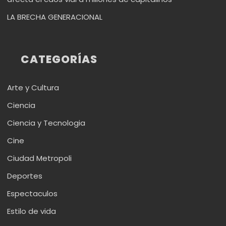
LA BRECHA GENERACIONAL
CATEGORÍAS
Arte y Cultura
Ciencia
Ciencia y Tecnologia
Cine
Ciudad Metropoli
Deportes
Espectaculos
Estilo de vida