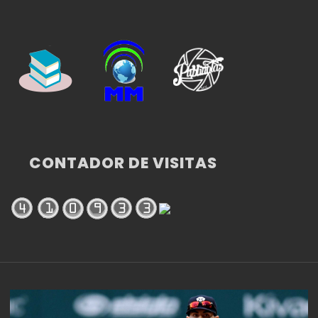
CONTADOR DE VISITAS