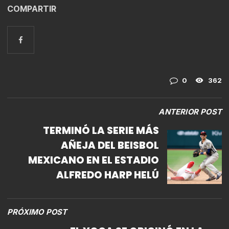
COMPARTIR
0
362
ANTERIOR POST
TERMINÓ LA SERIE MÁS
AÑEJA DEL BEISBOL
MEXICANO EN EL ESTADIO
ALFREDO HARP HELÚ
PRÓXIMO POST