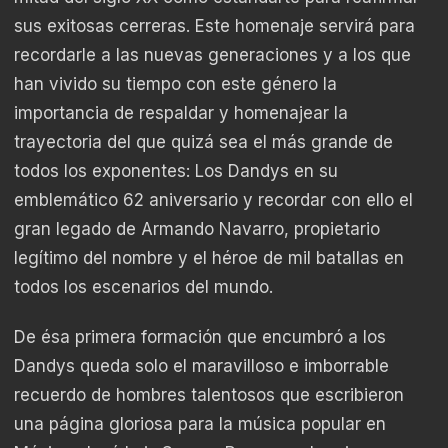
sus exitosas cerreras. Este homenaje servirá para
recordarle a las nuevas generaciones y a los que
han vivido su tiempo con este género la
importancia de respaldar y homenajear la
trayectoria del que quizá sea el más grande de
todos los exponentes: Los Dandys en su
emblemático 62 aniversario y recordar con ello el
gran legado de Armando Navarro, propietario
legítimo del nombre y el héroe de mil batallas en
todos los escenarios del mundo.
De ésa primera formación que encumbró a los
Dandys queda solo el maravilloso e imborrable
recuerdo de hombres talentosos que escribieron
una página gloriosa para la música popular en