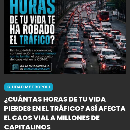
CIUDAD METROPOLI
¿CUÁNTAS HORAS DE TU VIDA
PIERDES EN EL TRÁFICO? ASÍ AFECTA
EL CAOS VIAL A MILLONES DE
CAPITALINOS