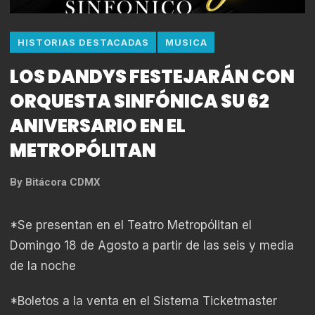
HISTORIAS DESTACADAS
MUSICA
LOS DANDYS FESTEJARÁN CON
ORQUESTA SINFÓNICA SU 62
ANIVERSARIO EN EL
METROPÓLITAN
By
Bitácora CDMX
*Se presentan en el Teatro Metropólitan el
Domingo 18 de Agosto a partir de las seis y media
de la noche
*Boletos a la venta en el Sistema Ticketmaster