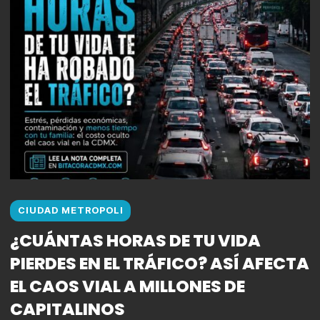
CIUDAD METROPOLI
¿CUÁNTAS HORAS DE TU VIDA
PIERDES EN EL TRÁFICO? ASÍ AFECTA
EL CAOS VIAL A MILLONES DE
CAPITALINOS