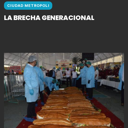
CIUDAD METROPOLI
LA BRECHA GENERACIONAL