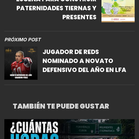
PATERNIDADES TIERNAS Y
PRESENTES
PRÓXIMO POST
JUGADOR DE REDS
NOMINADO A NOVATO
DEFENSIVO DEL AÑO EN LFA
TAMBIÉN TE PUEDE GUSTAR