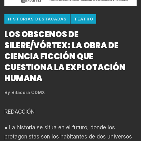
HISTORIAS DESTACADAS
TEATRO
LOS OBSCENOS DE
SILERE/VÓRTEX: LA OBRA DE
CIENCIA FICCIÓN QUE
CUESTIONA LA EXPLOTACIÓN
HUMANA
By
Bitácora CDMX
REDACCIÓN
● La historia se sitúa en el futuro, donde los
protagonistas son los habitantes de dos universos