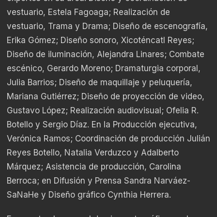
vestuario, Estela Fagoaga; Realización de
vestuario, Trama y Drama; Diseño de escenografía,
Erika Gómez; Diseño sonoro, Xicoténcatl Reyes;
Diseño de iluminación, Alejandra Linares; Combate
escénico, Gerardo Moreno; Dramaturgia corporal,
Julia Barrios; Diseño de maquillaje y peluquería,
Mariana Gutiérrez; Diseño de proyección de video,
Gustavo López; Realización audiovisual; Ofelia R.
Botello y Sergio Díaz. En la Producción ejecutiva,
Verónica Ramos; Coordinación de producción Julián
Reyes Botello, Natalia Verduzco y Adalberto
Márquez; Asistencia de producción, Carolina
Berroca; en Difusión y Prensa Sandra Narváez-
SaNaHe y Diseño gráfico Cynthia Herrera.