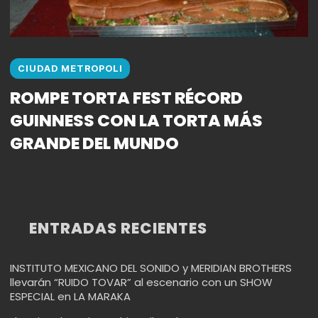
CIUDAD METROPOLI
ROMPE TORTA FEST RÉCORD
GUINNESS CON LA TORTA MÁS
GRANDE DEL MUNDO
ENTRADAS RECIENTES
INSTITUTO MEXICANO DEL SONIDO y MERIDIAN BROTHERS
llevarán “RUIDO TOVAR” al escenario con un SHOW
ESPECIAL en LA MARAKA