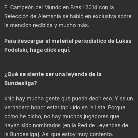
El Campeón del Mundo en Brasil 2014 con la
Selección de Alemania se habló en exclusiva sobre
la mención recibida y mucho más.
Para descargar el material periodístico de
Lukas
Podolski
, haga click
aquí
.
¿Qué se siente ser una leyenda de la
Bundesliga?
«No hay mucha gente que pueda decir eso. Y es un
verdadero honor estar incluido en la lista. Porque,
como he dicho, no hay muchos jugadores que
hayan sido nombrados [en la Red de Leyendas de
la Bundesliga]. Así que estoy muy contento.