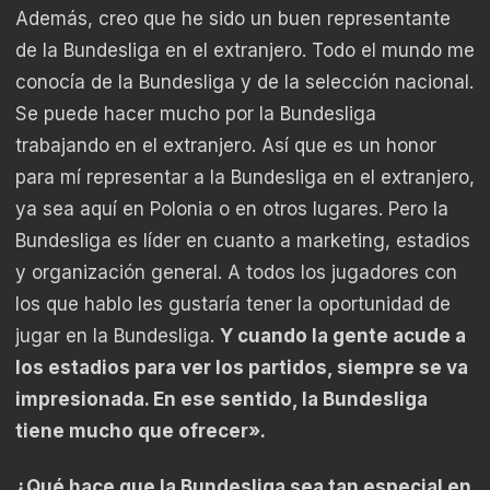
Además, creo que he sido un buen representante
de la Bundesliga en el extranjero. Todo el mundo me
conocía de la Bundesliga y de la selección nacional.
Se puede hacer mucho por la Bundesliga
trabajando en el extranjero. Así que es un honor
para mí representar a la Bundesliga en el extranjero,
ya sea aquí en Polonia o en otros lugares. Pero la
Bundesliga es líder en cuanto a marketing, estadios
y organización general. A todos los jugadores con
los que hablo les gustaría tener la oportunidad de
jugar en la Bundesliga.
Y cuando la gente acude a
los estadios para ver los partidos, siempre se va
impresionada. En ese sentido, la Bundesliga
tiene mucho que ofrecer».
¿Qué hace que la Bundesliga sea tan especial en