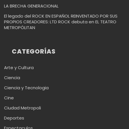
LA BRECHA GENERACIONAL
El legado del ROCK EN ESPAÑOL REINVENTADO POR SUS
PROPIOS CREADORES: LTD ROCK debuta en EL TEATRO
METROPÓLITAN
CATEGORÍAS
Arte y Cultura
Ciencia
Ciencia y Tecnologia
Cine
Ciudad Metropoli
Deportes
Espectaculos