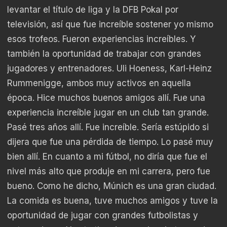
levantar el título de liga y la DFB Pokal por
televisión, así que fue increíble sostener yo mismo
esos trofeos. Fueron experiencias increíbles. Y
también la oportunidad de trabajar con grandes
jugadores y entrenadores. Uli Hoeness, Karl-Heinz
Rummenigge, ambos muy activos en aquella
época. Hice muchos buenos amigos allí. Fue una
experiencia increíble jugar en un club tan grande.
Pasé tres años allí. Fue increíble. Sería estúpido si
dijera que fue una pérdida de tiempo. Lo pasé muy
bien allí. En cuanto a mi fútbol, no diría que fue el
nivel más alto que produje en mi carrera, pero fue
bueno. Como he dicho, Múnich es una gran ciudad.
La comida es buena, tuve muchos amigos y tuve la
oportunidad de jugar con grandes futbolistas y