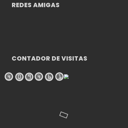
REDES AMIGAS
CONTADOR DE VISITAS