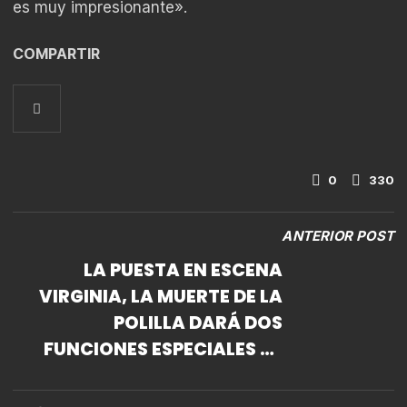
es muy impresionante».
COMPARTIR
0
330
ANTERIOR POST
LA PUESTA EN ESCENA
VIRGINIA, LA MUERTE DE LA
POLILLA DARÁ DOS
FUNCIONES ESPECIALES AL
TEATRO ORIENTACIÓN DEL
CENTRO CULTURAL DEL