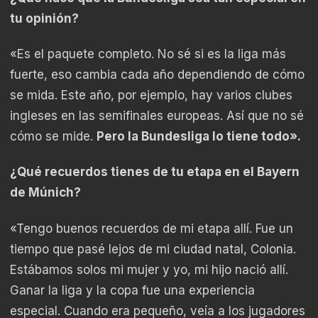
tu opinión?
«Es el paquete completo. No sé si es la liga más
fuerte, eso cambia cada año dependiendo de cómo
se mida. Este año, por ejemplo, hay varios clubes
ingleses en las semifinales europeas. Así que no sé
cómo se mide.
Pero la Bundesliga lo tiene todo».
¿Qué recuerdos tienes de tu etapa en el Bayern
de Múnich?
«Tengo buenos recuerdos de mi etapa allí. Fue un
tiempo que pasé lejos de mi ciudad natal, Colonia.
Estábamos solos mi mujer y yo, mi hijo nació allí.
Ganar la liga y la copa fue una experiencia
especial. Cuando era pequeño, veía a los jugadores