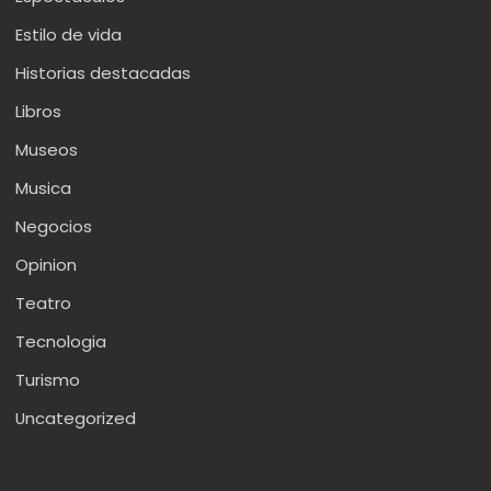
Estilo de vida
Historias destacadas
Libros
Museos
Musica
Negocios
Opinion
Teatro
Tecnologia
Turismo
Uncategorized