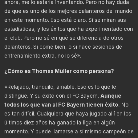
ahora, me lo estaría inventando. Pero no hay duda
de que es uno de los mejores delanteros del mundo
en este momento. Eso está claro. Si se miran sus
estadísticas, y los éxitos que ha experimentado con
el club. Pero no sé en qué se diferencia de otros
delanteros. Si come bien, o si hace sesiones de
entrenamiento extra, no lo sé».
¿Cómo es Thomas Müller como persona?
«Relajado, tranquilo, amable. Eso es lo que le
distingue. Y su éxito con el FC Bayern.
Aunque
todos los que van al FC Bayern tienen éxito.
No
es tan difícil. Cualquiera que haya jugado allí en los
últimos diez años ha ganado la liga en algún
momento. Y puede llamarse a sí mismo campeón de