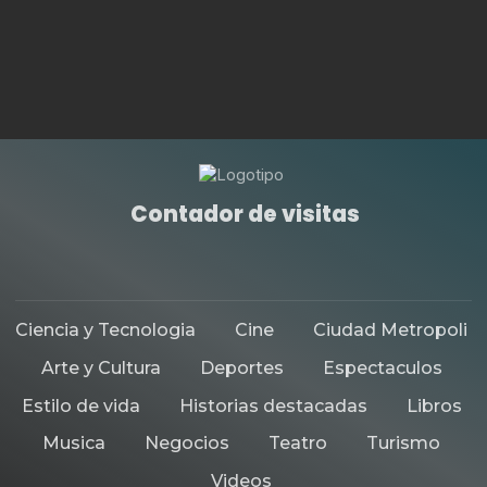
Contador de visitas
Ciencia y Tecnologia
Cine
Ciudad Metropoli
Arte y Cultura
Deportes
Espectaculos
Estilo de vida
Historias destacadas
Libros
Musica
Negocios
Teatro
Turismo
Videos