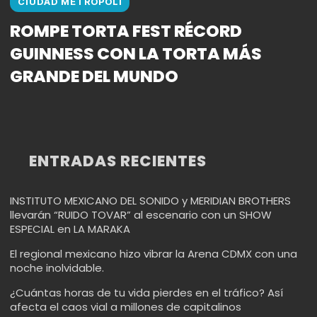
CIUDAD METROPOLI
ROMPE TORTA FEST RÉCORD
GUINNESS CON LA TORTA MÁS
GRANDE DEL MUNDO
ENTRADAS RECIENTES
INSTITUTO MEXICANO DEL SONIDO y MERIDIAN BROTHERS
llevarán “RUIDO TOVAR” al escenario con un SHOW
ESPECIAL en LA MARAKA
El regional mexicano hizo vibrar la Arena CDMX con una
noche inolvidable.
¿Cuántas horas de tu vida pierdes en el tráfico? Así
afecta el caos vial a millones de capitalinos