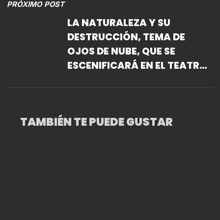
PRÓXIMO POST
BOSQUE
LA NATURALEZA Y SU
DESTRUCCIÓN, TEMA DE
OJOS DE NUBE, QUE SE
ESCENIFICARÁ EN EL TEATRO
SERGIO MAGAÑA
TAMBIÉN TE PUEDE GUSTAR