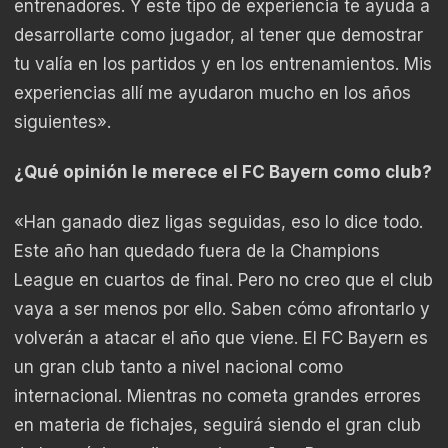
entrenadores. Y este tipo de experiencia te ayuda a
desarrollarte como jugador, al tener que demostrar
tu valía en los partidos y en los entrenamientos. Mis
experiencias allí me ayudaron mucho en los años
siguientes».
¿Qué opinión le merece el FC Bayern como club?
«Han ganado diez ligas seguidas, eso lo dice todo.
Este año han quedado fuera de la Champions
League en cuartos de final. Pero no creo que el club
vaya a ser menos por ello. Saben cómo afrontarlo y
volverán a atacar el año que viene. El FC Bayern es
un gran club tanto a nivel nacional como
internacional. Mientras no cometa grandes errores
en materia de fichajes, seguirá siendo el gran club