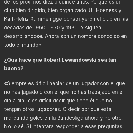
de los próximos diez o quince años. Porque es un
club bien dirigido, bien organizado. Uli Hoeness y
Karl-Heinz Rummenigge construyeron el club en las
décadas de 1960, 1970 y 1980. Y siguen
desarrollándose. Ahora son un nombre conocido en
todo el mundo».
¿Qué hace que Robert Lewandowski sea tan
bueno?
«Siempre es difícil hablar de un jugador con el que
no has jugado o con el que no has trabajado en el
día a día. Y es difícil decir qué tiene él que no
tengan otros jugadores. O decir por qué está
marcando goles en la Bundesliga ahora y no otro.
No lo sé. Si intentara responder a esas preguntas