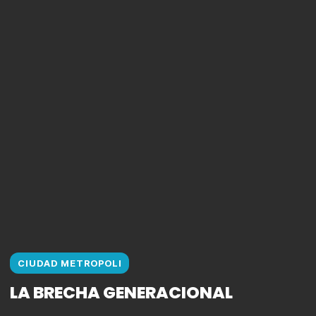
CIUDAD METROPOLI
LA BRECHA GENERACIONAL