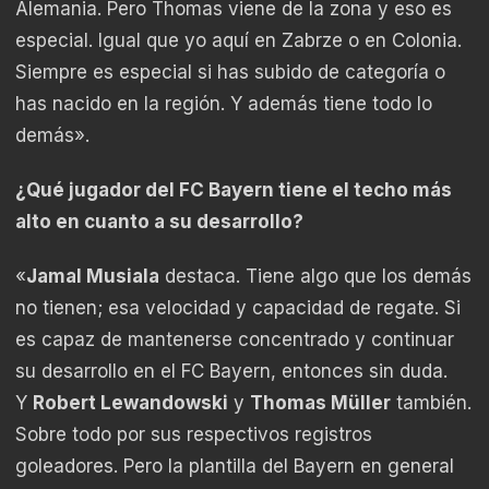
Alemania. Pero Thomas viene de la zona y eso es
especial. Igual que yo aquí en Zabrze o en Colonia.
Siempre es especial si has subido de categoría o
has nacido en la región. Y además tiene todo lo
demás».
¿Qué jugador del FC Bayern tiene el techo más
alto en cuanto a su desarrollo?
«
Jamal Musiala
destaca. Tiene algo que los demás
no tienen; esa velocidad y capacidad de regate. Si
es capaz de mantenerse concentrado y continuar
su desarrollo en el FC Bayern, entonces sin duda.
Y
Robert Lewandowski
y
Thomas Müller
también.
Sobre todo por sus respectivos registros
goleadores. Pero la plantilla del Bayern en general