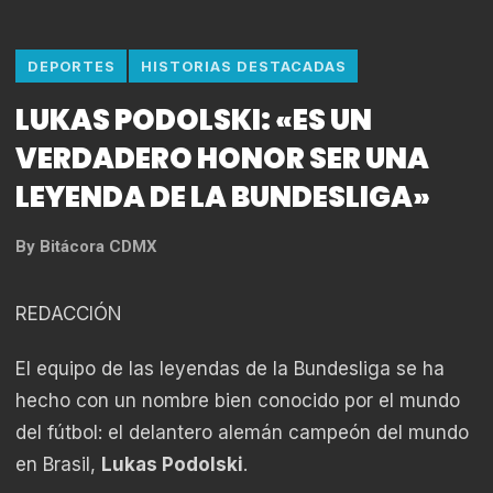
DEPORTES
HISTORIAS DESTACADAS
LUKAS PODOLSKI: «ES UN
VERDADERO HONOR SER UNA
LEYENDA DE LA BUNDESLIGA»
By
Bitácora CDMX
REDACCIÓN
El equipo de las leyendas de la Bundesliga se ha
hecho con un nombre bien conocido por el mundo
del fútbol: el delantero alemán campeón del mundo
en Brasil,
Lukas Podolski
.