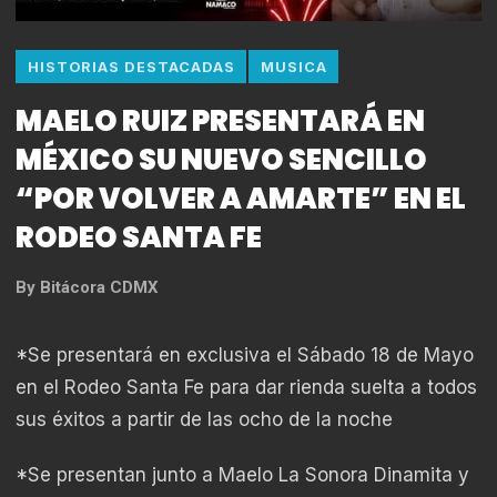
HISTORIAS DESTACADAS
MUSICA
MAELO RUIZ PRESENTARÁ EN
MÉXICO SU NUEVO SENCILLO
“POR VOLVER A AMARTE” EN EL
RODEO SANTA FE
By
Bitácora CDMX
*Se presentará en exclusiva el Sábado 18 de Mayo
en el Rodeo Santa Fe para dar rienda suelta a todos
sus éxitos a partir de las ocho de la noche
*Se presentan junto a Maelo La Sonora Dinamita y