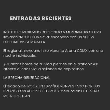
ENTRADAS RECIENTES
INSTITUTO MEXICANO DEL SONIDO y MERIDIAN BROTHERS
llevarán “RUIDO TOVAR” al escenario con un SHOW
ESPECIAL en LA MARAKA
El regional mexicano hizo vibrar la Arena CDMX con una
noche inolvidable.
¿Cuántas horas de tu vida pierdes en el tráfico? Así
afecta el caos vial a millones de capitalinos
LA BRECHA GENERACIONAL
El legado del ROCK EN ESPAÑOL REINVENTADO POR SUS
PROPIOS CREADORES: LTD ROCK debuta en EL TEATRO
METROPÓLITAN