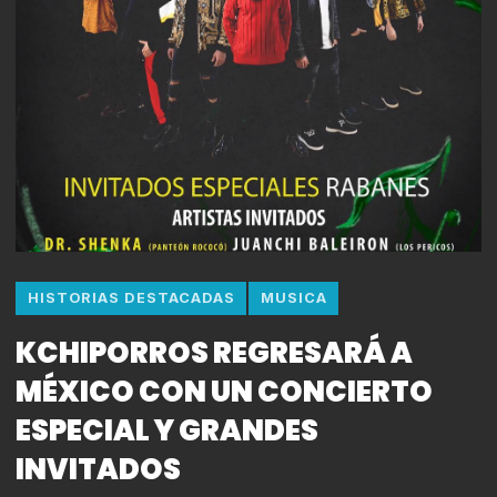
HISTORIAS DESTACADAS
MUSICA
KCHIPORROS REGRESARÁ A
MÉXICO CON UN CONCIERTO
ESPECIAL Y GRANDES
INVITADOS