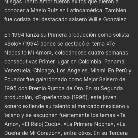
Niegas Tanto Amor fueron éxitos que dieron a
conocer a Maelo Ruiz en Latinoamérica. También
fue corista del destacado salsero Willie González.
En 1994 lanza su Primera producción como solista
«Solo» (1994) donde se destacó el tema «Te
Necesito Mi Amor», colocándose cuatro semanas
consecutivas Primer lugar en Colombia, Panamá,
Venezuela, Chicago, Los Ángeles, Miami. En Perú y
Ecuador fue galardonado como Mejor Salsero de
1995 con Premio Rumba de Oro. En su Segunda
producción, «Experiencia» (1996), este joven
sonero extiende su talento al mercado mexicano y
tejano y se escuchan fuertemente los temas «Te
Amo», «El Reloj Cucú», «La Primera Noche», «La
Dueña de Mi Corazón», entre otros. En su Tercera