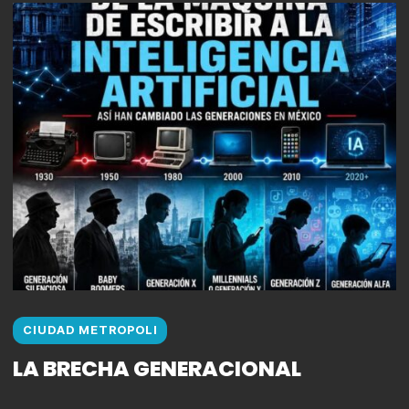
CIUDAD METROPOLI
LA BRECHA GENERACIONAL