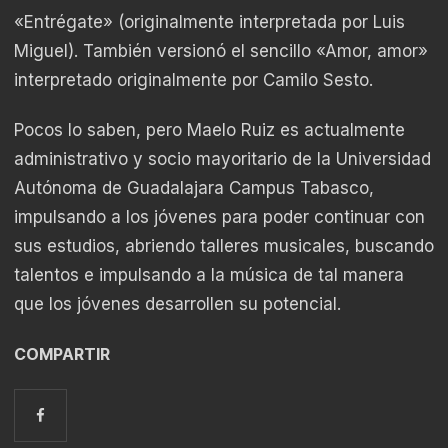
«Entrégate» (originalmente interpretada por Luis
Miguel). También versionó el sencillo «Amor, amor»
interpretado originalmente por Camilo Sesto.
Pocos lo saben, pero Maelo Ruiz es actualmente
administrativo y socio mayoritario de la Universidad
Autónoma de Guadalajara Campus Tabasco,
impulsando a los jóvenes para poder continuar con
sus estudios, abriendo talleres musicales, buscando
talentos e impulsando a la música de tal manera
que los jóvenes desarrollen su potencial.
COMPARTIR