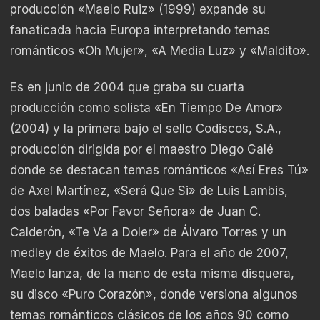
producción «Maelo Ruiz» (1999) expande su
fanaticada hacia Europa interpretando temas
románticos «Oh Mujer», «A Media Luz» y «Maldito».
Es en junio de 2004 que graba su cuarta
producción como solista «En Tiempo De Amor»
(2004) y la primera bajo el sello Codiscos, S.A.,
producción dirigida por el maestro Diego Galé
donde se destacan temas románticos «Así Eres Tú»
de Axel Martínez, «Será Que Si» de Luis Lambis,
dos baladas «Por Favor Señora» de Juan C.
Calderón, «Te Va a Doler» de Álvaro Torres y un
medley de éxitos de Maelo. Para el año de 2007,
Maelo lanza, de la mano de esta misma disquera,
su disco «Puro Corazón», donde versiona algunos
temas románticos clásicos de los años 90 como