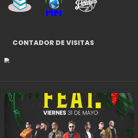
CONTADOR DE VISITAS