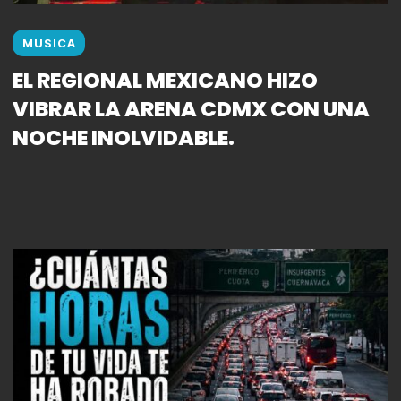
MUSICA
EL REGIONAL MEXICANO HIZO
VIBRAR LA ARENA CDMX CON UNA
NOCHE INOLVIDABLE.