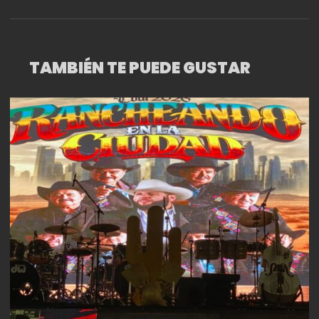
UN GRAN CONCIERTO
TAMBIÉN TE PUEDE GUSTAR