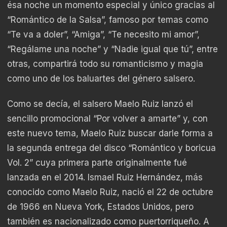
ésa noche un momento especial y único gracias al
“Romántico de la Salsa”, famoso por temas como
“Te va a doler”, “Amiga”, “Te necesito mi amor”,
“Regálame una noche” y “Nadie igual que tú”, entre
otras, compartirá todo su romanticismo y magia
como uno de los baluartes del género salsero.
Como se decía, el salsero Maelo Ruiz lanzó el
sencillo promocional “Por volver a amarte” y, con
este nuevo tema, Maelo Ruiz buscar darle forma a
la segunda entrega del disco “Romántico y boricua
Vol. 2” cuya primera parte originalmente fué
lanzada en el 2014. Ismael Ruiz Hernández, más
conocido como Maelo Ruiz, nació el 22 de octubre
de 1966 en Nueva York, Estados Unidos, pero
también es nacionalizado como puertorriqueño. A