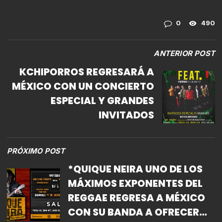
0
490
ANTERIOR POST
KCHIPORROS REGRESARÁ A
MÉXICO CON UN CONCIERTO
ESPECIAL Y GRANDES
INVITADOS
PRÓXIMO POST
*QUIQUE NEIRA UNO DE LOS
MÁXIMOS EXPONENTES DEL
REGGAE REGRESA A MÉXICO
CON SU BANDA A OFRECER