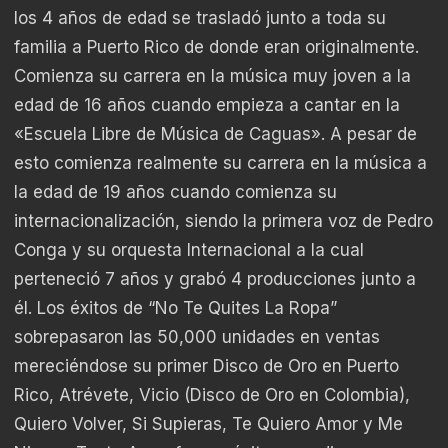
los 4 años de edad se trasladó junto a toda su
familia a Puerto Rico de donde eran originalmente.
Comienza su carrera en la música muy joven a la
edad de 16 años cuando empieza a cantar en la
«Escuela Libre de Música de Caguas». A pesar de
esto comienza realmente su carrera en la música a
la edad de 19 años cuando comienza su
internacionalización, siendo la primera voz de Pedro
Conga y su orquesta Internacional a la cual
perteneció 7 años y grabó 4 producciones junto a
él. Los éxitos de “No Te Quites La Ropa”
sobrepasaron las 50,000 unidades en ventas
mereciéndose su primer Disco de Oro en Puerto
Rico, Atrévete, Vicio (Disco de Oro en Colombia),
Quiero Volver, Si Supieras, Te Quiero Amor y Me