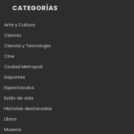
CATEGORÍAS
Arte y Cultura
Ciencia
Ciencia y Tecnologia
Cine
Ciudad Metropoli
Deportes
Espectaculos
Estilo de vida
Historias destacadas
Libros
Museos