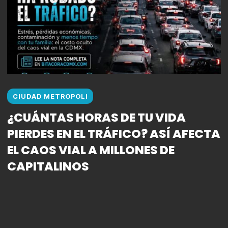
CIUDAD METROPOLI
¿CUÁNTAS HORAS DE TU VIDA
PIERDES EN EL TRÁFICO? ASÍ AFECTA
EL CAOS VIAL A MILLONES DE
CAPITALINOS