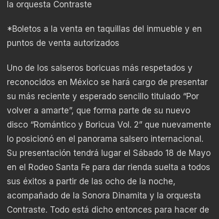
la orquesta Contraste
*Boletos a la venta en taquillas del inmueble y en
puntos de venta autorizados
Uno de los salseros boricuas más respetados y
reconocidos en México se hará cargo de presentar
su más reciente y esperado sencillo titulado “Por
volver a amarte”, que forma parte de su nuevo
disco “Romántico y Boricua Vol. 2” que nuevamente
lo posicionó en el panorama salsero internacional.
Su presentación tendrá lugar el Sábado 18 de Mayo
en el Rodeo Santa Fe para dar rienda suelta a todos
sus éxitos a partir de las ocho de la noche,
acompañado de la Sonora Dinamita y la orquesta
Contraste. Todo está dicho entonces para hacer de