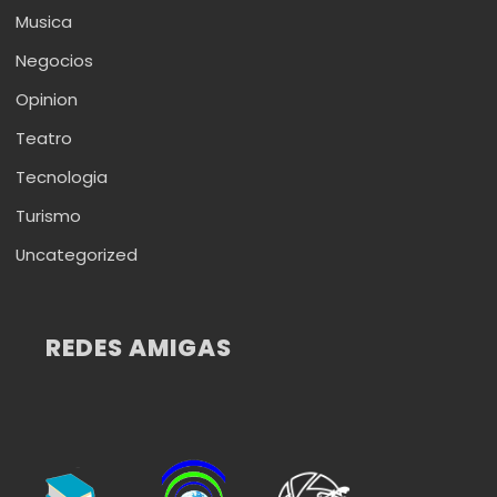
Musica
Negocios
Opinion
Teatro
Tecnologia
Turismo
Uncategorized
REDES AMIGAS