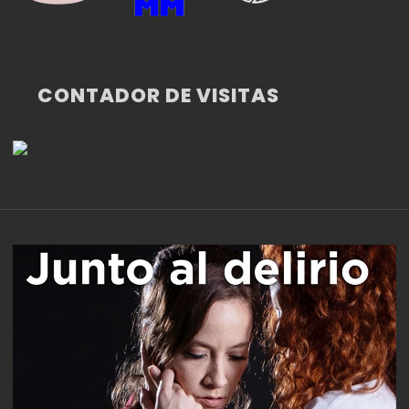
CONTADOR DE VISITAS