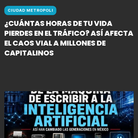
CIUDAD METROPOLI
¿CUÁNTAS HORAS DE TU VIDA
PIERDES EN EL TRÁFICO? ASÍ AFECTA
EL CAOS VIAL A MILLONES DE
CAPITALINOS