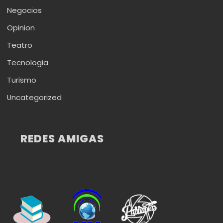
Negocios
Opinion
Teatro
Tecnologia
Turismo
Uncategorized
REDES AMIGAS