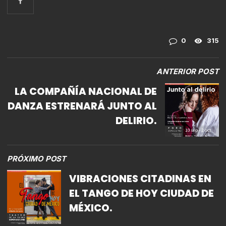
0
315
ANTERIOR POST
LA COMPAÑÍA NACIONAL DE
DANZA ESTRENARÁ JUNTO AL
DELIRIO.
PRÓXIMO POST
VIBRACIONES CITADINAS EN
EL TANGO DE HOY CIUDAD DE
MÉXICO.