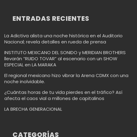
ENTRADAS RECIENTES
La Adictiva alista una noche histórica en el Auditorio
Nacional; revela detalles en rueda de prensa
INSTITUTO MEXICANO DEL SONIDO y MERIDIAN BROTHERS
llevarán “RUIDO TOVAR” al escenario con un SHOW
ESPECIAL en LA MARAKA
El regional mexicano hizo vibrar la Arena CDMX con una
noche inolvidable.
¿Cuántas horas de tu vida pierdes en el tráfico? Así
afecta el caos vial a millones de capitalinos
LA BRECHA GENERACIONAL
CATEGORÍAS