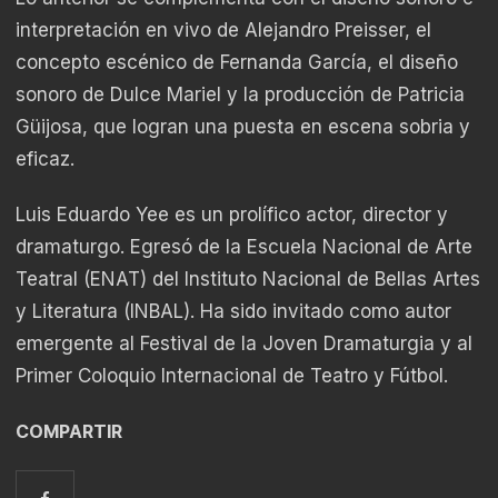
interpretación en vivo de Alejandro Preisser, el
concepto escénico de Fernanda García, el diseño
sonoro de Dulce Mariel y la producción de Patricia
Güijosa, que logran una puesta en escena sobria y
eficaz.
Luis Eduardo Yee es un prolífico actor, director y
dramaturgo. Egresó de la Escuela Nacional de Arte
Teatral (ENAT) del Instituto Nacional de Bellas Artes
y Literatura (INBAL). Ha sido invitado como autor
emergente al Festival de la Joven Dramaturgia y al
Primer Coloquio Internacional de Teatro y Fútbol.
COMPARTIR