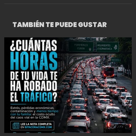
TAMBIÉN TE PUEDE GUSTAR