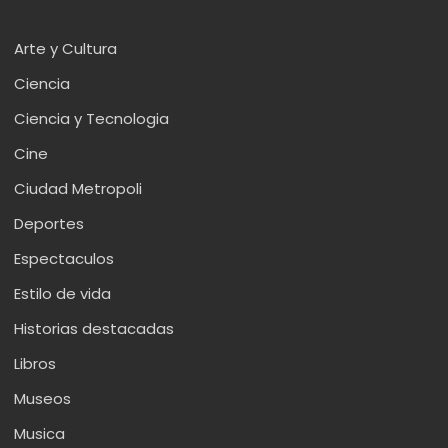
Arte y Cultura
Ciencia
Ciencia y Tecnologia
Cine
Ciudad Metropoli
Deportes
Espectaculos
Estilo de vida
Historias destacadas
Libros
Museos
Musica