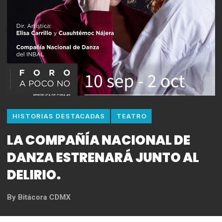
HISTORIAS DESTACADAS
TEATRO
LA COMPAÑÍA NACIONAL DE
DANZA ESTRENARÁ JUNTO AL
DELIRIO.
By
Bitácora CDMX