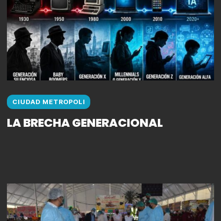
CIUDAD METROPOLI
LA BRECHA GENERACIONAL