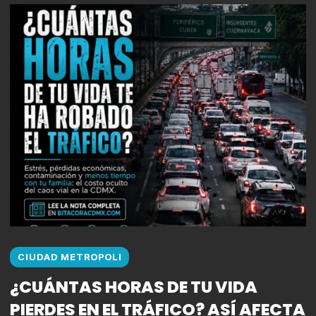
CIUDAD METROPOLI
¿CUÁNTAS HORAS DE TU VIDA
PIERDES EN EL TRÁFICO? ASÍ AFECTA