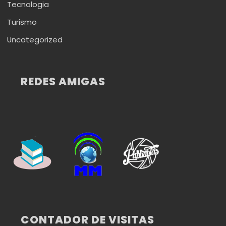
Tecnologia
Turismo
Uncategorized
REDES AMIGAS
CONTADOR DE VISITAS