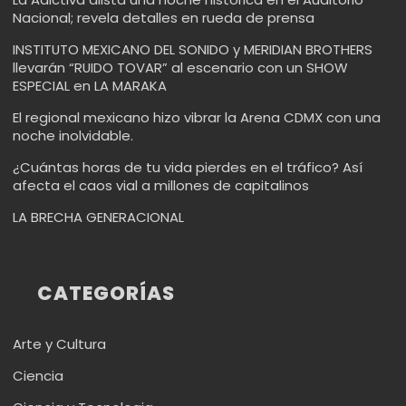
Nacional; revela detalles en rueda de prensa
INSTITUTO MEXICANO DEL SONIDO y MERIDIAN BROTHERS
llevarán “RUIDO TOVAR” al escenario con un SHOW
ESPECIAL en LA MARAKA
El regional mexicano hizo vibrar la Arena CDMX con una
noche inolvidable.
¿Cuántas horas de tu vida pierdes en el tráfico? Así
afecta el caos vial a millones de capitalinos
LA BRECHA GENERACIONAL
CATEGORÍAS
Arte y Cultura
Ciencia