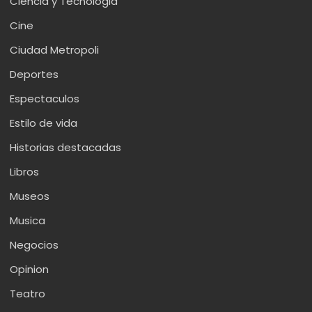
Ciencia y Tecnologia
Cine
Ciudad Metropoli
Deportes
Espectaculos
Estilo de vida
Historias destacadas
Libros
Museos
Musica
Negocios
Opinion
Teatro