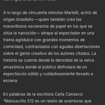
A lo largo de cincuenta minutos Martelli, actriz de
origen brasileño —quien también creó los
maravillosos escenarios de papel en los que se
sitúa la narración— atrapa al espectador en una
trama agridulce con grandes momentos de
comicidad, contrastados con agudas disertaciones
sobre el genio creativo de los autores citados. La
historia se cuenta desde la densidad de la selva
amazónica donde el público disfrutará de un
espectáculo sólido y cuidadosamente llevado a
escena.
En palabras de la escritora Carla Canseco:
“Manuscrito 512 es un relato de aventuras que