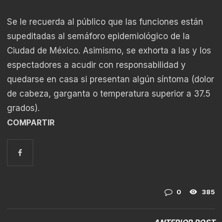
Se le recuerda al público que las funciones están
supeditadas al semáforo epidemiológico de la
Ciudad de México. Asimismo, se exhorta a las y los
espectadores a acudir con responsabilidad y
quedarse en casa si presentan algún síntoma (dolor
de cabeza, garganta o temperatura superior a 37.5
grados).
COMPARTIR
0
385