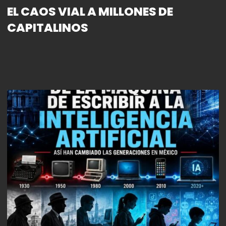
EL CAOS VIAL A MILLONES DE
CAPITALINOS