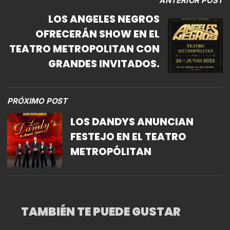
ANTERIOR POST
LOS ANGELES NEGROS
OFRECERÁN SHOW EN EL
TEATRO METROPOLITAN CON
GRANDES INVITADOS.
PRÓXIMO POST
LOS DANDYS ANUNCIAN
FESTEJO EN EL TEATRO
METROPÓLITAN
TAMBIÉN TE PUEDE GUSTAR