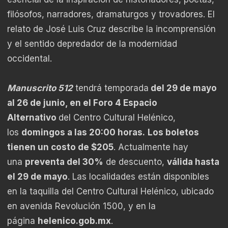
filósofos, narradores, dramaturgos y trovadores. El
relato de José Luis Cruz describe la incomprensión
y el sentido depredador de la modernidad
occidental.
Manuscrito 512
tendrá temporada
del 29 de mayo
al 26 de junio, en el Foro 4 Espacio
Alternativo
del Centro Cultural Helénico,
los
domingos a las
20:00 horas.
Los boletos
tienen un costo de $205
. Actualmente hay
una
preventa del 30%
de descuento,
válida hasta
el 29 de mayo
. Las localidades están disponibles
en la taquilla del Centro Cultural Helénico, ubicado
en avenida Revolución 1500, y en la
página
helenico.gob.mx
.