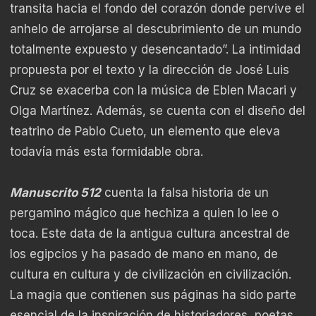
transita hacia el fondo del corazón donde pervive el
anhelo de arrojarse al descubrimiento de un mundo
totalmente expuesto y desencantado”. La intimidad
propuesta por el texto y la dirección de José Luis
Cruz se exacerba con la música de Eblen Macari y
Olga Martínez. Además, se cuenta con el diseño del
teatrino de Pablo Cueto, un elemento que eleva
todavía más esta formidable obra.
Manuscrito 512
cuenta la falsa historia de un
pergamino mágico que hechiza a quien lo lee o
toca. Este data de la antigua cultura ancestral de
los egipcios y ha pasado de mano en mano, de
cultura en cultura y de civilización en civilización.
La magia que contienen sus páginas ha sido parte
esencial de la inspiración de historiadores, poetas,