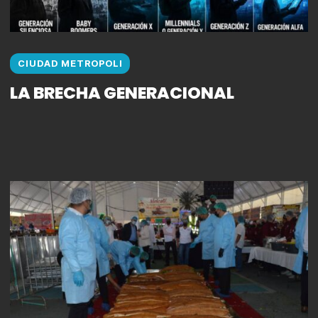
CIUDAD METROPOLI
LA BRECHA GENERACIONAL