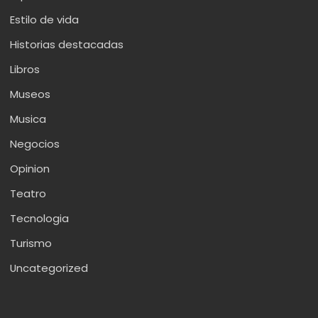
Estilo de vida
Historias destacadas
Libros
Museos
Musica
Negocios
Opinion
Teatro
Tecnologia
Turismo
Uncategorized