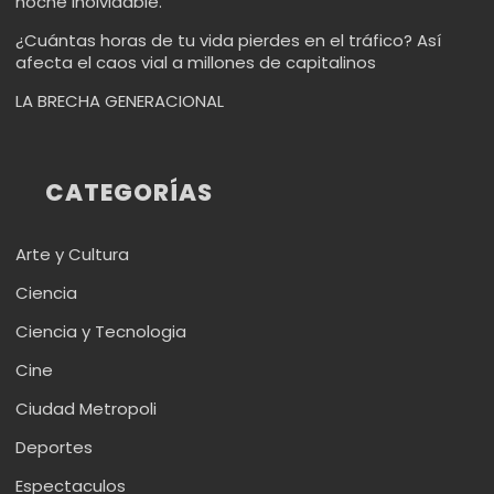
noche inolvidable.
¿Cuántas horas de tu vida pierdes en el tráfico? Así
afecta el caos vial a millones de capitalinos
LA BRECHA GENERACIONAL
CATEGORÍAS
Arte y Cultura
Ciencia
Ciencia y Tecnologia
Cine
Ciudad Metropoli
Deportes
Espectaculos