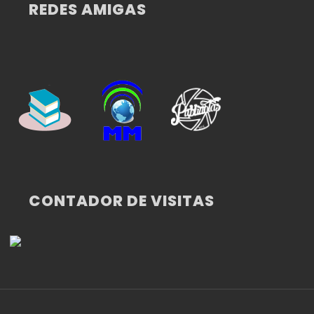
REDES AMIGAS
CONTADOR DE VISITAS