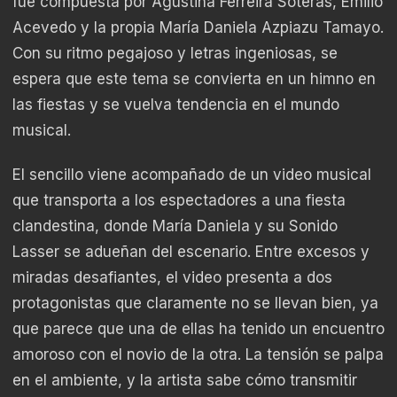
fue compuesta por Agustina Ferreira Soteras, Emilio
Acevedo y la propia María Daniela Azpiazu Tamayo.
Con su ritmo pegajoso y letras ingeniosas, se
espera que este tema se convierta en un himno en
las fiestas y se vuelva tendencia en el mundo
musical.
El sencillo viene acompañado de un video musical
que transporta a los espectadores a una fiesta
clandestina, donde María Daniela y su Sonido
Lasser se adueñan del escenario. Entre excesos y
miradas desafiantes, el video presenta a dos
protagonistas que claramente no se llevan bien, ya
que parece que una de ellas ha tenido un encuentro
amoroso con el novio de la otra. La tensión se palpa
en el ambiente, y la artista sabe cómo transmitir