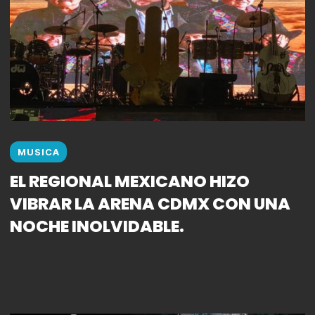
MUSICA
EL REGIONAL MEXICANO HIZO
VIBRAR LA ARENA CDMX CON UNA
NOCHE INOLVIDABLE.