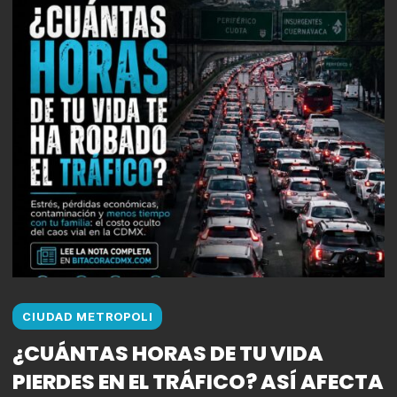
CIUDAD METROPOLI
¿CUÁNTAS HORAS DE TU VIDA
PIERDES EN EL TRÁFICO? ASÍ AFECTA