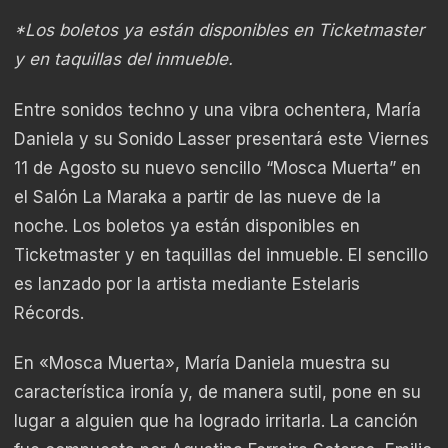
*Los boletos ya están disponibles en Ticketmaster
y en taquillas del inmueble.
Entre sonidos techno y una vibra ochentera, María
Daniela y su Sonido Lasser presentará este Viernes
11 de Agosto su nuevo sencillo “Mosca Muerta” en
el Salón La Maraka a partir de las nueve de la
noche. Los boletos ya están disponibles en
Ticketmaster y en taquillas del inmueble. El sencillo
es lanzado por la artista mediante Estelaris
Récords.
En «Mosca Muerta», María Daniela muestra su
característica ironía y, de manera sutil, pone en su
lugar a alguien que ha logrado irritarla. La canción