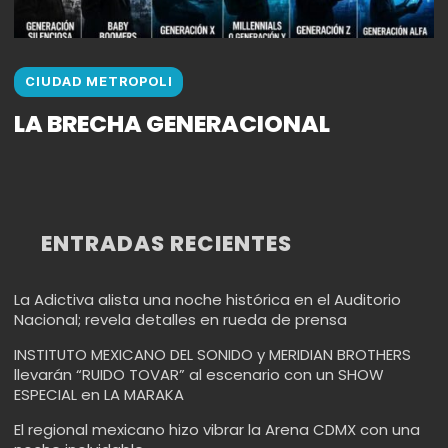
CIUDAD METROPOLI
LA BRECHA GENERACIONAL
ENTRADAS RECIENTES
La Adictiva alista una noche histórica en el Auditorio
Nacional; revela detalles en rueda de prensa
INSTITUTO MEXICANO DEL SONIDO y MERIDIAN BROTHERS
llevarán “RUIDO TOVAR” al escenario con un SHOW
ESPECIAL en LA MARAKA
El regional mexicano hizo vibrar la Arena CDMX con una