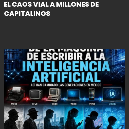
EL CAOS VIAL A MILLONES DE
CAPITALINOS