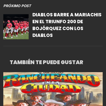
PRÓXIMO POST
DIABLOS BARRE A MARIACHIS
EN EL TRIUNFO 200 DE
BOJÓRQUEZ CON LOS
DIABLOS
TAMBIÉN TE PUEDE GUSTAR