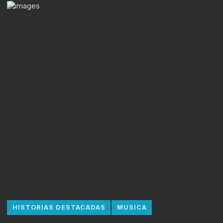
HISTORIAS DESTACADAS
MUSICA