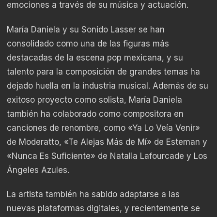
emociones a través de su música y actuación.
María Daniela y su Sonido Lasser se han
consolidado como una de las figuras más
destacadas de la escena pop mexicana, y su
talento para la composición de grandes temas ha
dejado huella en la industria musical. Además de su
exitoso proyecto como solista, María Daniela
también ha colaborado como compositora en
canciones de renombre, como «Ya Lo Veía Venir»
de Moderatto, «Te Alejas Más de Mí» de Esteman y
«Nunca Es Suficiente» de Natalia Lafourcade y Los
Ángeles Azules.
La artista también ha sabido adaptarse a las
nuevas plataformas digitales, y recientemente se