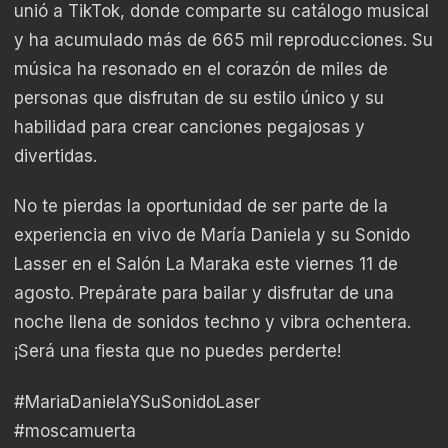
unió a TikTok, donde comparte su catálogo musical
y ha acumulado más de 665 mil reproducciones. Su
música ha resonado en el corazón de miles de
personas que disfrutan de su estilo único y su
habilidad para crear canciones pegajosas y
divertidas.
No te pierdas la oportunidad de ser parte de la
experiencia en vivo de María Daniela y su Sonido
Lasser en el Salón La Maraka este viernes 11 de
agosto. Prepárate para bailar y disfrutar de una
noche llena de sonidos techno y vibra ochentera.
¡Será una fiesta que no puedes perderte!
#MariaDanielaYSuSonidoLaser
#moscamuerta