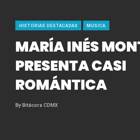
HISTORIAS DESTACADAS
MUSICA
MARÍA INÉS MON
PRESENTA CASI
ROMÁNTICA
By
Bitácora CDMX