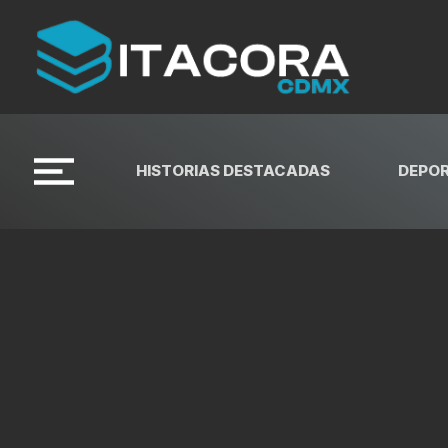
HISTORIAS DESTACADAS
DEPO