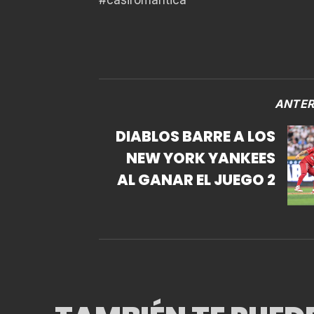
ANTER
DIABLOS BARRE A LOS
NEW YORK YANKEES
AL GANAR EL JUEGO 2