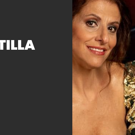
TILLA