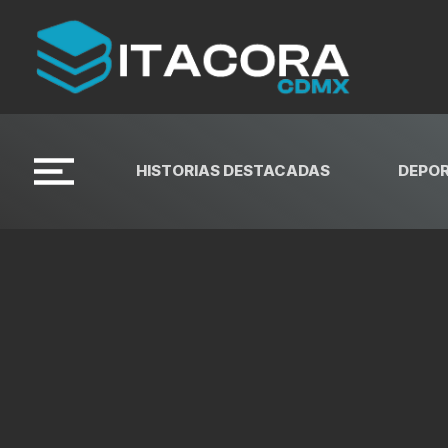
HISTORIAS DESTACADAS
DEPO