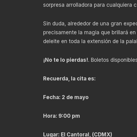
sorpresa arrolladora para cualquiera 
Sin duda, alrededor de una gran expec
precisamente la magia que brillará en 
deleite en toda la extensión de la pala
¡No te lo pierdas!
. Boletos disponible
Recuerda, la cita es:
Fecha: 2 de mayo
Hora: 9:00 pm
Lugar: El Cantoral, (CDMX)