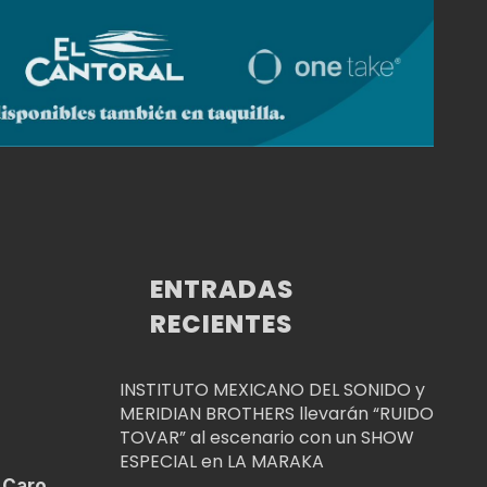
ENTRADAS
RECIENTES
INSTITUTO MEXICANO DEL SONIDO y
MERIDIAN BROTHERS llevarán “RUIDO
TOVAR” al escenario con un SHOW
ESPECIAL en LA MARAKA
 Caro