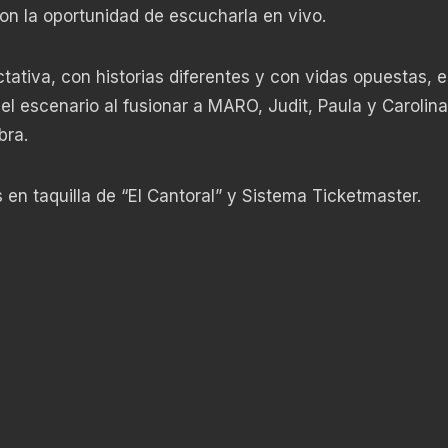
con la oportunidad de escucharla en vivo.
tativa, con historias diferentes y con vidas opuestas, e
el escenario al fusionar a MARO, Judit, Paula y Carolina
bra.
s en taquilla de “El Cantoral” y Sistema Ticketmaster.