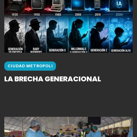
CIUDAD METROPOLI
LA BRECHA GENERACIONAL