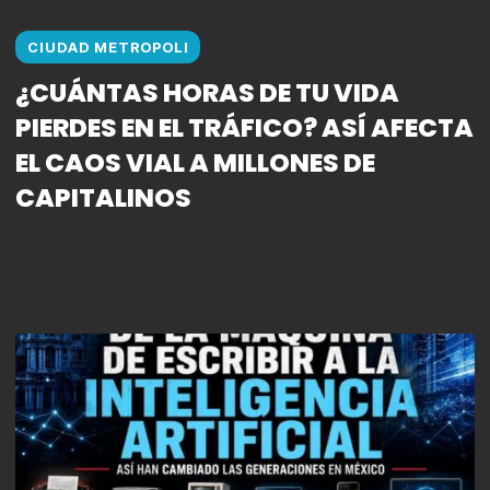
CIUDAD METROPOLI
¿CUÁNTAS HORAS DE TU VIDA
PIERDES EN EL TRÁFICO? ASÍ AFECTA
EL CAOS VIAL A MILLONES DE
CAPITALINOS