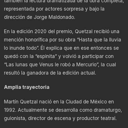
también la lectura dramatizada de la obra completa,
representada por actores sorpresa y bajo la
dirección de Jorge Maldonado.
En la edición 2020 del premio, Quetzal recibió una
mención honorífica por su obra “Hasta que la lluvia
lo inunde todo”. Él explica que en ese entonces se
quedó con la “espinita” y volvió a participar con
“Las lunas que Venus le robó a Mercurio”, la cual
resultó la ganadora de la edición actual.
Amplia trayectoria
Martín Quetzal nació en la Ciudad de México en
1992. Actualmente se desarrolla como dramaturgo,
guionista, director de escena y productor teatral.