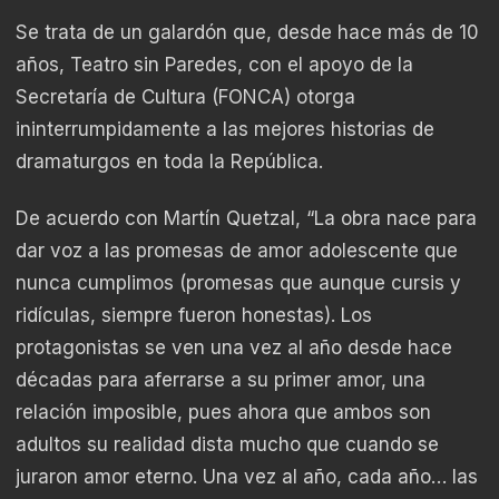
Se trata de un galardón que, desde hace más de 10
años, Teatro sin Paredes, con el apoyo de la
Secretaría de Cultura (FONCA) otorga
ininterrumpidamente a las mejores historias de
dramaturgos en toda la República.
De acuerdo con Martín Quetzal, “La obra nace para
dar voz a las promesas de amor adolescente que
nunca cumplimos (promesas que aunque cursis y
ridículas, siempre fueron honestas). Los
protagonistas se ven una vez al año desde hace
décadas para aferrarse a su primer amor, una
relación imposible, pues ahora que ambos son
adultos su realidad dista mucho que cuando se
juraron amor eterno. Una vez al año, cada año… las