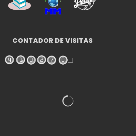
CONTADOR DE VISITAS