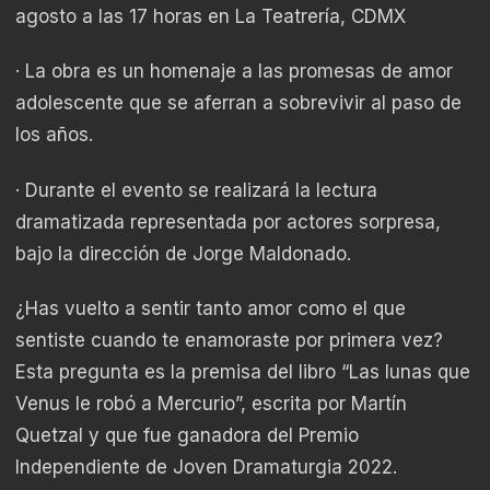
agosto a las 17 horas en La Teatrería, CDMX
· La obra es un homenaje a las promesas de amor
adolescente que se aferran a sobrevivir al paso de
los años.
· Durante el evento se realizará la lectura
dramatizada representada por actores sorpresa,
bajo la dirección de Jorge Maldonado.
¿Has vuelto a sentir tanto amor como el que
sentiste cuando te enamoraste por primera vez?
Esta pregunta es la premisa del libro “Las lunas que
Venus le robó a Mercurio”, escrita por Martín
Quetzal y que fue ganadora del Premio
Independiente de Joven Dramaturgia 2022.