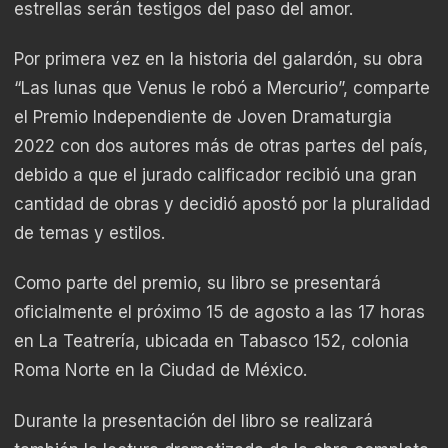
estrellas serán testigos del paso del amor.
Por primera vez en la historia del galardón, su obra
“Las lunas que Venus le robó a Mercurio”, comparte
el Premio Independiente de Joven Dramaturgia
2022 con dos autores más de otras partes del país,
debido a que el jurado calificador recibió una gran
cantidad de obras y decidió apostó por la pluralidad
de temas y estilos.
Como parte del premio, su libro se presentará
oficialmente el próximo 15 de agosto a las 17 horas
en La Teatrería, ubicada en Tabasco 152, colonia
Roma Norte en la Ciudad de México.
Durante la presentación del libro se realizará