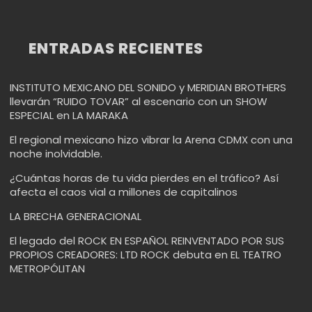
ENTRADAS RECIENTES
INSTITUTO MEXICANO DEL SONIDO y MERIDIAN BROTHERS
llevarán “RUIDO TOVAR” al escenario con un SHOW
ESPECIAL en LA MARAKA
El regional mexicano hizo vibrar la Arena CDMX con una
noche inolvidable.
¿Cuántas horas de tu vida pierdes en el tráfico? Así
afecta el caos vial a millones de capitalinos
LA BRECHA GENERACIONAL
El legado del ROCK EN ESPAÑOL REINVENTADO POR SUS
PROPIOS CREADORES: LTD ROCK debuta en EL TEATRO
METROPÓLITAN