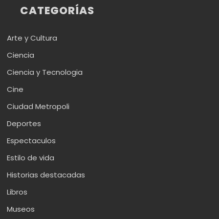
CATEGORÍAS
Arte y Cultura
Ciencia
Ciencia y Tecnologia
Cine
Ciudad Metropoli
Deportes
Espectaculos
Estilo de vida
Historias destacadas
Libros
Museos