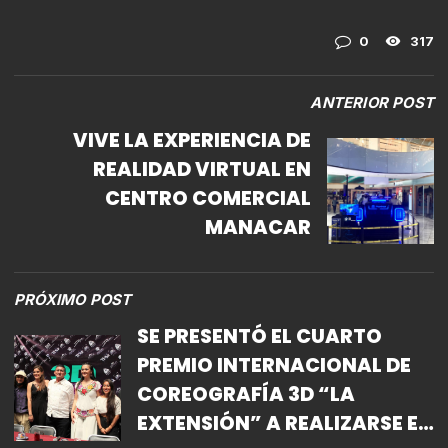
0
317
ANTERIOR POST
VIVE LA EXPERIENCIA DE
REALIDAD VIRTUAL EN
CENTRO COMERCIAL
MANACAR
PRÓXIMO POST
SE PRESENTÓ EL CUARTO
PREMIO INTERNACIONAL DE
COREOGRAFÍA 3D “LA
EXTENSIÓN” A REALIZARSE EN