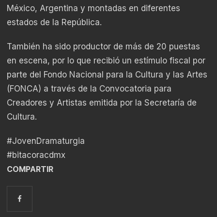
México, Argentina y montadas en diferentes
estados de la República.
También ha sido productor de más de 20 puestas
en escena, por lo que recibió un estímulo fiscal por
parte del Fondo Nacional para la Cultura y las Artes
(FONCA) a través de la Convocatoria para
Creadores y Artistas emitida por la Secretaría de
Cultura.
#JovenDramaturgia
#bitacoracdmx
COMPARTIR