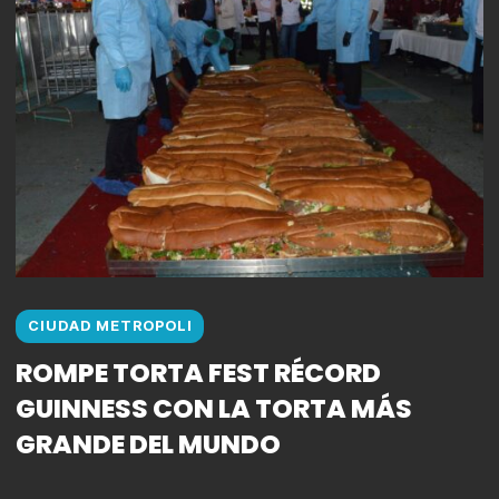
CIUDAD METROPOLI
ROMPE TORTA FEST RÉCORD
GUINNESS CON LA TORTA MÁS
GRANDE DEL MUNDO