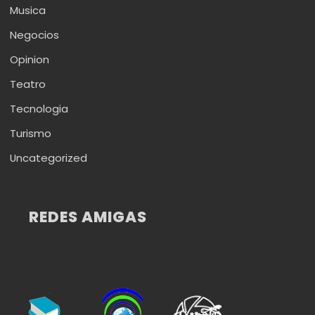
Musica
Negocios
Opinion
Teatro
Tecnologia
Turismo
Uncategorized
REDES AMIGAS