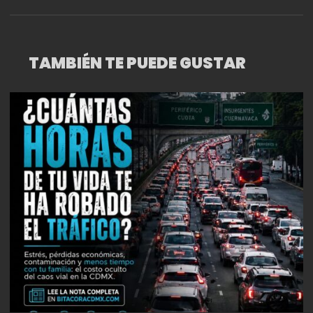
BACALAR, QUINTANA ROO
TAMBIÉN TE PUEDE GUSTAR