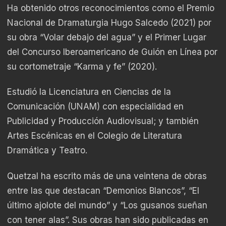
Ha obtenido otros reconocimientos como el Premio
Nacional de Dramaturgia Hugo Salcedo (2021) por
su obra “Volar debajo del agua” y el Primer Lugar
del Concurso Iberoamericano de Guión en Línea por
su cortometraje “Karma y fe” (2020).
Estudió la Licenciatura en Ciencias de la
Comunicación (UNAM) con especialidad en
Publicidad y Producción Audiovisual; y también
Artes Escénicas en el Colegio de Literatura
Dramática y Teatro.
Quetzal ha escrito más de una veintena de obras
entre las que destacan “Demonios Blancos”, “El
último ajolote del mundo” y “Los gusanos sueñan
con tener alas”. Sus obras han sido publicadas en