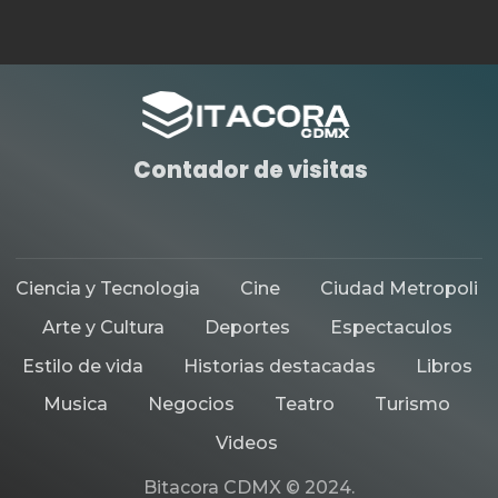
Contador de visitas
Ciencia y Tecnologia
Cine
Ciudad Metropoli
Arte y Cultura
Deportes
Espectaculos
Estilo de vida
Historias destacadas
Libros
Musica
Negocios
Teatro
Turismo
Videos
Bitacora CDMX © 2024.