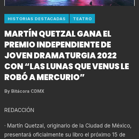
HISTORIAS DESTACADAS
TEATRO
MARTÍN QUETZAL GANA EL
PREMIO INDEPENDIENTE DE
JOVEN DRAMATURGIA 2022
CON “LAS LUNAS QUE VENUS LE
ROBÓ A MERCURIO”
By
Bitácora CDMX
REDACCIÓN
· Martín Quetzal, originario de la Ciudad de México,
presentará oficialmente su libro el próximo 15 de