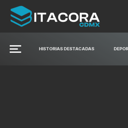
HISTORIAS DESTACADAS
DEPO