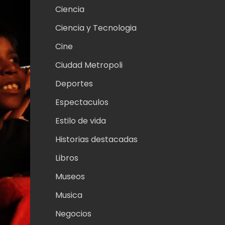
Ciencia
Ciencia y Tecnologia
Cine
Ciudad Metropoli
Deportes
Espectaculos
Estilo de vida
Historias destacadas
Libros
Museos
Musica
Negocios