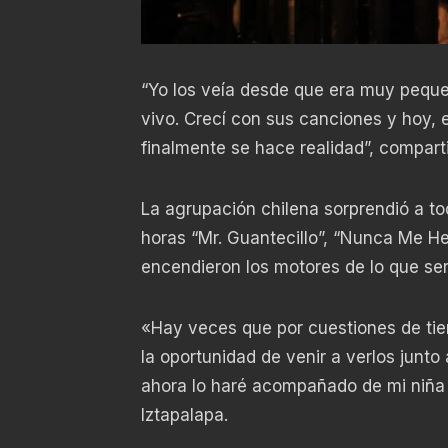
“Yo los veía desde que era muy pequeñ
vivo. Crecí con sus canciones y hoy, e
finalmente se hace realidad”, comparti
La agrupación chilena sorprendió a to
horas “Mr. Guantecillo”, “Nunca Me He
encendieron los motores de lo que ser
«Hay veces que por cuestiones de tie
la oportunidad de venir a verlos junto 
ahora lo haré acompañado de mi niña q
Iztapalapa.