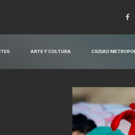
RTES
ARTE Y CULTURA
CIUDAD METROPOL