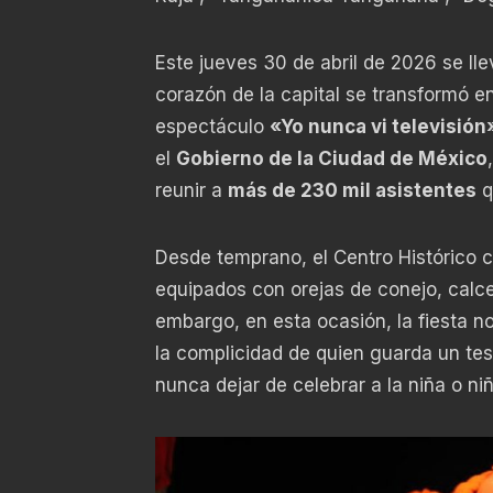
Este jueves 30 de abril de 2026 se llev
corazón de la capital se transformó en
espectáculo
«Yo nunca vi televisión
el
Gobierno de la Ciudad de México
reunir a
más de 230 mil asistentes
q
Desde temprano, el Centro Histórico
equipados con orejas de conejo, calc
embargo, en esta ocasión, la fiesta n
la complicidad de quien guarda un te
nunca dejar de celebrar a la niña o niñ