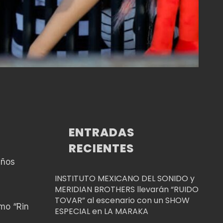
ENTRADAS
RECIENTES
iños
INSTITUTO MEXICANO DEL SONIDO y
MERIDIAN BROTHERS llevarán “RUIDO
TOVAR” al escenario con un SHOW
omo “Rin
ESPECIAL en LA MARAKA