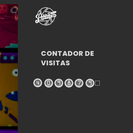
CONTADOR DE
VISITAS