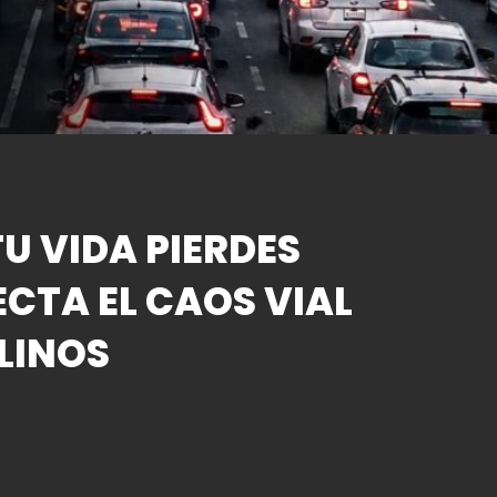
U VIDA PIERDES
ECTA EL CAOS VIAL
LINOS