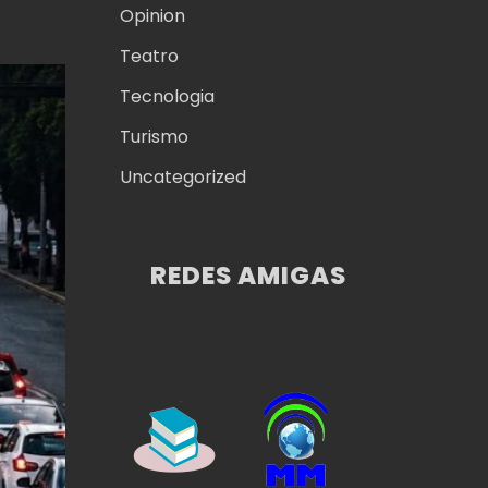
Opinion
Teatro
Tecnologia
Turismo
Uncategorized
REDES AMIGAS