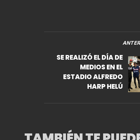
ANTER
SE REALIZÓ EL DÍA DE
MEDIOS EN EL
ESTADIO ALFREDO
HARP HELÚ
TAMBIÉN TE PUED