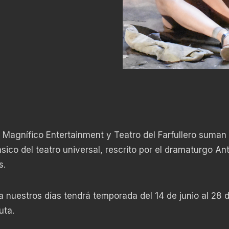
Magnífico Entertainment y Teatro del Farfullero suman
sico del teatro universal, rescrito por el dramaturgo An
s.
nuestros días tendrá temporada del 14 de junio al 28 de
uta.