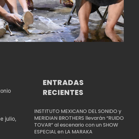
ENTRADAS
RECIENTES
tonio
INSTITUTO MEXICANO DEL SONIDO y
MERIDIAN BROTHERS llevarán “RUIDO
 julio,
TOVAR” al escenario con un SHOW
ESPECIAL en LA MARAKA