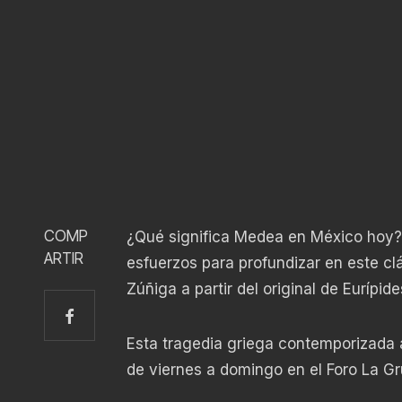
COMP
¿Qué significa Medea en México hoy? 
ARTIR
esfuerzos para profundizar en este clá
Zúñiga a partir del original de Eurípide
Esta tragedia griega contemporizada a 
de viernes a domingo en el Foro La Gr