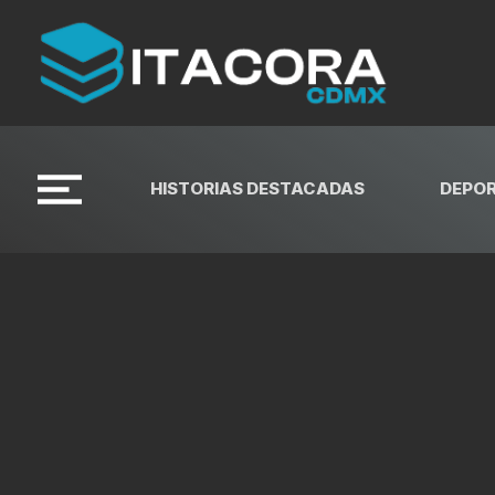
HISTORIAS DESTACADAS
DEPO