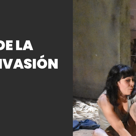
DE LA
INVASIÓN