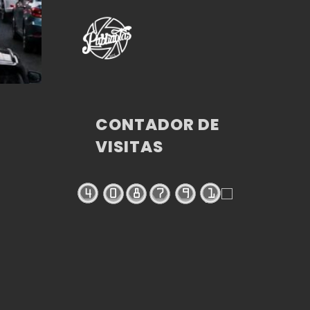
CONTADOR DE
VISITAS