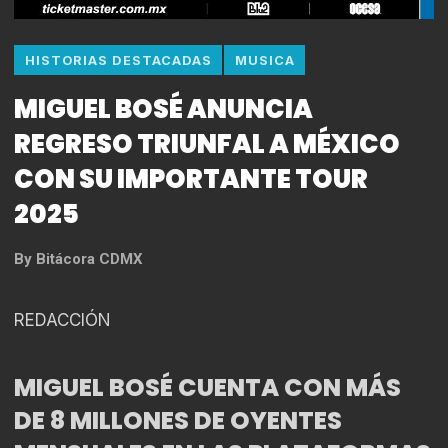
HISTORIAS DESTACADAS
MUSICA
MIGUEL BOSÉ ANUNCIA
REGRESO TRIUNFAL A MÉXICO
CON SU IMPORTANTE TOUR
2025
By
Bitácora CDMX
REDACCIÓN
MIGUEL BOSÉ CUENTA CON MÁS
DE 8 MILLONES DE OYENTES