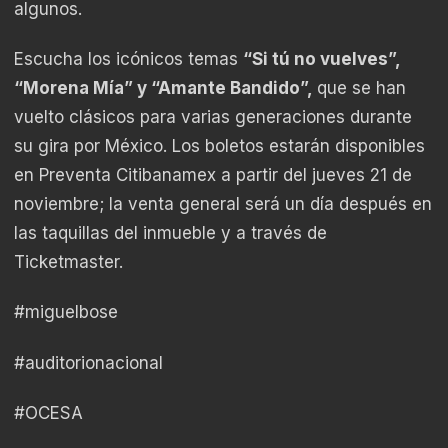
algunos.
Escucha los icónicos temas
“Si tú no vuelves”,
“Morena Mía” y “Amante Bandido”,
que se han
vuelto clásicos para varias generaciones durante
su gira por México. Los boletos estarán disponibles
en Preventa Citibanamex a partir del jueves 21 de
noviembre; la venta general será un día después en
las taquillas del inmueble y a través de
Ticketmaster.
#miguelbose
#auditorionacional
#OCESA