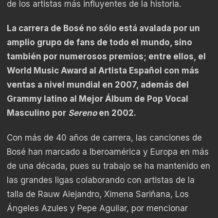
de los artistas más influyentes de la historia.
La carrera de Bosé no sólo está avalada por un
amplio grupo de fans de todo el mundo, sino
también por numerosos premios; entre ellos, el
World Music Award al Artista Español con más
ventas a nivel mundial en 2007, además del
Grammy latino al Mejor Álbum de Pop Vocal
Masculino por
Sereno
en 2002.
Con más de 40 años de carrera, las canciones de
Bosé han marcado a Iberoamérica y Europa en más
de una década, pues su trabajo se ha mantenido en
las grandes ligas colaborando con artistas de la
talla de Rauw Alejandro, Ximena Sariñana, Los
Ángeles Azules y Pepe Aguilar, por mencionar