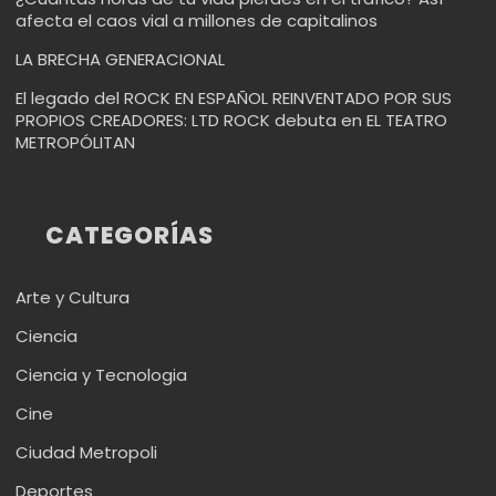
afecta el caos vial a millones de capitalinos
LA BRECHA GENERACIONAL
El legado del ROCK EN ESPAÑOL REINVENTADO POR SUS
PROPIOS CREADORES: LTD ROCK debuta en EL TEATRO
METROPÓLITAN
CATEGORÍAS
Arte y Cultura
Ciencia
Ciencia y Tecnologia
Cine
Ciudad Metropoli
Deportes