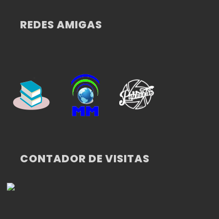
REDES AMIGAS
CONTADOR DE VISITAS