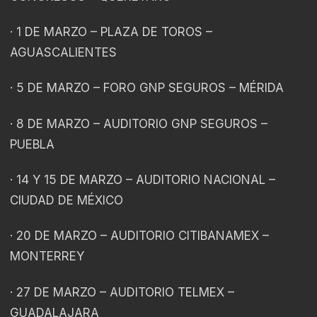
· 1 DE MARZO – PLAZA DE TOROS –
AGUASCALIENTES
· 5 DE MARZO – FORO GNP SEGUROS – MÉRIDA
· 8 DE MARZO – AUDITORIO GNP SEGUROS –
PUEBLA
· 14 Y 15 DE MARZO – AUDITORIO NACIONAL –
CIUDAD DE MÉXICO
· 20 DE MARZO – AUDITORIO CITIBANAMEX –
MONTERREY
· 27 DE MARZO – AUDITORIO TELMEX –
GUADALAJARA