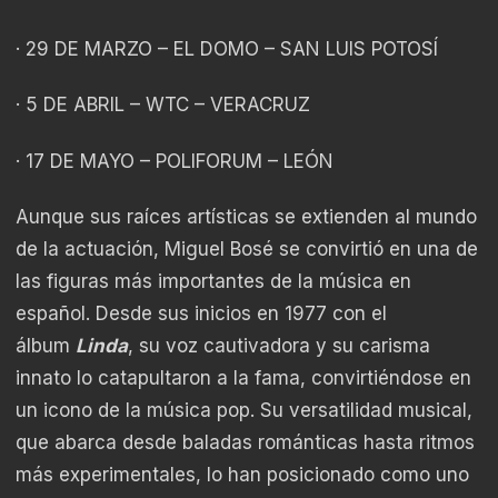
· 29 DE MARZO – EL DOMO – SAN LUIS POTOSÍ
· 5 DE ABRIL – WTC – VERACRUZ
· 17 DE MAYO – POLIFORUM – LEÓN
Aunque sus raíces artísticas se extienden al mundo
de la actuación, Miguel Bosé se convirtió en una de
las figuras más importantes de la música en
español. Desde sus inicios en 1977 con el
álbum
Linda
, su voz cautivadora y su carisma
innato lo catapultaron a la fama, convirtiéndose en
un icono de la música pop. Su versatilidad musical,
que abarca desde baladas románticas hasta ritmos
más experimentales, lo han posicionado como uno