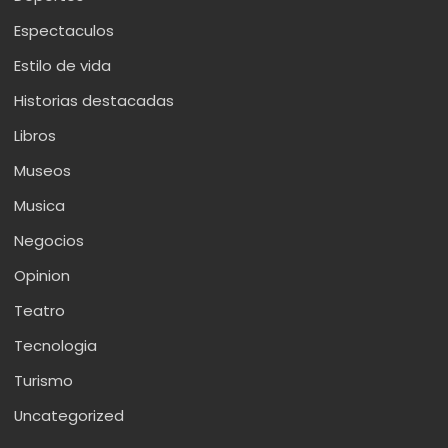
Espectaculos
Estilo de vida
Historias destacadas
Libros
Museos
Musica
Negocios
Opinion
Teatro
Tecnologia
Turismo
Uncategorized