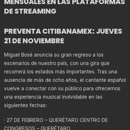
MENSUALES EN LAS PLATAFORMAS
DE STREAMING
PREVENTA CITIBANAMEX: JUEVES
21 DE NOVIEMBRE
Miguel Bosé anuncia su gran regreso a los
escenarios de nuestro país, con una gira que
recorrerá los estados más importantes. Tras una
ausencia de más de ocho años, el cantante español
vuelve a conectar con su público para ofrecernos
una experiencia musical inolvidable en las
siguientes fechas:
· 27 DE FEBRERO – QUERÉTARO CENTRO DE
CONGRESOS – QUERÉTARO