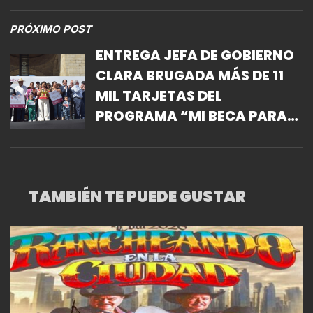
PRÓXIMO POST
ENTREGA JEFA DE GOBIERNO
CLARA BRUGADA MÁS DE 11
MIL TARJETAS DEL
PROGRAMA “MI BECA PARA
EMPEZAR”
TAMBIÉN TE PUEDE GUSTAR