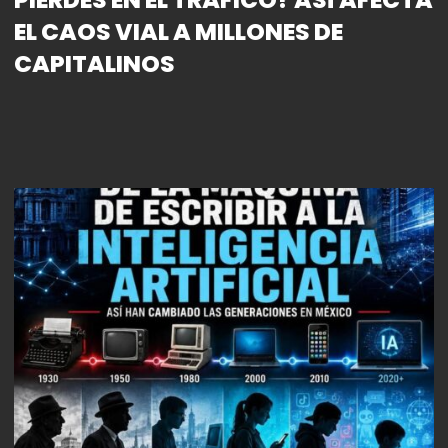
EL CAOS VIAL A MILLONES DE
CAPITALINOS