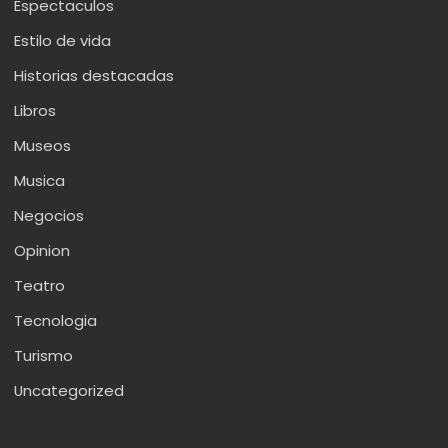
Espectaculos
Estilo de vida
Historias destacadas
Libros
Museos
Musica
Negocios
Opinion
Teatro
Tecnologia
Turismo
Uncategorized