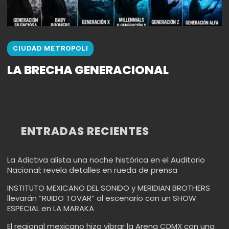
CIUDAD METROPOLI
LA BRECHA GENERACIONAL
ENTRADAS RECIENTES
La Adictiva alista una noche histórica en el Auditorio
Nacional; revela detalles en rueda de prensa
INSTITUTO MEXICANO DEL SONIDO y MERIDIAN BROTHERS
llevarán “RUIDO TOVAR” al escenario con un SHOW
ESPECIAL en LA MARAKA
El regional mexicano hizo vibrar la Arena CDMX con una