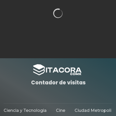
CIUDAD METROPOLI
ESPECTACULOS