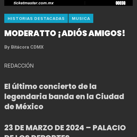
HISTORIAS DESTACADAS
MUSICA
MODERATTO ¡ADIÓS AMIGOS!
By
Bitácora CDMX
REDACCIÓN
El último concierto de la
legendaria banda en la Ciudad
de México
23 DE MARZO DE 2024 – PALACIO