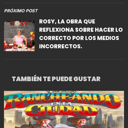
PRÓXIMO POST
ROSY, LA OBRA QUE
REFLEXIONA SOBRE HACER LO
CORRECTO POR LOS MEDIOS
INCORRECTOS.
TAMBIÉN TE PUEDE GUSTAR