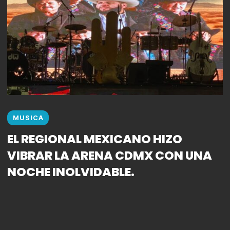
MUSICA
EL REGIONAL MEXICANO HIZO
VIBRAR LA ARENA CDMX CON UNA
NOCHE INOLVIDABLE.