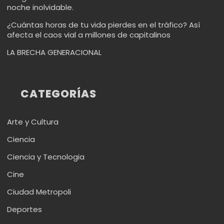
noche inolvidable.
¿Cuántas horas de tu vida pierdes en el tráfico? Así
afecta el caos vial a millones de capitalinos
LA BRECHA GENERACIONAL
CATEGORÍAS
Arte y Cultura
Ciencia
Ciencia y Tecnologia
Cine
Ciudad Metropoli
Deportes