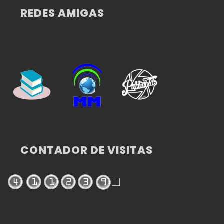
REDES AMIGAS
CONTADOR DE VISITAS