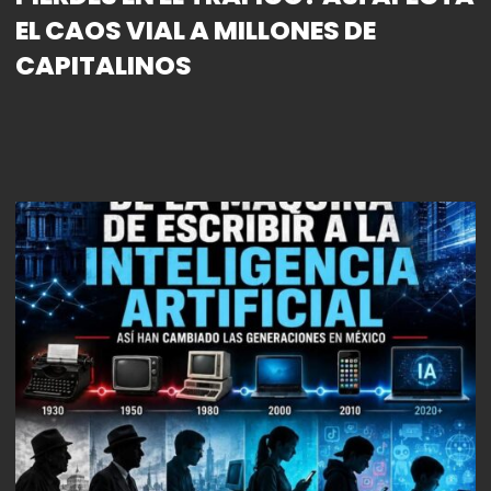
EL CAOS VIAL A MILLONES DE
CAPITALINOS